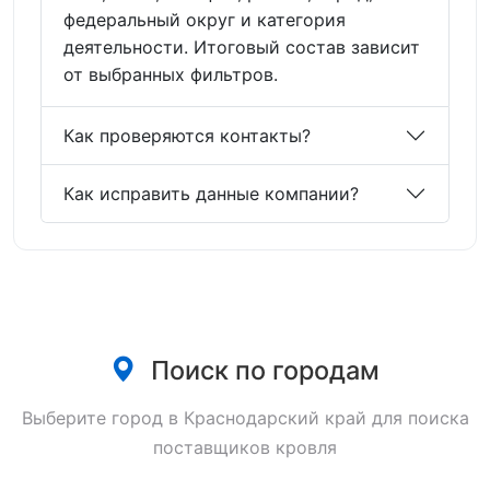
федеральный округ и категория
деятельности. Итоговый состав зависит
от выбранных фильтров.
Как проверяются контакты?
Как исправить данные компании?
Поиск по городам
Выберите город в Краснодарский край для поиска
поставщиков кровля