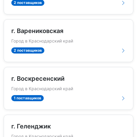
2 поставщиков
г. Варениковская
Город в Краснодарский край
2 поставщиков
г. Воскресенский
Город в Краснодарский край
1 поставщиков
г. Геленджик
Город в Краснодарский край