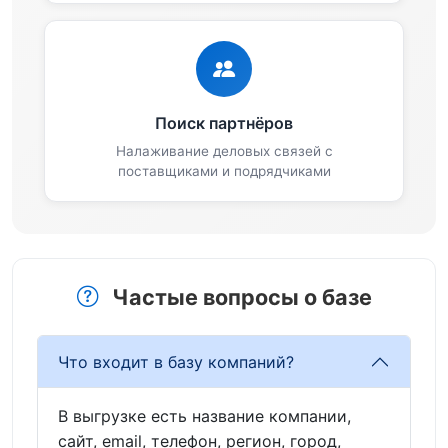
Поиск партнёров
Налаживание деловых связей с
поставщиками и подрядчиками
Частые вопросы о базе
Что входит в базу компаний?
В выгрузке есть название компании,
сайт, email, телефон, регион, город,