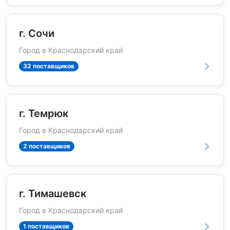
г. Сочи
Город в Краснодарский край
32 поставщиков
г. Темрюк
Город в Краснодарский край
2 поставщиков
г. Тимашевск
Город в Краснодарский край
1 поставщиков