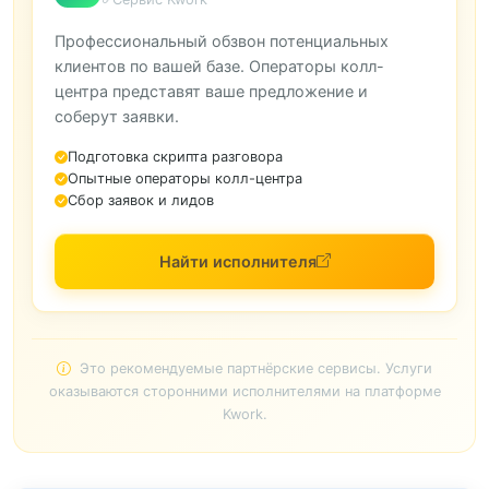
Профессиональный обзвон потенциальных
клиентов по вашей базе. Операторы колл-
центра представят ваше предложение и
соберут заявки.
Подготовка скрипта разговора
Опытные операторы колл-центра
Сбор заявок и лидов
Найти исполнителя
Это рекомендуемые партнёрские сервисы. Услуги
оказываются сторонними исполнителями на платформе
Kwork.