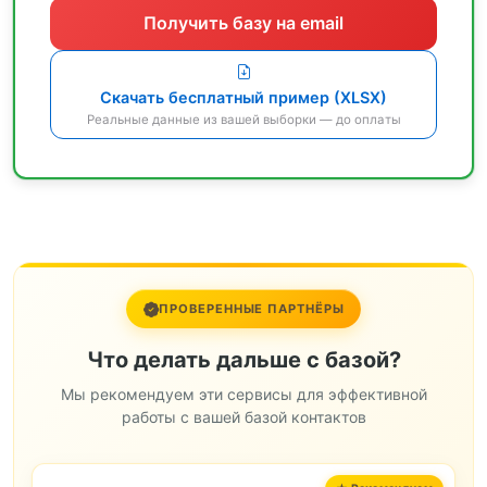
Получить базу на email
Скачать бесплатный пример (XLSX)
Реальные данные из вашей выборки — до оплаты
ПРОВЕРЕННЫЕ ПАРТНЁРЫ
Что делать дальше с базой?
Мы рекомендуем эти сервисы для эффективной
работы с вашей базой контактов