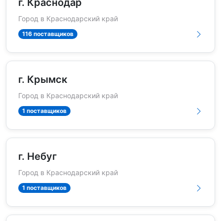
г. Краснодар
Город в Краснодарский край
116 поставщиков
г. Крымск
Город в Краснодарский край
1 поставщиков
г. Небуг
Город в Краснодарский край
1 поставщиков