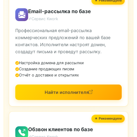
Email-рассылка по базе
Сервис Kwork
Профессиональная email-рассылка
коммерческих предложений по вашей базе
контактов. Исполнители настроят домен,
создадут письма и проведут рассылку.
Настройка домена для рассылки
Создание продающих писем
Отчёт о доставке и открытиях
Найти исполнителя
Обзвон клиентов по базе
Сервис Kwork