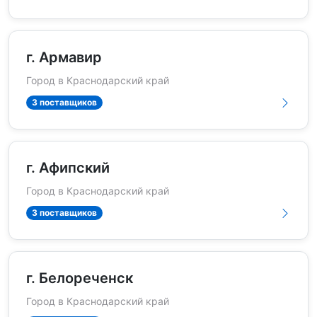
г. Армавир
Город в Краснодарский край
3 поставщиков
г. Афипский
Город в Краснодарский край
3 поставщиков
г. Белореченск
Город в Краснодарский край