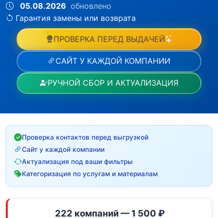
05.08.2026
обновлено
Гарантия замены или возврата
ПРОВЕРКА ПЕРЕД ВЫДАЧЕЙ
САЙТ У КАЖДОЙ КОМПАНИИ
РУЧНОЙ СБОР И АКТУАЛИЗАЦИЯ
Проверка контактов перед выгрузкой
Сайт у каждой компании
Актуализация под ваши фильтры
Категоризация по услугам и материалам
222 компаний — 1 500 ₽