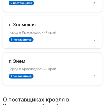
2 поставщиков
г. Холмская
Город в Краснодарский край
1 поставщиков
г. Энем
Город в Краснодарский край
1 поставщиков
О поставщиках кровля в