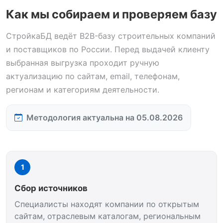
Как мы собираем и проверяем базу
СтройкаБД ведёт B2B-базу строительных компаний
и поставщиков по России. Перед выдачей клиенту
выбранная выгрузка проходит ручную
актуализацию по сайтам, email, телефонам,
регионам и категориям деятельности.
Методология актуальна на 05.08.2026
1
Сбор источников
Специалисты находят компании по открытым
сайтам, отраслевым каталогам, региональным