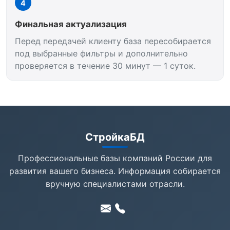
4
Финальная актуализация
Перед передачей клиенту база пересобирается
под выбранные фильтры и дополнительно
проверяется в течение 30 минут — 1 суток.
СтройкаБД
Профессиональные базы компаний России для
развития вашего бизнеса. Информация собирается
вручную специалистами отрасли.