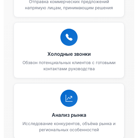
Отправка коммерческих предложений
напрямую лицам, принимающим решения
Холодные звонки
Обзвон потенциальных клиентов с готовыми
контактами руководства
Анализ рынка
Исследование конкурентов, объёма рынка и
региональных особенностей