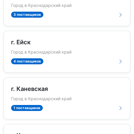
Город в Краснодарский край
3 поставщиков
г. Ейск
Город в Краснодарский край
4 поставщиков
г. Каневская
Город в Краснодарский край
1 поставщиков