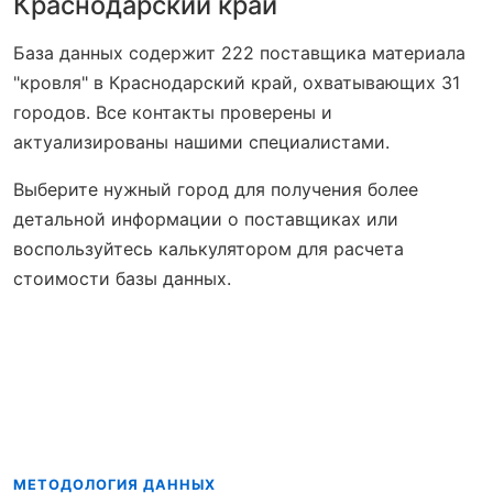
Краснодарский край
База данных содержит 222 поставщика материала
"кровля" в Краснодарский край, охватывающих 31
городов. Все контакты проверены и
актуализированы нашими специалистами.
Выберите нужный город для получения более
детальной информации о поставщиках или
воспользуйтесь калькулятором для расчета
стоимости базы данных.
МЕТОДОЛОГИЯ ДАННЫХ