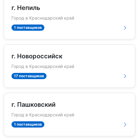
г. Непиль
Город в Краснодарский край
1 поставщиков
г. Новороссийск
Город в Краснодарский край
17 поставщиков
г. Пашковский
Город в Краснодарский край
1 поставщиков