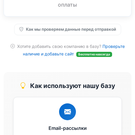
оплаты
Как мы проверяем данные перед отправкой
Хотите добавить свою компанию в базу?
Проверьте
наличие и добавьте сайт
Бесплатно навсегда
Как используют нашу базу
Email-рассылки