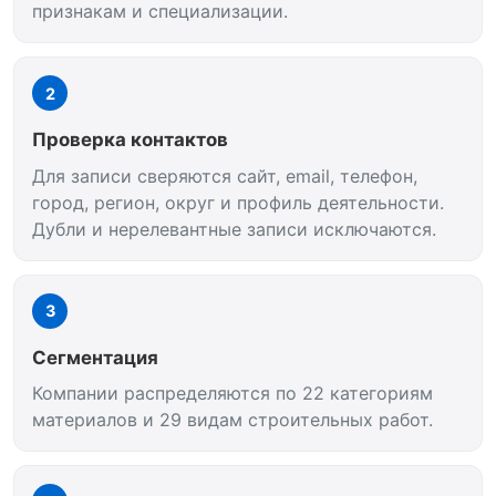
признакам и специализации.
2
Проверка контактов
Для записи сверяются сайт, email, телефон,
город, регион, округ и профиль деятельности.
Дубли и нерелевантные записи исключаются.
3
Сегментация
Компании распределяются по 22 категориям
материалов и 29 видам строительных работ.