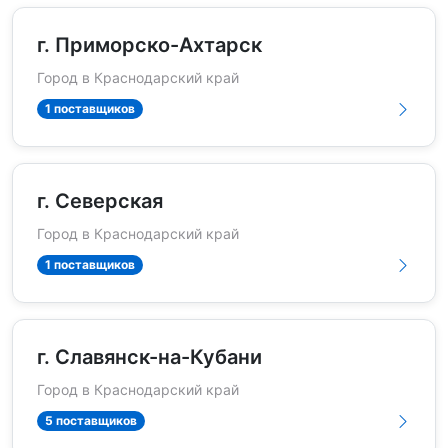
г. Приморско-Ахтарск
Город в Краснодарский край
1 поставщиков
г. Северская
Город в Краснодарский край
1 поставщиков
г. Славянск-на-Кубани
Город в Краснодарский край
5 поставщиков