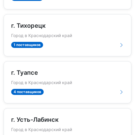
г. Тихорецк
Город в Краснодарский край
1 поставщиков
г. Туапсе
Город в Краснодарский край
4 поставщиков
г. Усть-Лабинск
Город в Краснодарский край