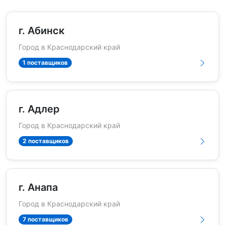
г. Абинск
Город в Краснодарский край
1 поставщиков
г. Адлер
Город в Краснодарский край
2 поставщиков
г. Анапа
Город в Краснодарский край
7 поставщиков