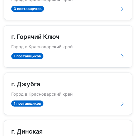
3 поставщиков
г. Горячий Ключ
Город в Краснодарский край
1 поставщиков
г. Джубга
Город в Краснодарский край
1 поставщиков
г. Динская