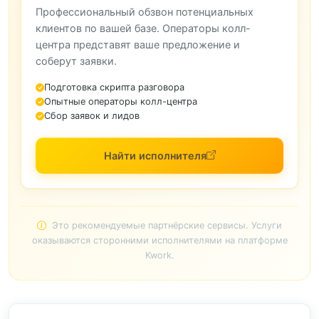
Профессиональный обзвон потенциальных
клиентов по вашей базе. Операторы колл-
центра представят ваше предложение и
соберут заявки.
Подготовка скрипта разговора
Опытные операторы колл-центра
Сбор заявок и лидов
Найти исполнителя
Это рекомендуемые партнёрские сервисы. Услуги
оказываются сторонними исполнителями на платформе
Kwork.