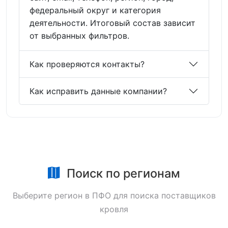
федеральный округ и категория
деятельности. Итоговый состав зависит
от выбранных фильтров.
Как проверяются контакты?
Как исправить данные компании?
Поиск по регионам
Выберите регион в ПФО для поиска поставщиков
кровля