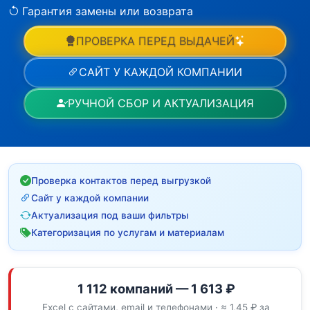
Гарантия замены или возврата
ПРОВЕРКА ПЕРЕД ВЫДАЧЕЙ
САЙТ У КАЖДОЙ КОМПАНИИ
РУЧНОЙ СБОР И АКТУАЛИЗАЦИЯ
Проверка контактов перед выгрузкой
Сайт у каждой компании
Актуализация под ваши фильтры
Категоризация по услугам и материалам
1 112 компаний — 1 613 ₽
Excel с сайтами, email и телефонами · ≈ 1,45 ₽ за