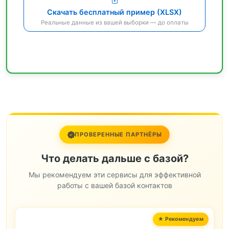
Скачать бесплатный пример (XLSX)
Реальные данные из вашей выборки — до оплаты
ПРОВЕРЕННЫЕ ПАРТНЁРЫ
Что делать дальше с базой?
Мы рекомендуем эти сервисы для эффективной
работы с вашей базой контактов