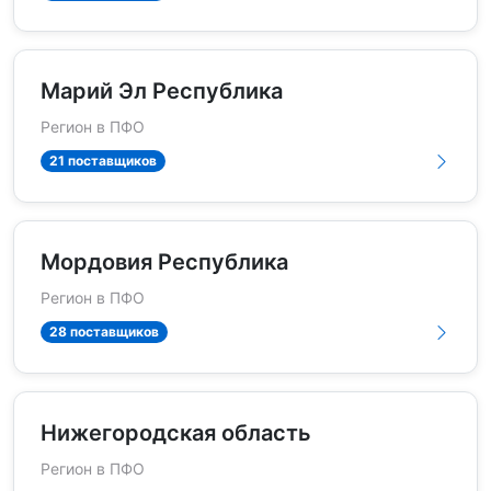
Марий Эл Республика
Регион в ПФО
21 поставщиков
Мордовия Республика
Регион в ПФО
28 поставщиков
Нижегородская область
Регион в ПФО