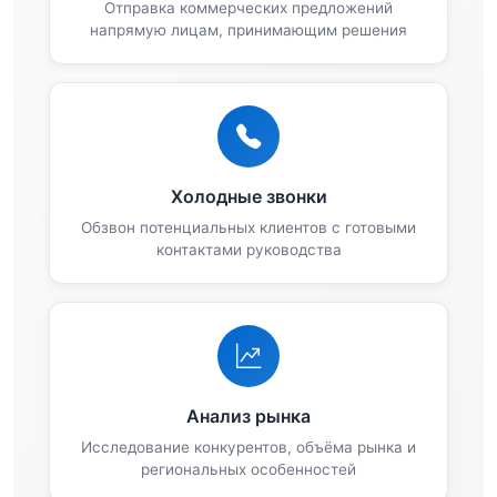
Отправка коммерческих предложений
напрямую лицам, принимающим решения
Холодные звонки
Обзвон потенциальных клиентов с готовыми
контактами руководства
Анализ рынка
Исследование конкурентов, объёма рынка и
региональных особенностей