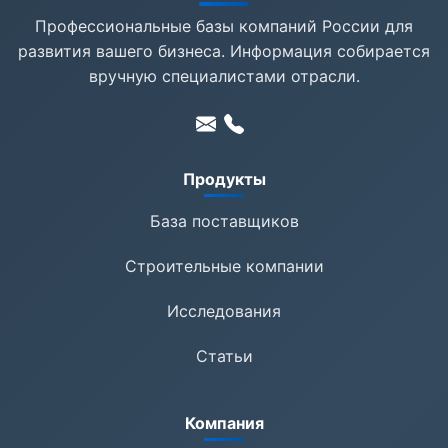
Профессиональные базы компаний России для
развития вашего бизнеса. Информация собирается
вручную специалистами отрасли.
Продукты
База поставщиков
Строительные компании
Исследования
Статьи
Компания