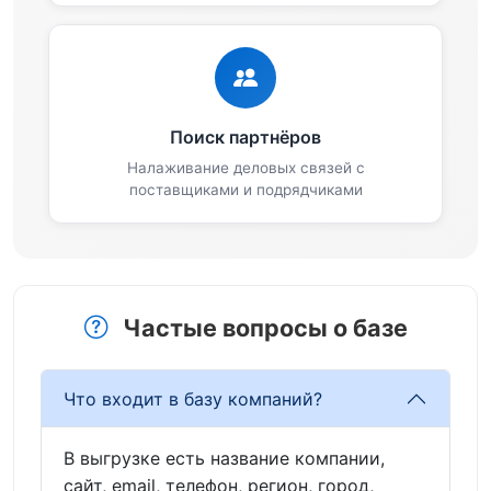
Поиск партнёров
Налаживание деловых связей с
поставщиками и подрядчиками
Частые вопросы о базе
Что входит в базу компаний?
В выгрузке есть название компании,
сайт, email, телефон, регион, город,