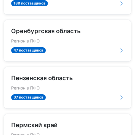
189 поставщиков
Оренбургская область
Регион в ПФО
47 поставщиков
Пензенская область
Регион в ПФО
37 поставщиков
Пермский край
Регион в ПФО