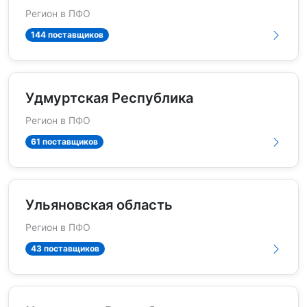
Регион в ПФО
144 поставщиков
Удмуртская Республика
Регион в ПФО
61 поставщиков
Ульяновская область
Регион в ПФО
43 поставщиков