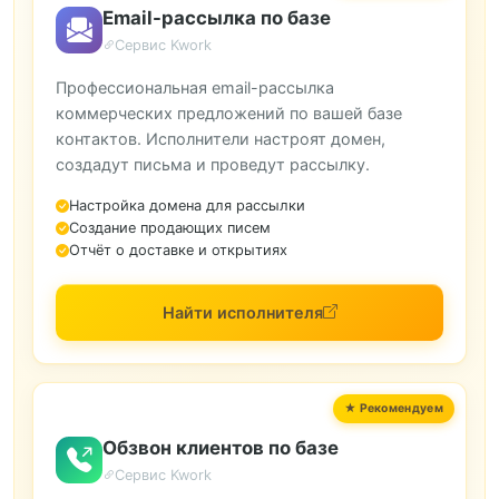
Email-рассылка по базе
Сервис Kwork
Профессиональная email-рассылка
коммерческих предложений по вашей базе
контактов. Исполнители настроят домен,
создадут письма и проведут рассылку.
Настройка домена для рассылки
Создание продающих писем
Отчёт о доставке и открытиях
Найти исполнителя
Обзвон клиентов по базе
Сервис Kwork