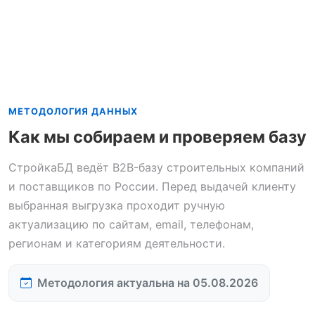
МЕТОДОЛОГИЯ ДАННЫХ
Как мы собираем и проверяем базу
СтройкаБД ведёт B2B-базу строительных компаний
и поставщиков по России. Перед выдачей клиенту
выбранная выгрузка проходит ручную
актуализацию по сайтам, email, телефонам,
регионам и категориям деятельности.
Методология актуальна на 05.08.2026