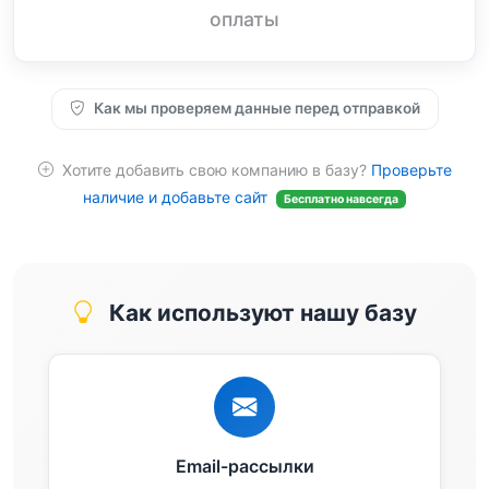
оплаты
Как мы проверяем данные перед отправкой
Хотите добавить свою компанию в базу?
Проверьте
наличие и добавьте сайт
Бесплатно навсегда
Как используют нашу базу
Email-рассылки