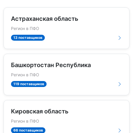
Астраханская область
Регион в ПФО
13 поставщиков
Башкортостан Республика
Регион в ПФО
119 поставщиков
Кировская область
Регион в ПФО
66 поставщиков