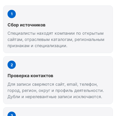
1
Сбор источников
Специалисты находят компании по открытым
сайтам, отраслевым каталогам, региональным
признакам и специализации.
2
Проверка контактов
Для записи сверяются сайт, email, телефон,
город, регион, округ и профиль деятельности.
Дубли и нерелевантные записи исключаются.
3