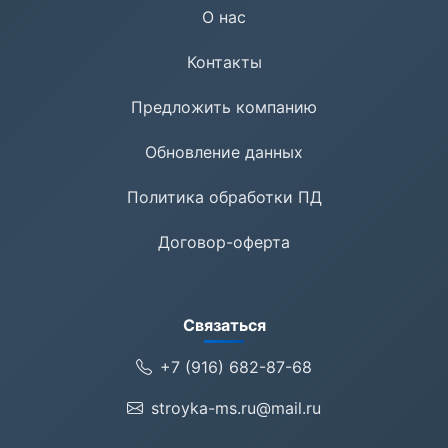
О нас
Контакты
Предложить компанию
Обновление данных
Политика обработки ПД
Договор-оферта
Связаться
+7 (916) 682-87-68
stroyka-ms.ru@mail.ru