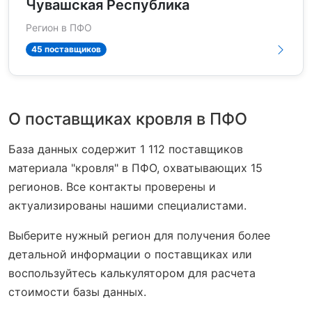
Чувашская Республика
Регион в ПФО
45 поставщиков
О поставщиках кровля в ПФО
База данных содержит 1 112 поставщиков
материала "кровля" в ПФО, охватывающих 15
регионов. Все контакты проверены и
актуализированы нашими специалистами.
Выберите нужный регион для получения более
детальной информации о поставщиках или
воспользуйтесь калькулятором для расчета
стоимости базы данных.