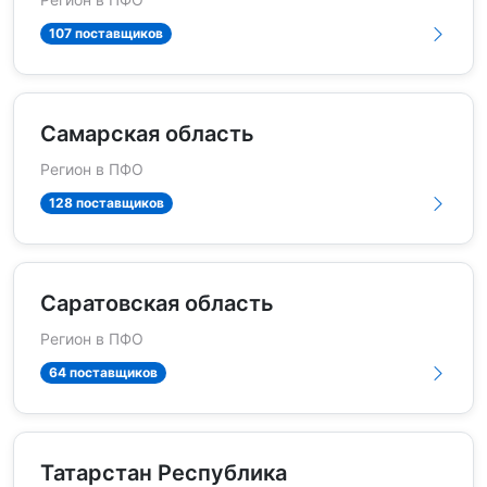
107 поставщиков
Самарская область
Регион в ПФО
128 поставщиков
Саратовская область
Регион в ПФО
64 поставщиков
Татарстан Республика