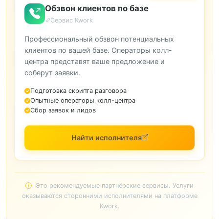
Обзвон клиентов по базе
Сервис Kwork
Профессиональный обзвон потенциальных
клиентов по вашей базе. Операторы колл-
центра представят ваше предложение и
соберут заявки.
Подготовка скрипта разговора
Опытные операторы колл-центра
Сбор заявок и лидов
Найти исполнителя
Это рекомендуемые партнёрские сервисы. Услуги
оказываются сторонними исполнителями на платформе
Kwork.