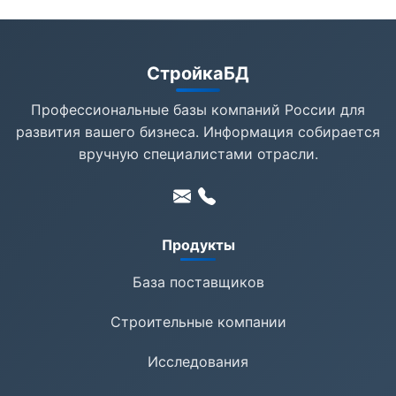
СтройкаБД
Профессиональные базы компаний России для
развития вашего бизнеса. Информация собирается
вручную специалистами отрасли.
Продукты
База поставщиков
Строительные компании
Исследования