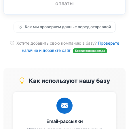
оплаты
Как мы проверяем данные перед отправкой
Хотите добавить свою компанию в базу?
Проверьте
наличие и добавьте сайт
Бесплатно навсегда
Как используют нашу базу
Email-рассылки