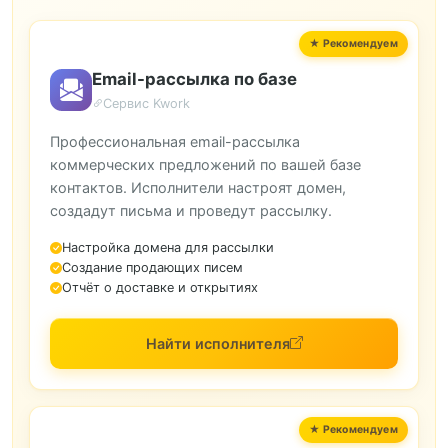
Email-рассылка по базе
Сервис Kwork
Профессиональная email-рассылка
коммерческих предложений по вашей базе
контактов. Исполнители настроят домен,
создадут письма и проведут рассылку.
Настройка домена для рассылки
Создание продающих писем
Отчёт о доставке и открытиях
Найти исполнителя