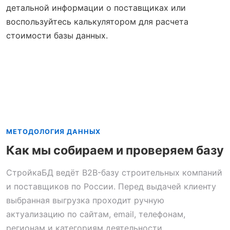
детальной информации о поставщиках или
воспользуйтесь калькулятором для расчета
стоимости базы данных.
МЕТОДОЛОГИЯ ДАННЫХ
Как мы собираем и проверяем базу
СтройкаБД ведёт B2B-базу строительных компаний
и поставщиков по России. Перед выдачей клиенту
выбранная выгрузка проходит ручную
актуализацию по сайтам, email, телефонам,
регионам и категориям деятельности.