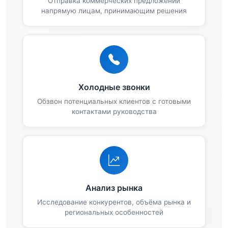
Отправка коммерческих предложений
напрямую лицам, принимающим решения
Холодные звонки
Обзвон потенциальных клиентов с готовыми
контактами руководства
Анализ рынка
Исследование конкурентов, объёма рынка и
региональных особенностей