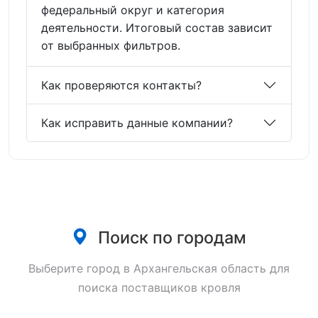
федеральный округ и категория
деятельности. Итоговый состав зависит
от выбранных фильтров.
Как проверяются контакты?
Как исправить данные компании?
Поиск по городам
Выберите город в Архангельская область для
поиска поставщиков кровля