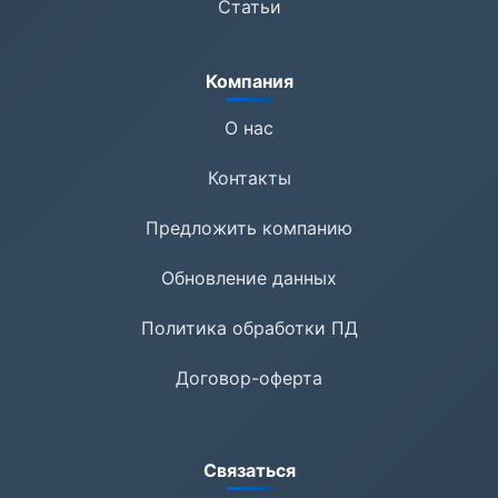
Статьи
Компания
О нас
Контакты
Предложить компанию
Обновление данных
Политика обработки ПД
Договор-оферта
Связаться