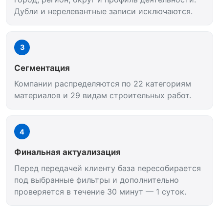
Дубли и нерелевантные записи исключаются.
3
Сегментация
Компании распределяются по 22 категориям
материалов и 29 видам строительных работ.
4
Финальная актуализация
Перед передачей клиенту база пересобирается
под выбранные фильтры и дополнительно
проверяется в течение 30 минут — 1 суток.