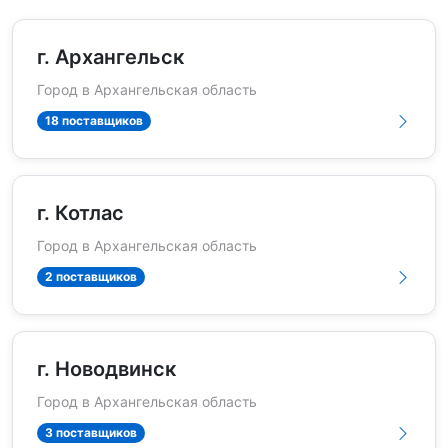
г. Архангельск
Город в Архангельская область
18 поставщиков
г. Котлас
Город в Архангельская область
2 поставщиков
г. Новодвинск
Город в Архангельская область
3 поставщиков