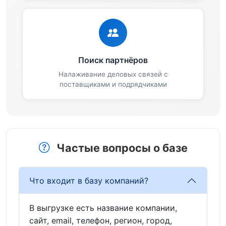
Поиск партнёров
Налаживание деловых связей с
поставщиками и подрядчиками
Частые вопросы о базе
Что входит в базу компаний?
В выгрузке есть название компании,
сайт, email, телефон, регион, город,