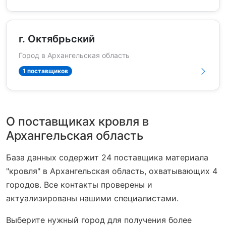
г. Октябрьский
Город в Архангельская область
1 поставщиков
О поставщиках кровля в
Архангельская область
База данных содержит 24 поставщика материала
"кровля" в Архангельская область, охватывающих 4
городов. Все контакты проверены и
актуализированы нашими специалистами.
Выберите нужный город для получения более