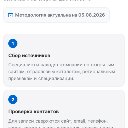
Методология актуальна на 05.08.2026
1
Сбор источников
Специалисты находят компании по открытым
сайтам, отраслевым каталогам, региональным
признакам и специализации.
2
Проверка контактов
Для записи сверяются сайт, email, телефон,
город, регион, округ и профиль деятельности.