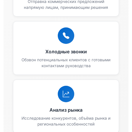
Отправка коммерческих предложений
напрямую лицам, принимающим решения
Холодные звонки
Обзвон потенциальных клиентов с готовыми
контактами руководства
Анализ рынка
Исследование конкурентов, объёма рынка и
региональных особенностей