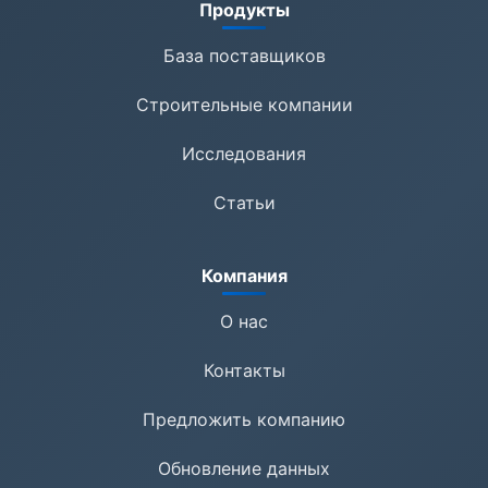
Продукты
База поставщиков
Строительные компании
Исследования
Статьи
Компания
О нас
Контакты
Предложить компанию
Обновление данных