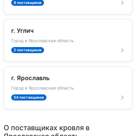
8 поставщиков
г. Углич
Город в Ярославская область
2 поставщиков
г. Ярославль
Город в Ярославская область
54 поставщиков
О поставщиках кровля в