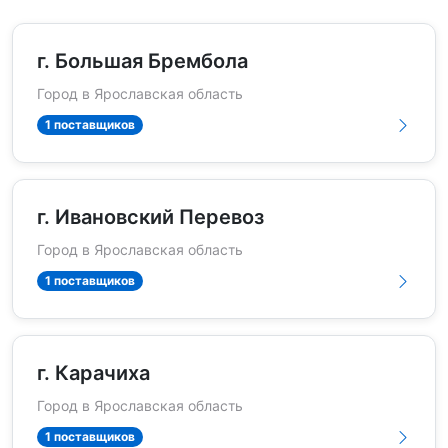
г. Большая Брембола
Город в Ярославская область
1 поставщиков
г. Ивановский Перевоз
Город в Ярославская область
1 поставщиков
г. Карачиха
Город в Ярославская область
1 поставщиков