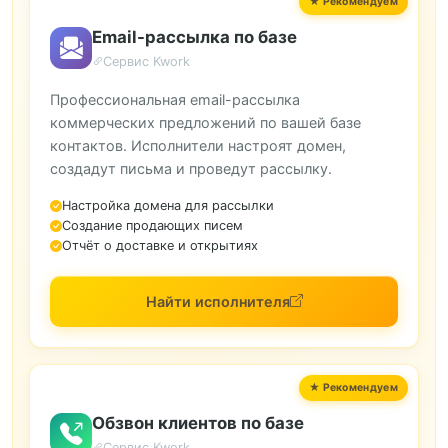
Email-рассылка по базе
Сервис Kwork
Профессиональная email-рассылка
коммерческих предложений по вашей базе
контактов. Исполнители настроят домен,
создадут письма и проведут рассылку.
Настройка домена для рассылки
Создание продающих писем
Отчёт о доставке и открытиях
Найти исполнителя
Обзвон клиентов по базе
Сервис Kwork