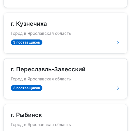
г. Кузнечиха
Город в Ярославская область
3 поставщиков
г. Переславль-Залесский
Город в Ярославская область
3 поставщиков
г. Рыбинск
Город в Ярославская область