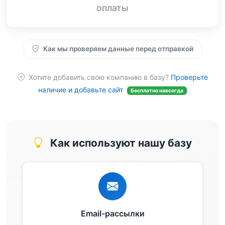
оплаты
Как мы проверяем данные перед отправкой
Хотите добавить свою компанию в базу?
Проверьте
наличие и добавьте сайт
Бесплатно навсегда
Как используют нашу базу
Email-рассылки