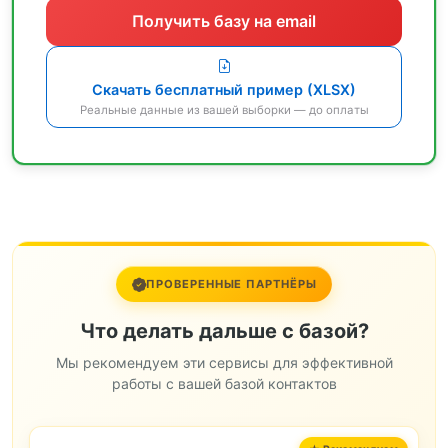
Получить базу на email
Скачать бесплатный пример (XLSX)
Реальные данные из вашей выборки — до оплаты
ПРОВЕРЕННЫЕ ПАРТНЁРЫ
Что делать дальше с базой?
Мы рекомендуем эти сервисы для эффективной
работы с вашей базой контактов