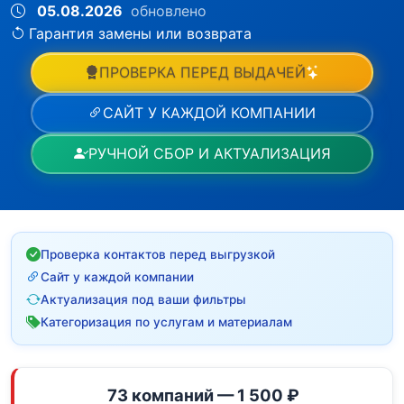
05.08.2026
обновлено
Гарантия замены или возврата
ПРОВЕРКА ПЕРЕД ВЫДАЧЕЙ
САЙТ У КАЖДОЙ КОМПАНИИ
РУЧНОЙ СБОР И АКТУАЛИЗАЦИЯ
Проверка контактов перед выгрузкой
Сайт у каждой компании
Актуализация под ваши фильтры
Категоризация по услугам и материалам
73 компаний — 1 500 ₽