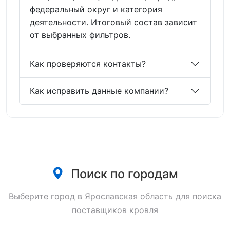
федеральный округ и категория
деятельности. Итоговый состав зависит
от выбранных фильтров.
Как проверяются контакты?
Как исправить данные компании?
Поиск по городам
Выберите город в Ярославская область для поиска
поставщиков кровля