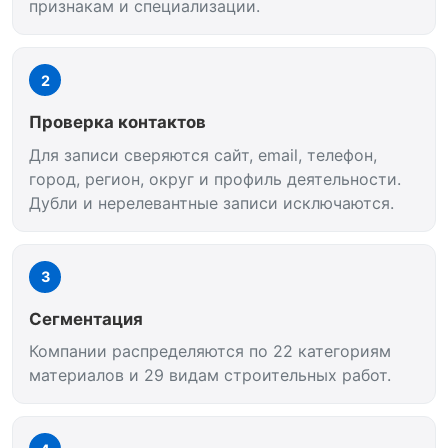
признакам и специализации.
2
Проверка контактов
Для записи сверяются сайт, email, телефон,
город, регион, округ и профиль деятельности.
Дубли и нерелевантные записи исключаются.
3
Сегментация
Компании распределяются по 22 категориям
материалов и 29 видам строительных работ.