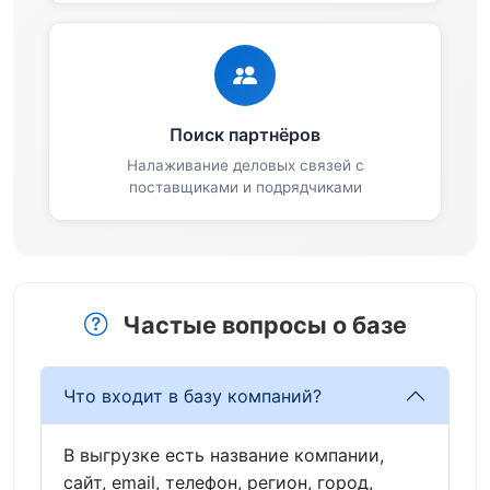
Поиск партнёров
Налаживание деловых связей с
поставщиками и подрядчиками
Частые вопросы о базе
Что входит в базу компаний?
В выгрузке есть название компании,
сайт, email, телефон, регион, город,