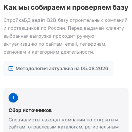
Как мы собираем и проверяем базу
СтройкаБД ведёт B2B-базу строительных компаний
и поставщиков по России. Перед выдачей клиенту
выбранная выгрузка проходит ручную
актуализацию по сайтам, email, телефонам,
регионам и категориям деятельности.
Методология актуальна на 05.08.2026
1
Сбор источников
Специалисты находят компании по открытым
сайтам, отраслевым каталогам, региональным