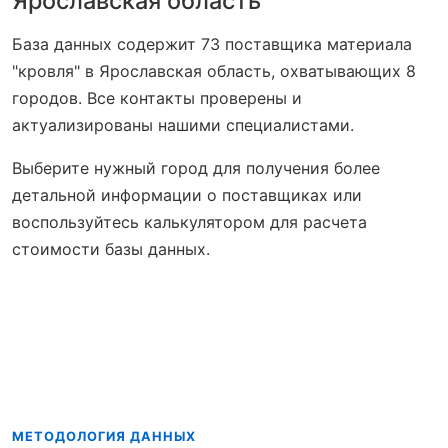
Ярославская область
База данных содержит 73 поставщика материала
"кровля" в Ярославская область, охватывающих 8
городов. Все контакты проверены и
актуализированы нашими специалистами.
Выберите нужный город для получения более
детальной информации о поставщиках или
воспользуйтесь калькулятором для расчета
стоимости базы данных.
МЕТОДОЛОГИЯ ДАННЫХ