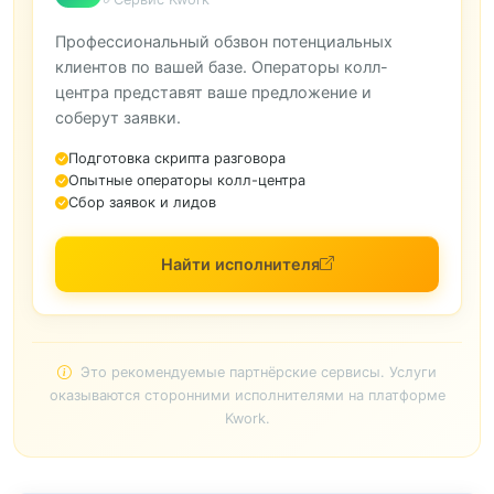
Профессиональный обзвон потенциальных
клиентов по вашей базе. Операторы колл-
центра представят ваше предложение и
соберут заявки.
Подготовка скрипта разговора
Опытные операторы колл-центра
Сбор заявок и лидов
Найти исполнителя
Это рекомендуемые партнёрские сервисы. Услуги
оказываются сторонними исполнителями на платформе
Kwork.