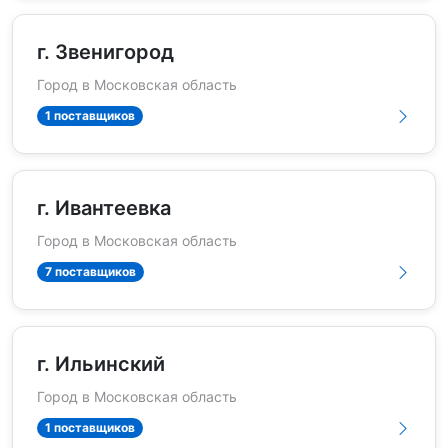
г. Звенигород
Город в Московская область
1 поставщиков
г. Ивантеевка
Город в Московская область
7 поставщиков
г. Ильинский
Город в Московская область
1 поставщиков