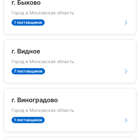
г. Быково
Город в Московская область
1 поставщиков
г. Видное
Город в Московская область
7 поставщиков
г. Виноградово
Город в Московская область
1 поставщиков