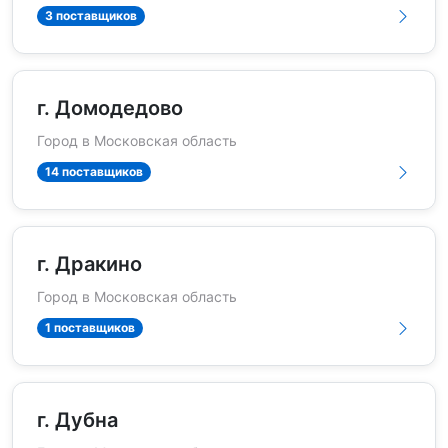
3 поставщиков
г. Домодедово
Город в Московская область
14 поставщиков
г. Дракино
Город в Московская область
1 поставщиков
г. Дубна