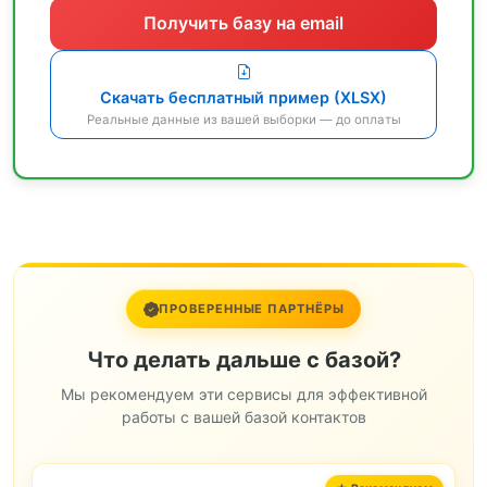
Получить базу на email
Скачать бесплатный пример (XLSX)
Реальные данные из вашей выборки — до оплаты
ПРОВЕРЕННЫЕ ПАРТНЁРЫ
Что делать дальше с базой?
Мы рекомендуем эти сервисы для эффективной
работы с вашей базой контактов