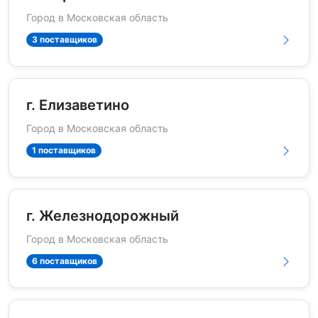
Город в Московская область
3 поставщиков
г. Елизаветино
Город в Московская область
1 поставщиков
г. Железнодорожный
Город в Московская область
6 поставщиков