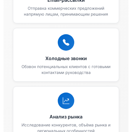
Отправка коммерческих предложений
напрямую лицам, принимающим решения
Холодные звонки
Обзвон потенциальных клиентов с готовыми
контактами руководства
Анализ рынка
Исследование конкурентов, объёма рынка и
региональных особенностей