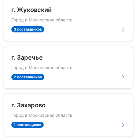
г. Жуковский
Город в Московская область
3 поставщиков
г. Заречье
Город в Московская область
2 поставщиков
г. Захарово
Город в Московская область
1 поставщиков