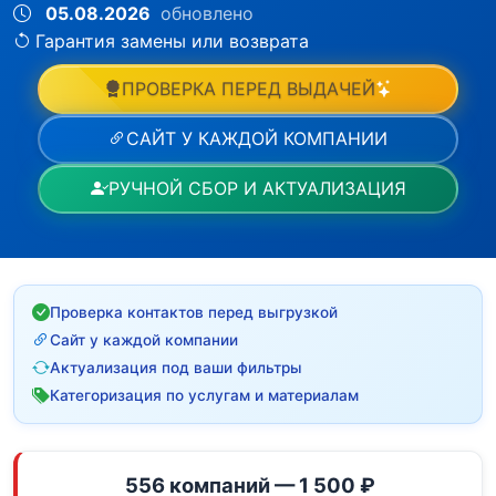
05.08.2026
обновлено
Гарантия замены или возврата
ПРОВЕРКА ПЕРЕД ВЫДАЧЕЙ
САЙТ У КАЖДОЙ КОМПАНИИ
РУЧНОЙ СБОР И АКТУАЛИЗАЦИЯ
Проверка контактов перед выгрузкой
Сайт у каждой компании
Актуализация под ваши фильтры
Категоризация по услугам и материалам
556 компаний — 1 500 ₽