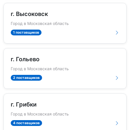
г. Высоковск
Город в Московская область
1 поставщиков
г. Гольево
Город в Московская область
2 поставщиков
г. Грибки
Город в Московская область
4 поставщиков