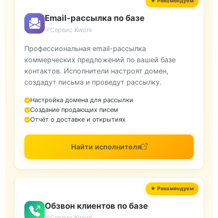
Email-рассылка по базе
Сервис Kwork
Профессиональная email-рассылка
коммерческих предложений по вашей базе
контактов. Исполнители настроят домен,
создадут письма и проведут рассылку.
Настройка домена для рассылки
Создание продающих писем
Отчёт о доставке и открытиях
Найти исполнителя
Обзвон клиентов по базе
Сервис Kwork