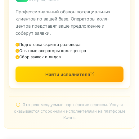
Профессиональный обзвон потенциальных
клиентов по вашей базе. Операторы колл-
центра представят ваше предложение и
соберут заявки.
Подготовка скрипта разговора
Опытные операторы колл-центра
Сбор заявок и лидов
Найти исполнителя
Это рекомендуемые партнёрские сервисы. Услуги
оказываются сторонними исполнителями на платформе
Kwork.