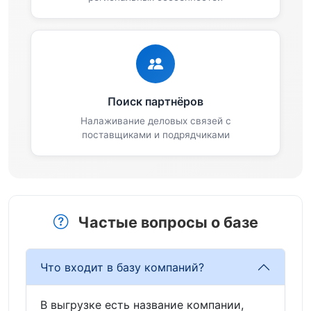
Поиск партнёров
Налаживание деловых связей с
поставщиками и подрядчиками
Частые вопросы о базе
Что входит в базу компаний?
В выгрузке есть название компании,