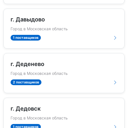
г. Давыдово
Город в Московская область
1 поставщиков
г. Деденево
Город в Московская область
2 поставщиков
г. Дедовск
Город в Московская область
1 поставщиков