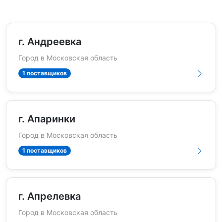
г. Андреевка
Город в Московская область
1 поставщиков
г. Апаринки
Город в Московская область
1 поставщиков
г. Апрелевка
Город в Московская область