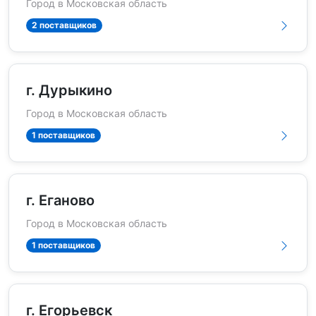
Город в Московская область
2 поставщиков
г. Дурыкино
Город в Московская область
1 поставщиков
г. Еганово
Город в Московская область
1 поставщиков
г. Егорьевск