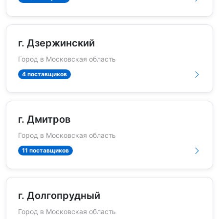
г. Дзержинский
Город в Московская область
4 поставщиков
г. Дмитров
Город в Московская область
11 поставщиков
г. Долгопрудный
Город в Московская область