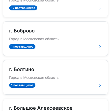
Город в Московская область
17 поставщиков
г. Боброво
Город в Московская область
1 поставщиков
г. Болтино
Город в Московская область
1 поставщиков
г. Большое Алексеевское