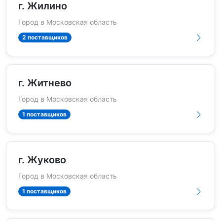
г. Жилино
Город в Московская область
2 поставщиков
г. Житнево
Город в Московская область
1 поставщиков
г. Жуково
Город в Московская область
1 поставщиков