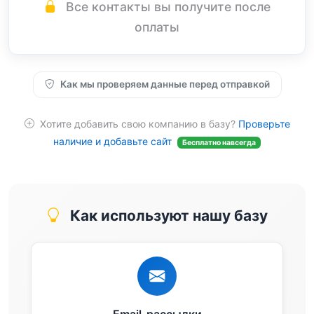
Все контакты вы получите после
оплаты
Как мы проверяем данные перед отправкой
Хотите добавить свою компанию в базу?
Проверьте
наличие и добавьте сайт
Бесплатно навсегда
Как используют нашу базу
Email-рассылки