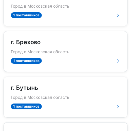
Город в Московская область
1 поставщиков
г. Брехово
Город в Московская область
1 поставщиков
г. Бутынь
Город в Московская область
1 поставщиков