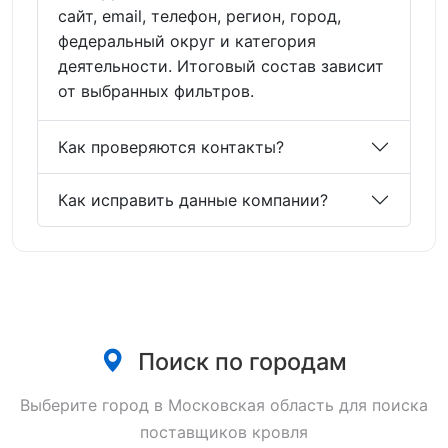
сайт, email, телефон, регион, город,
федеральный округ и категория
деятельности. Итоговый состав зависит
от выбранных фильтров.
Как проверяются контакты?
Как исправить данные компании?
Поиск по городам
Выберите город в Московская область для поиска
поставщиков кровля