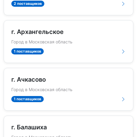
2 поставщиков
г. Архангельское
Город в Московская область
1 поставщиков
г. Ачкасово
Город в Московская область
1 поставщиков
г. Балашиха