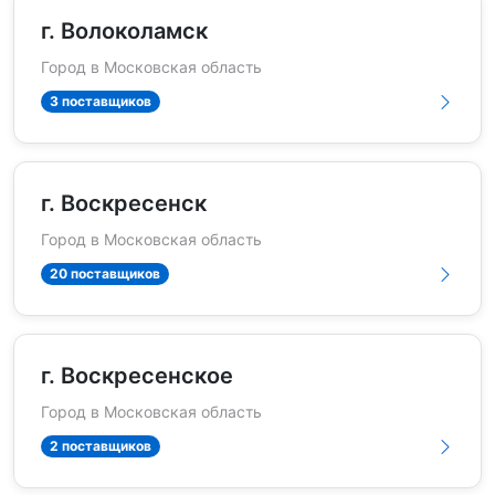
г. Волоколамск
Город в Московская область
3 поставщиков
г. Воскресенск
Город в Московская область
20 поставщиков
г. Воскресенское
Город в Московская область
2 поставщиков