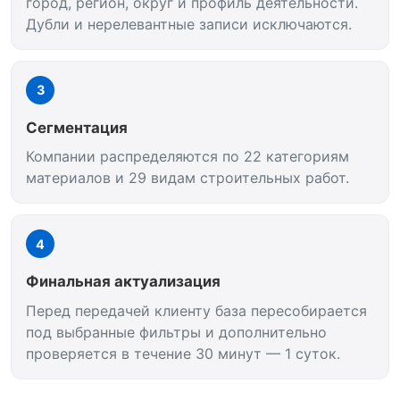
город, регион, округ и профиль деятельности.
Дубли и нерелевантные записи исключаются.
3
Сегментация
Компании распределяются по 22 категориям
материалов и 29 видам строительных работ.
4
Финальная актуализация
Перед передачей клиенту база пересобирается
под выбранные фильтры и дополнительно
проверяется в течение 30 минут — 1 суток.