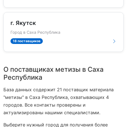
г. Якутск
Город в Саха Республика
18 поставщиков
О поставщиках метизы в Саха
Республика
База данных содержит 21 поставщик материала
"метизы" в Саха Республика, охватывающих 4
городов. Все контакты проверены и
актуализированы нашими специалистами.
Выберите нужный город для получения более