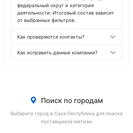
федеральный округ и категория
деятельности. Итоговый состав зависит
от выбранных фильтров.
Как проверяются контакты?
Как исправить данные компании?
Поиск по городам
Выберите город в Саха Республика для поиска
поставщиков метизы