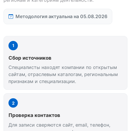
Методология актуальна на 05.08.2026
1
Сбор источников
Специалисты находят компании по открытым
сайтам, отраслевым каталогам, региональным
признакам и специализации.
2
Проверка контактов
Для записи сверяются сайт, email, телефон,