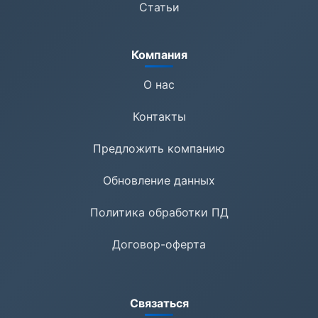
Статьи
Компания
О нас
Контакты
Предложить компанию
Обновление данных
Политика обработки ПД
Договор-оферта
Связаться