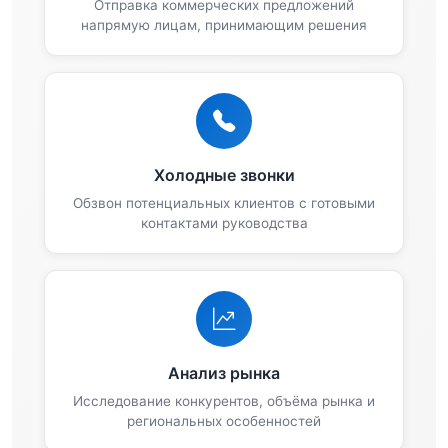
Отправка коммерческих предложений
напрямую лицам, принимающим решения
Холодные звонки
Обзвон потенциальных клиентов с готовыми
контактами руководства
Анализ рынка
Исследование конкурентов, объёма рынка и
региональных особенностей