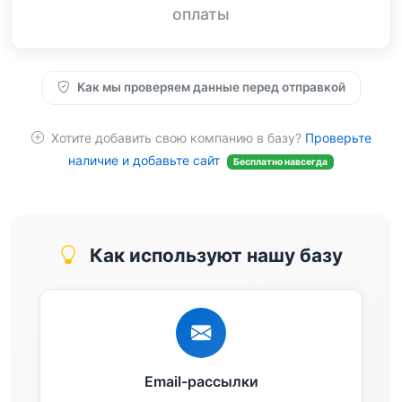
оплаты
Как мы проверяем данные перед отправкой
Хотите добавить свою компанию в базу?
Проверьте
наличие и добавьте сайт
Бесплатно навсегда
Как используют нашу базу
Email-рассылки