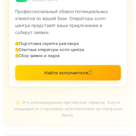
Профессиональный обзвон потенциальных
клиентов по вашей базе. Операторы колл-
центра представят ваше предложение и
соберут заявки.
Подготовка скрипта разговора
Опытные операторы колл-центра
Сбор заявок и лидов
Найти исполнителя
Это рекомендуемые партнёрские сервисы. Услуги
оказываются сторонними исполнителями на платформе
Kwork.