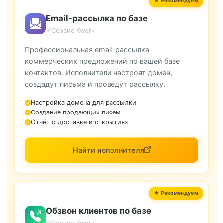
Email-рассылка по базе
Сервис Kwork
Профессиональная email-рассылка
коммерческих предложений по вашей базе
контактов. Исполнители настроят домен,
создадут письма и проведут рассылку.
Настройка домена для рассылки
Создание продающих писем
Отчёт о доставке и открытиях
Найти исполнителя
Обзвон клиентов по базе
Сервис Kwork