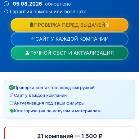
05.08.2026
обновлено
Гарантия замены или возврата
ПРОВЕРКА ПЕРЕД ВЫДАЧЕЙ
САЙТ У КАЖДОЙ КОМПАНИИ
РУЧНОЙ СБОР И АКТУАЛИЗАЦИЯ
Проверка контактов перед выгрузкой
Сайт у каждой компании
Актуализация под ваши фильтры
Категоризация по услугам и материалам
21 компаний — 1 500 ₽