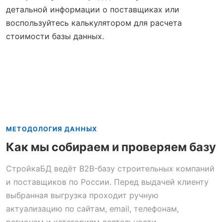
детальной информации о поставщиках или
воспользуйтесь калькулятором для расчета
стоимости базы данных.
МЕТОДОЛОГИЯ ДАННЫХ
Как мы собираем и проверяем базу
СтройкаБД ведёт B2B-базу строительных компаний
и поставщиков по России. Перед выдачей клиенту
выбранная выгрузка проходит ручную
актуализацию по сайтам, email, телефонам,
регионам и категориям деятельности.