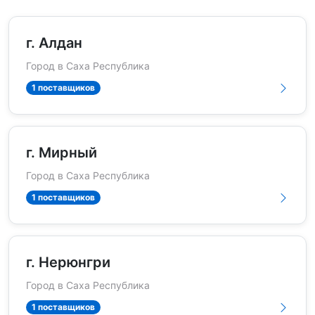
г. Алдан
Город в Саха Республика
1 поставщиков
г. Мирный
Город в Саха Республика
1 поставщиков
г. Нерюнгри
Город в Саха Республика
1 поставщиков