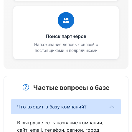
Поиск партнёров
Налаживание деловых связей с
поставщиками и подрядчиками
Частые вопросы о базе
Что входит в базу компаний?
В выгрузке есть название компании,
сайт, email, телефон, регион, город,