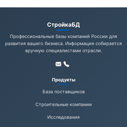
СтройкаБД
Профессиональные базы компаний России для
развития вашего бизнеса. Информация собирается
вручную специалистами отрасли.
Продукты
База поставщиков
Строительные компании
Исследования