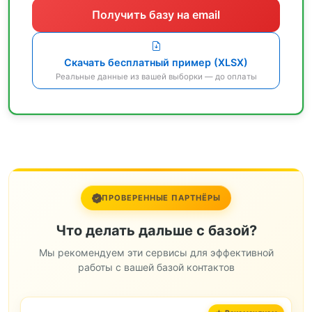
Получить базу на email
Скачать бесплатный пример (XLSX)
Реальные данные из вашей выборки — до оплаты
ПРОВЕРЕННЫЕ ПАРТНЁРЫ
Что делать дальше с базой?
Мы рекомендуем эти сервисы для эффективной
работы с вашей базой контактов