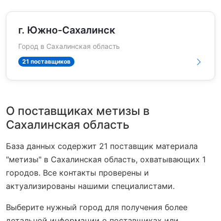
г. Южно-Сахалинск
Город в Сахалинская область
21 поставщиков
О поставщиках метизы в
Сахалинская область
База данных содержит 21 поставщик материала
"метизы" в Сахалинская область, охватывающих 1
городов. Все контакты проверены и
актуализированы нашими специалистами.
Выберите нужный город для получения более
детальной информации о поставщиках или