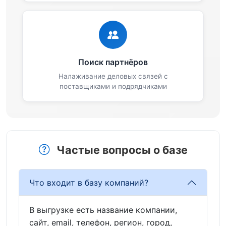
Поиск партнёров
Налаживание деловых связей с
поставщиками и подрядчиками
Частые вопросы о базе
Что входит в базу компаний?
В выгрузке есть название компании,
сайт, email, телефон, регион, город,