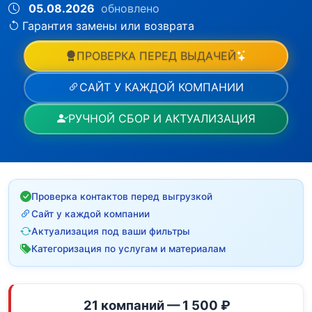
05.08.2026
обновлено
Гарантия замены или возврата
ПРОВЕРКА ПЕРЕД ВЫДАЧЕЙ
САЙТ У КАЖДОЙ КОМПАНИИ
РУЧНОЙ СБОР И АКТУАЛИЗАЦИЯ
Проверка контактов перед выгрузкой
Сайт у каждой компании
Актуализация под ваши фильтры
Категоризация по услугам и материалам
21 компаний — 1 500 ₽