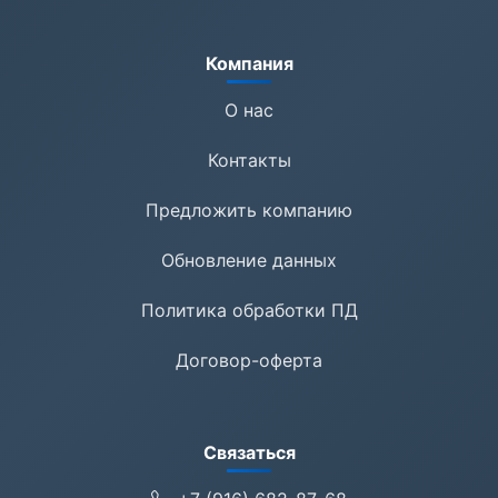
Компания
О нас
Контакты
Предложить компанию
Обновление данных
Политика обработки ПД
Договор-оферта
Связаться