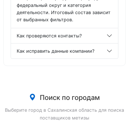
федеральный округ и категория
деятельности. Итоговый состав зависит
от выбранных фильтров.
Как проверяются контакты?
Как исправить данные компании?
Поиск по городам
Выберите город в Сахалинская область для поиска
поставщиков метизы