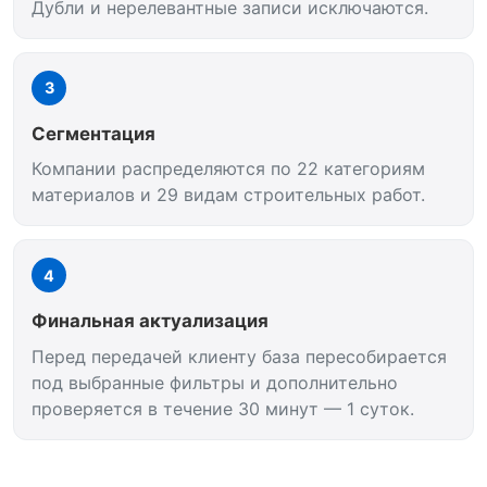
Дубли и нерелевантные записи исключаются.
3
Сегментация
Компании распределяются по 22 категориям
материалов и 29 видам строительных работ.
4
Финальная актуализация
Перед передачей клиенту база пересобирается
под выбранные фильтры и дополнительно
проверяется в течение 30 минут — 1 суток.