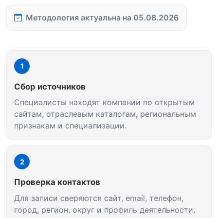
Методология актуальна на 05.08.2026
1
Сбор источников
Специалисты находят компании по открытым
сайтам, отраслевым каталогам, региональным
признакам и специализации.
2
Проверка контактов
Для записи сверяются сайт, email, телефон,
город, регион, округ и профиль деятельности.