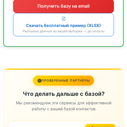
Получить базу на email
Скачать бесплатный пример (XLSX)
Реальные данные из вашей выборки — до оплаты
ПРОВЕРЕННЫЕ ПАРТНЁРЫ
Что делать дальше с базой?
Мы рекомендуем эти сервисы для эффективной
работы с вашей базой контактов