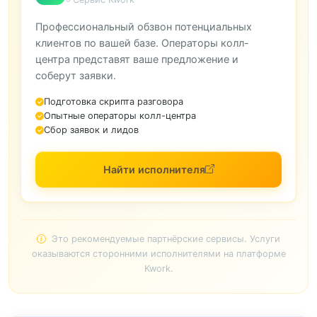
Профессиональный обзвон потенциальных
клиентов по вашей базе. Операторы колл-
центра представят ваше предложение и
соберут заявки.
Подготовка скрипта разговора
Опытные операторы колл-центра
Сбор заявок и лидов
Найти исполнителя
Это рекомендуемые партнёрские сервисы. Услуги
оказываются сторонними исполнителями на платформе
Kwork.