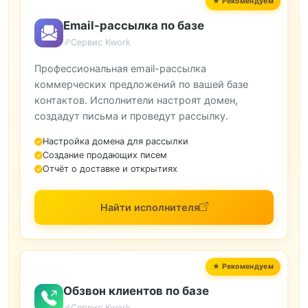
Email-рассылка по базе
Сервис Kwork
Профессиональная email-рассылка
коммерческих предложений по вашей базе
контактов. Исполнители настроят домен,
создадут письма и проведут рассылку.
Настройка домена для рассылки
Создание продающих писем
Отчёт о доставке и открытиях
Найти исполнителя
Обзвон клиентов по базе
Сервис Kwork