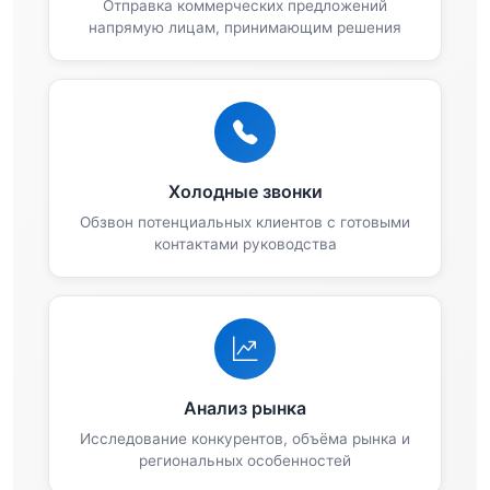
Отправка коммерческих предложений
напрямую лицам, принимающим решения
Холодные звонки
Обзвон потенциальных клиентов с готовыми
контактами руководства
Анализ рынка
Исследование конкурентов, объёма рынка и
региональных особенностей