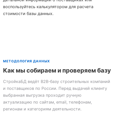
воспользуйтесь калькулятором для расчета
стоимости базы данных.
МЕТОДОЛОГИЯ ДАННЫХ
Как мы собираем и проверяем базу
СтройкаБД ведёт B2B-базу строительных компаний
и поставщиков по России. Перед выдачей клиенту
выбранная выгрузка проходит ручную
актуализацию по сайтам, email, телефонам,
регионам и категориям деятельности.