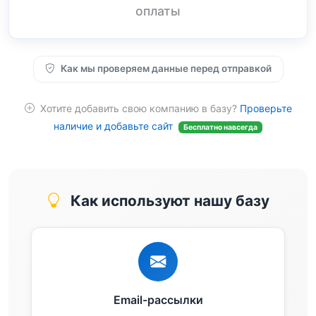
оплаты
Как мы проверяем данные перед отправкой
Хотите добавить свою компанию в базу?
Проверьте
наличие и добавьте сайт
Бесплатно навсегда
Как используют нашу базу
Email-рассылки