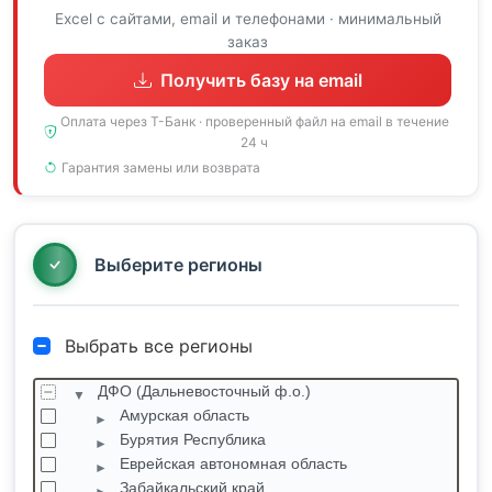
Excel с сайтами, email и телефонами · минимальный
заказ
Получить базу на email
Оплата через Т-Банк · проверенный файл на email в течение
24 ч
Гарантия замены или возврата
Выберите регионы
Выбрать все регионы
ДФО (Дальневосточный ф.о.)
Амурская область
Бурятия Республика
Еврейская автономная область
Забайкальский край