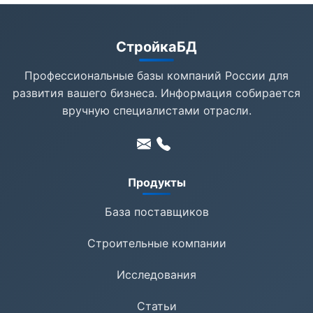
СтройкаБД
Профессиональные базы компаний России для
развития вашего бизнеса. Информация собирается
вручную специалистами отрасли.
Продукты
База поставщиков
Строительные компании
Исследования
Статьи