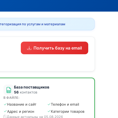
тегоризация по услугам и материалам
Получить базу на email
База поставщиков
56
контактов
В ФАЙЛЕ:
Название и сайт
Телефон и email
Адрес и регион
Категории товаров
Данные актуальны на 05.08.2026