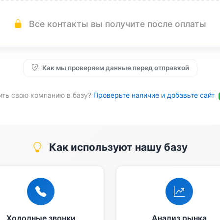
Все контакты вы получите после оплаты
Как мы проверяем данные перед отправкой
ить свою компанию в базу?
Проверьте наличие и добавьте сайт
Как используют нашу базу
Холодные звонки
Анализ рынка