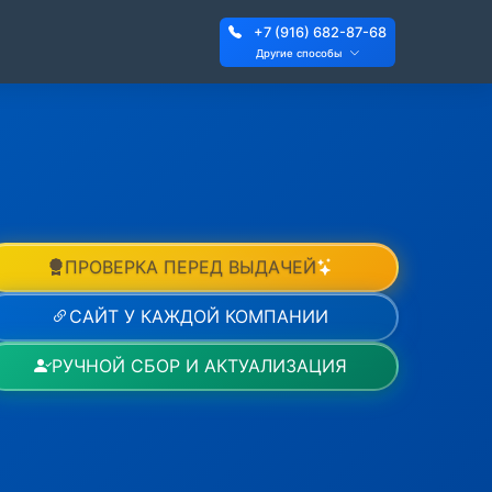
+7 (916) 682-87-68
Другие способы
ПРОВЕРКА ПЕРЕД ВЫДАЧЕЙ
САЙТ У КАЖДОЙ КОМПАНИИ
РУЧНОЙ СБОР И АКТУАЛИЗАЦИЯ