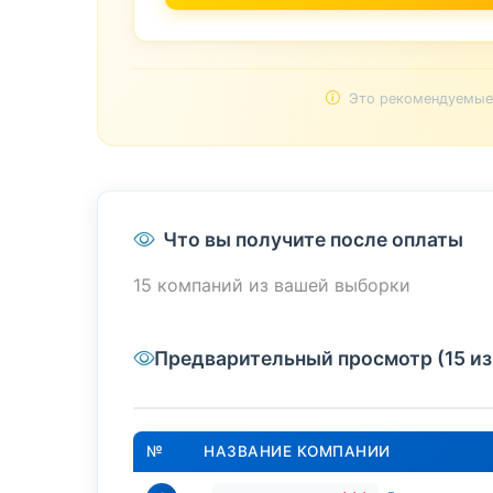
Это рекомендуемые 
Что вы получите после оплаты
15 компаний из вашей выборки
Предварительный просмотр (15 из
№
НАЗВАНИЕ КОМПАНИИ