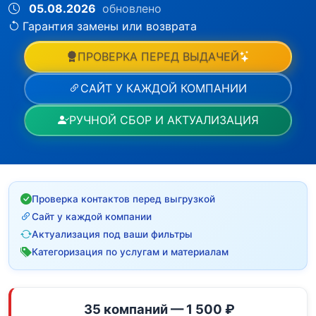
05.08.2026
обновлено
Гарантия замены или возврата
ПРОВЕРКА ПЕРЕД ВЫДАЧЕЙ
САЙТ У КАЖДОЙ КОМПАНИИ
РУЧНОЙ СБОР И АКТУАЛИЗАЦИЯ
Проверка контактов перед выгрузкой
Сайт у каждой компании
Актуализация под ваши фильтры
Категоризация по услугам и материалам
35 компаний — 1 500 ₽