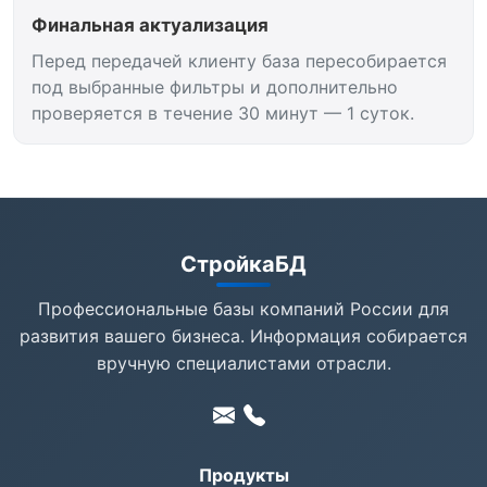
Финальная актуализация
Перед передачей клиенту база пересобирается
под выбранные фильтры и дополнительно
проверяется в течение 30 минут — 1 суток.
СтройкаБД
Профессиональные базы компаний России для
развития вашего бизнеса. Информация собирается
вручную специалистами отрасли.
Продукты