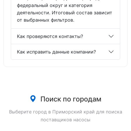
федеральный округ и категория
деятельности. Итоговый состав зависит
от выбранных фильтров.
Как проверяются контакты?
Как исправить данные компании?
Поиск по городам
Выберите город в Приморский край для поиска
поставщиков насосы