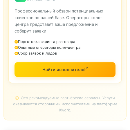
Профессиональный обзвон потенциальных
клиентов по вашей базе. Операторы колл-
центра представят ваше предложение и
соберут заявки.
Подготовка скрипта разговора
Опытные операторы колл-центра
Сбор заявок и лидов
Найти исполнителя
Это рекомендуемые партнёрские сервисы. Услуги
оказываются сторонними исполнителями на платформе
Kwork.