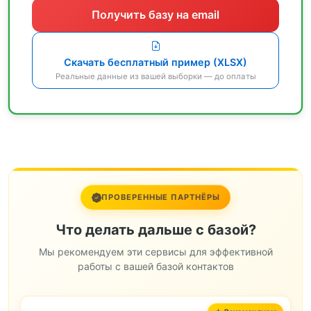
Получить базу на email
Скачать бесплатный пример (XLSX)
Реальные данные из вашей выборки — до оплаты
ПРОВЕРЕННЫЕ ПАРТНЁРЫ
Что делать дальше с базой?
Мы рекомендуем эти сервисы для эффективной
работы с вашей базой контактов