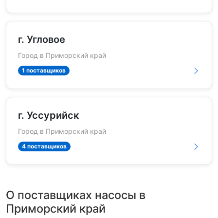
г. Угловое
Город в Приморский край
1 поставщиков
г. Уссурийск
Город в Приморский край
4 поставщиков
О поставщиках насосы в
Приморский край