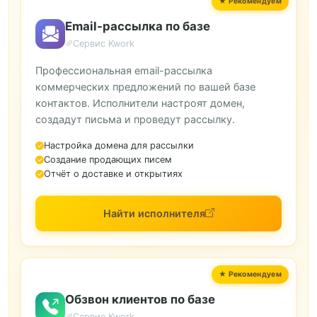
Email-рассылка по базе
Сервис Kwork
Профессиональная email-рассылка
коммерческих предложений по вашей базе
контактов. Исполнители настроят домен,
создадут письма и проведут рассылку.
Настройка домена для рассылки
Создание продающих писем
Отчёт о доставке и открытиях
Найти исполнителя
Обзвон клиентов по базе
Сервис Kwork