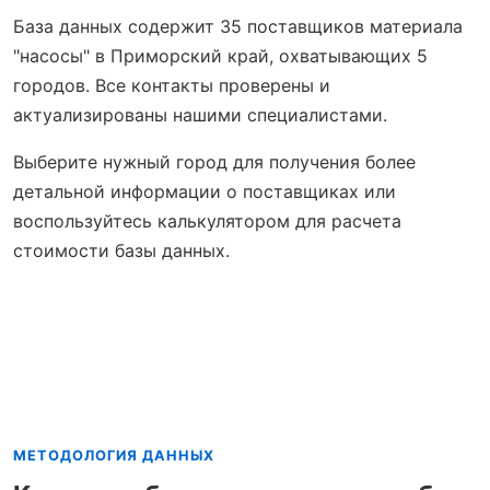
База данных содержит 35 поставщиков материала
"насосы" в Приморский край, охватывающих 5
городов. Все контакты проверены и
актуализированы нашими специалистами.
Выберите нужный город для получения более
детальной информации о поставщиках или
воспользуйтесь калькулятором для расчета
стоимости базы данных.
МЕТОДОЛОГИЯ ДАННЫХ