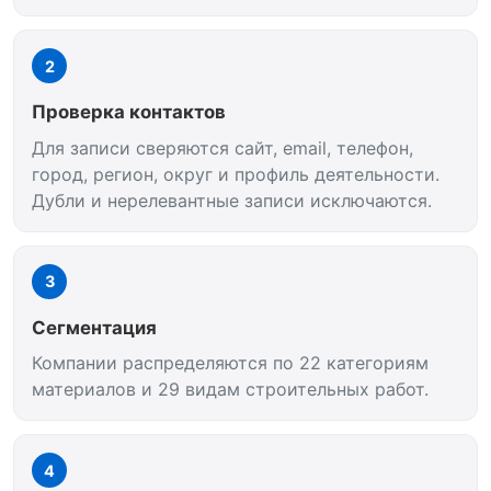
2
Проверка контактов
Для записи сверяются сайт, email, телефон,
город, регион, округ и профиль деятельности.
Дубли и нерелевантные записи исключаются.
3
Сегментация
Компании распределяются по 22 категориям
материалов и 29 видам строительных работ.
4