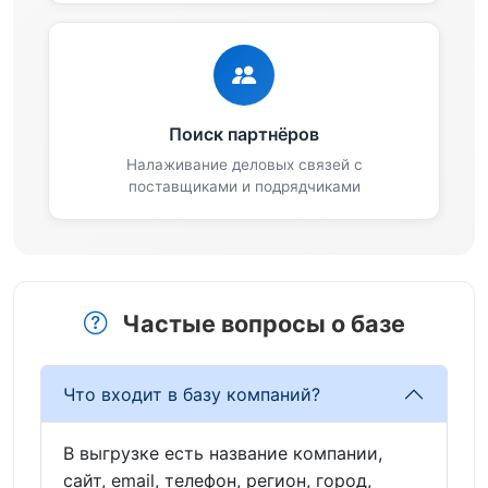
Поиск партнёров
Налаживание деловых связей с
поставщиками и подрядчиками
Частые вопросы о базе
Что входит в базу компаний?
В выгрузке есть название компании,
сайт, email, телефон, регион, город,