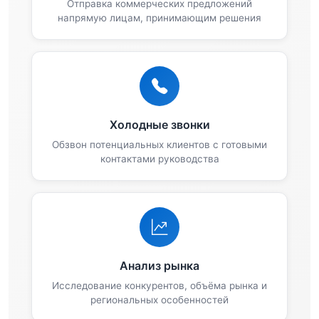
Отправка коммерческих предложений
напрямую лицам, принимающим решения
Холодные звонки
Обзвон потенциальных клиентов с готовыми
контактами руководства
Анализ рынка
Исследование конкурентов, объёма рынка и
региональных особенностей