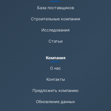
База поставщиков
Строительные компании
Исследования
Статьи
Компания
О нас
Контакты
Предложить компанию
Обновление данных