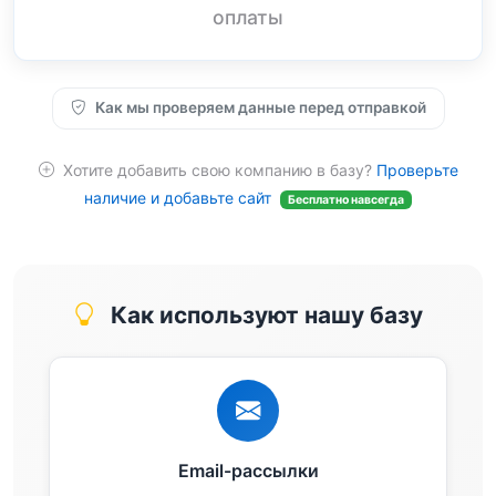
оплаты
Как мы проверяем данные перед отправкой
Хотите добавить свою компанию в базу?
Проверьте
наличие и добавьте сайт
Бесплатно навсегда
Как используют нашу базу
Email-рассылки