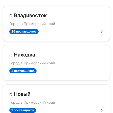
г. Владивосток
Город в Приморский край
26 поставщиков
г. Находка
Город в Приморский край
3 поставщиков
г. Новый
Город в Приморский край
1 поставщиков