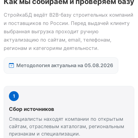
Как мы собираем и проверяем базу
СтройкаБД ведёт B2B-базу строительных компаний
и поставщиков по России. Перед выдачей клиенту
выбранная выгрузка проходит ручную
актуализацию по сайтам, email, телефонам,
регионам и категориям деятельности.
Методология актуальна на 05.08.2026
1
Сбор источников
Специалисты находят компании по открытым
сайтам, отраслевым каталогам, региональным
признакам и специализации.