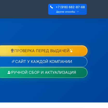
+7 (916) 682-87-68
Другие способы
ПРОВЕРКА ПЕРЕД ВЫДАЧЕЙ
САЙТ У КАЖДОЙ КОМПАНИИ
РУЧНОЙ СБОР И АКТУАЛИЗАЦИЯ