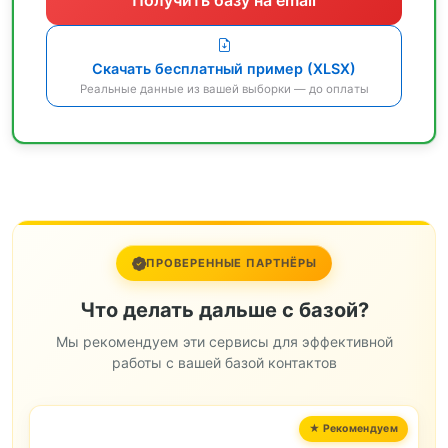
Скачать бесплатный пример (XLSX)
Реальные данные из вашей выборки — до оплаты
ПРОВЕРЕННЫЕ ПАРТНЁРЫ
Что делать дальше с базой?
Мы рекомендуем эти сервисы для эффективной
работы с вашей базой контактов