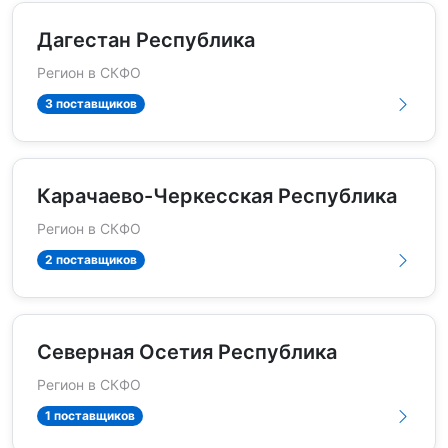
Дагестан Республика
Регион в СКФО
3 поставщиков
Карачаево-Черкесская Республика
Регион в СКФО
2 поставщиков
Северная Осетия Республика
Регион в СКФО
1 поставщиков