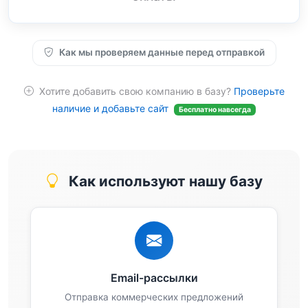
Как мы проверяем данные перед отправкой
Хотите добавить свою компанию в базу?
Проверьте
наличие и добавьте сайт
Бесплатно навсегда
Как используют нашу базу
Email-рассылки
Отправка коммерческих предложений