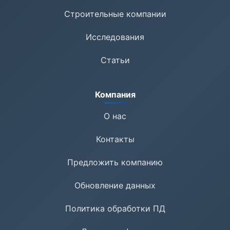
Строительные компании
Исследования
Статьи
Компания
О нас
Контакты
Предложить компанию
Обновление данных
Политика обработки ПД