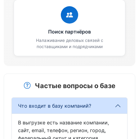
Поиск партнёров
Налаживание деловых связей с
поставщиками и подрядчиками
Частые вопросы о базе
Что входит в базу компаний?
В выгрузке есть название компании,
сайт, email, телефон, регион, город,
федеральный округ и категория