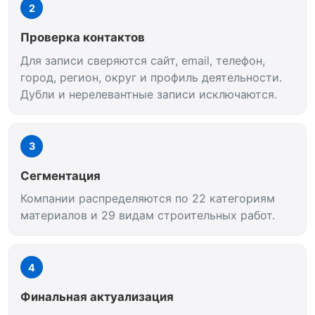
2
Проверка контактов
Для записи сверяются сайт, email, телефон,
город, регион, округ и профиль деятельности.
Дубли и нерелевантные записи исключаются.
3
Сегментация
Компании распределяются по 22 категориям
материалов и 29 видам строительных работ.
4
Финальная актуализация