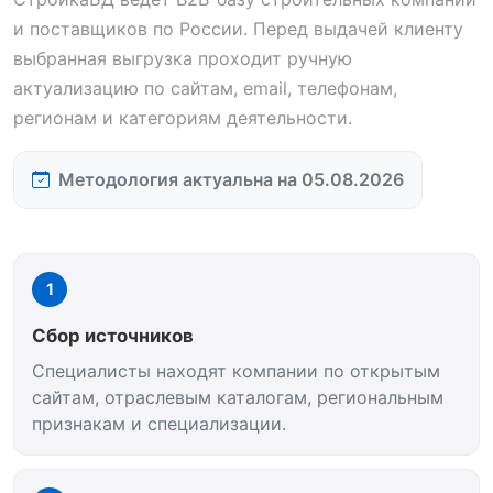
и поставщиков по России. Перед выдачей клиенту
выбранная выгрузка проходит ручную
актуализацию по сайтам, email, телефонам,
регионам и категориям деятельности.
Методология актуальна на 05.08.2026
1
Сбор источников
Специалисты находят компании по открытым
сайтам, отраслевым каталогам, региональным
признакам и специализации.