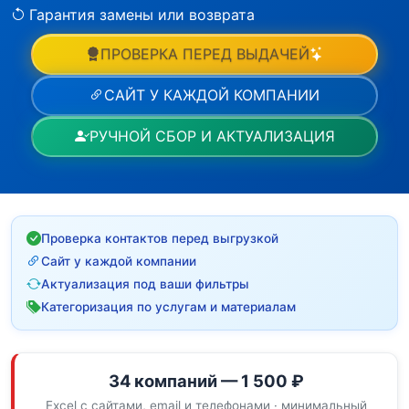
Гарантия замены или возврата
ПРОВЕРКА ПЕРЕД ВЫДАЧЕЙ
САЙТ У КАЖДОЙ КОМПАНИИ
РУЧНОЙ СБОР И АКТУАЛИЗАЦИЯ
Проверка контактов перед выгрузкой
Сайт у каждой компании
Актуализация под ваши фильтры
Категоризация по услугам и материалам
34 компаний — 1 500 ₽
Excel с сайтами, email и телефонами · минимальный