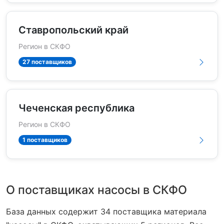
Ставропольский край
Регион в СКФО
27 поставщиков
Чеченская республика
Регион в СКФО
1 поставщиков
О поставщиках насосы в СКФО
База данных содержит 34 поставщика материала