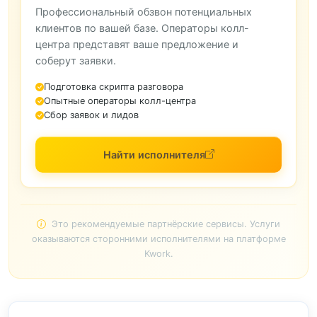
Профессиональный обзвон потенциальных
клиентов по вашей базе. Операторы колл-
центра представят ваше предложение и
соберут заявки.
Подготовка скрипта разговора
Опытные операторы колл-центра
Сбор заявок и лидов
Найти исполнителя
Это рекомендуемые партнёрские сервисы. Услуги
оказываются сторонними исполнителями на платформе
Kwork.