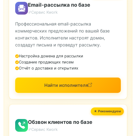
Email-рассылка по базе
Сервис Kwork
Профессиональная email-рассылка
коммерческих предложений по вашей базе
контактов. Исполнители настроят домен,
создадут письма и проведут рассылку.
Настройка домена для рассылки
Создание продающих писем
Отчёт о доставке и открытиях
Найти исполнителя
Обзвон клиентов по базе
Сервис Kwork