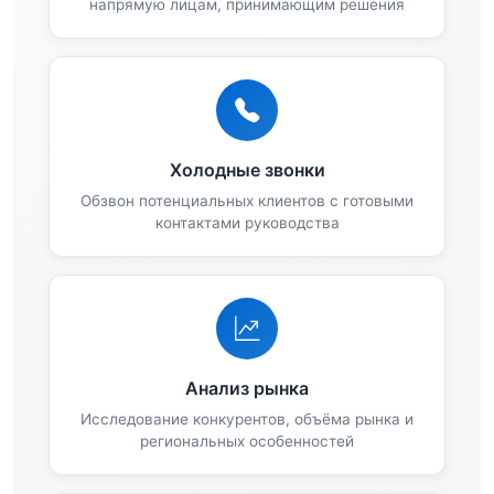
напрямую лицам, принимающим решения
Холодные звонки
Обзвон потенциальных клиентов с готовыми
контактами руководства
Анализ рынка
Исследование конкурентов, объёма рынка и
региональных особенностей