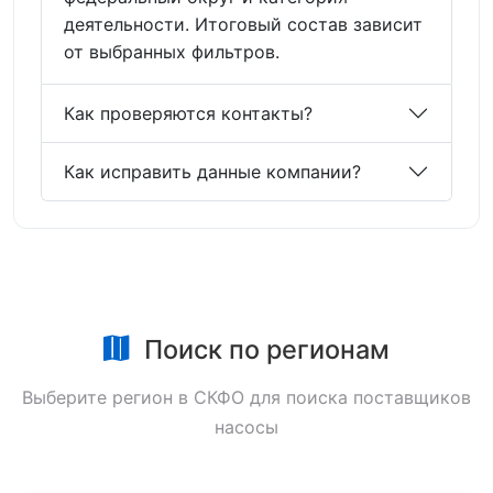
деятельности. Итоговый состав зависит
от выбранных фильтров.
Как проверяются контакты?
Как исправить данные компании?
Поиск по регионам
Выберите регион в СКФО для поиска поставщиков
насосы