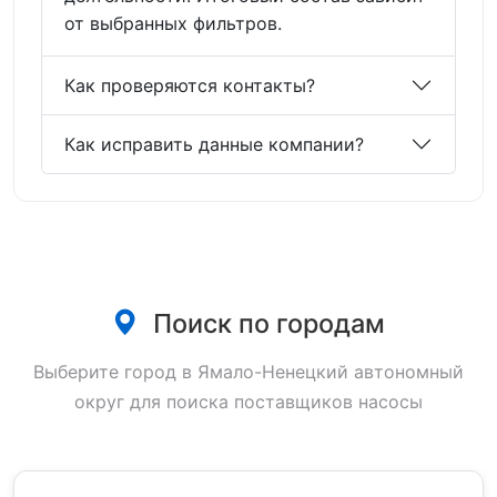
от выбранных фильтров.
Как проверяются контакты?
Как исправить данные компании?
Поиск по городам
Выберите город в Ямало-Ненецкий автономный
округ для поиска поставщиков насосы