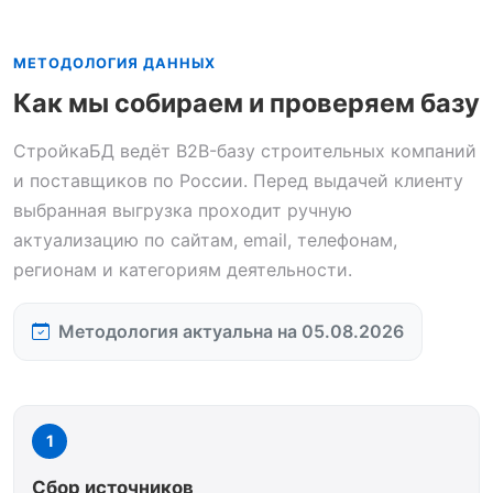
МЕТОДОЛОГИЯ ДАННЫХ
Как мы собираем и проверяем базу
СтройкаБД ведёт B2B-базу строительных компаний
и поставщиков по России. Перед выдачей клиенту
выбранная выгрузка проходит ручную
актуализацию по сайтам, email, телефонам,
регионам и категориям деятельности.
Методология актуальна на 05.08.2026
1
Сбор источников