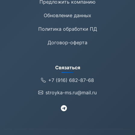
Предложить компанию
Обновление данных
Политика обработки ПД
Договор-оферта
Связаться
+7 (916) 682-87-68
stroyka-ms.ru@mail.ru