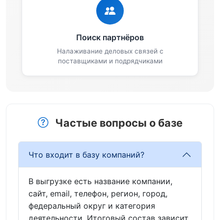
Поиск партнёров
Налаживание деловых связей с
поставщиками и подрядчиками
Частые вопросы о базе
Что входит в базу компаний?
В выгрузке есть название компании,
сайт, email, телефон, регион, город,
федеральный округ и категория
деятельности. Итоговый состав зависит