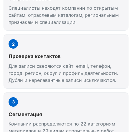
Специалисты находят компании по открытым
сайтам, отраслевым каталогам, региональным
признакам и специализации.
2
Проверка контактов
Для записи сверяются сайт, email, телефон,
город, регион, округ и профиль деятельности.
Дубли и нерелевантные записи исключаются.
3
Сегментация
Компании распределяются по 22 категориям
материалов и 29 видам строительных работ.