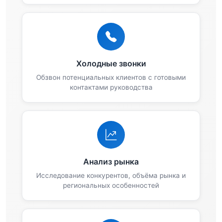
Холодные звонки
Обзвон потенциальных клиентов с готовыми
контактами руководства
Анализ рынка
Исследование конкурентов, объёма рынка и
региональных особенностей