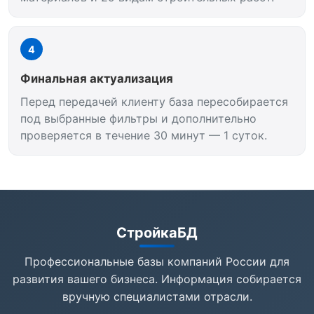
4
Финальная актуализация
Перед передачей клиенту база пересобирается
под выбранные фильтры и дополнительно
проверяется в течение 30 минут — 1 суток.
СтройкаБД
Профессиональные базы компаний России для
развития вашего бизнеса. Информация собирается
вручную специалистами отрасли.