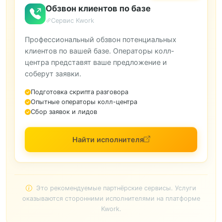
Обзвон клиентов по базе
Сервис Kwork
Профессиональный обзвон потенциальных
клиентов по вашей базе. Операторы колл-
центра представят ваше предложение и
соберут заявки.
Подготовка скрипта разговора
Опытные операторы колл-центра
Сбор заявок и лидов
Найти исполнителя
Это рекомендуемые партнёрские сервисы. Услуги
оказываются сторонними исполнителями на платформе
Kwork.