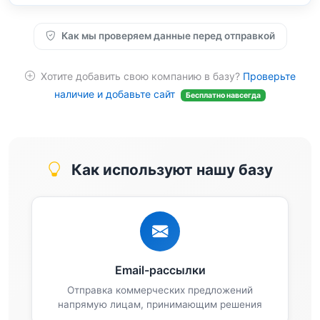
Как мы проверяем данные перед отправкой
Хотите добавить свою компанию в базу?
Проверьте
наличие и добавьте сайт
Бесплатно навсегда
Как используют нашу базу
Email-рассылки
Отправка коммерческих предложений
напрямую лицам, принимающим решения