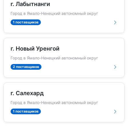
г. Лабытнанги
Город в Ямало-Ненецкий автономный округ
1 поставщиков
г. Новый Уренгой
Город в Ямало-Ненецкий автономный округ
2 поставщиков
г. Салехард
Город в Ямало-Ненецкий автономный округ
1 поставщиков