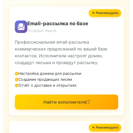
Email-рассылка по базе
Сервис Kwork
Профессиональная email-рассылка
коммерческих предложений по вашей базе
контактов. Исполнители настроят домен,
создадут письма и проведут рассылку.
Настройка домена для рассылки
Создание продающих писем
Отчёт о доставке и открытиях
Найти исполнителя