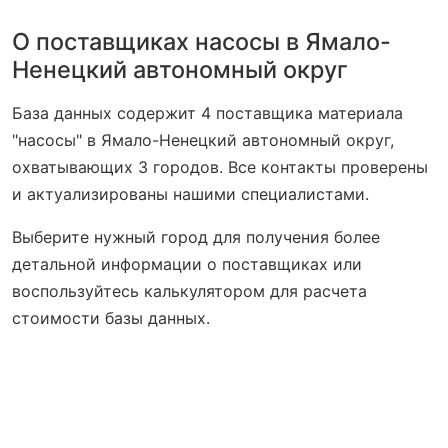
О поставщиках насосы в Ямало-
Ненецкий автономный округ
База данных содержит 4 поставщика материала
"насосы" в Ямало-Ненецкий автономный округ,
охватывающих 3 городов. Все контакты проверены
и актуализированы нашими специалистами.
Выберите нужный город для получения более
детальной информации о поставщиках или
воспользуйтесь калькулятором для расчета
стоимости базы данных.