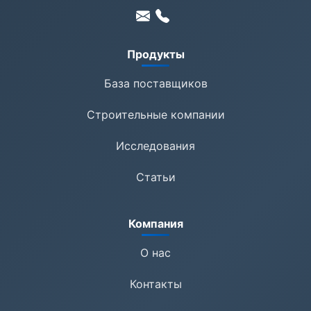
Продукты
База поставщиков
Строительные компании
Исследования
Статьи
Компания
О нас
Контакты