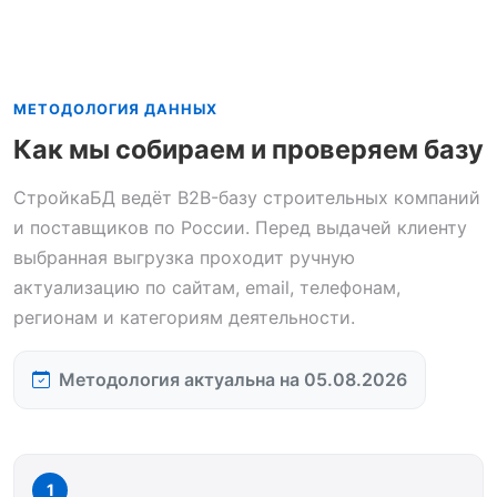
МЕТОДОЛОГИЯ ДАННЫХ
Как мы собираем и проверяем базу
СтройкаБД ведёт B2B-базу строительных компаний
и поставщиков по России. Перед выдачей клиенту
выбранная выгрузка проходит ручную
актуализацию по сайтам, email, телефонам,
регионам и категориям деятельности.
Методология актуальна на 05.08.2026
1