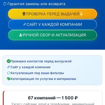
Гарантия замены или возврата
ПРОВЕРКА ПЕРЕД ВЫДАЧЕЙ
САЙТ У КАЖДОЙ КОМПАНИИ
РУЧНОЙ СБОР И АКТУАЛИЗАЦИЯ
Проверка контактов перед выгрузкой
Сайт у каждой компании
Актуализация под ваши фильтры
Категоризация по услугам и материалам
67 компаний — 1 500 ₽
Excel с сайтами, email и телефонами · минимальный