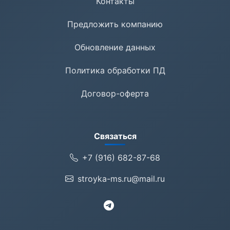
Контакты
Предложить компанию
Обновление данных
Политика обработки ПД
Договор-оферта
Связаться
+7 (916) 682-87-68
stroyka-ms.ru@mail.ru