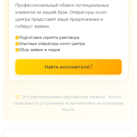
Профессиональный обзвон потенциальных
клиентов по вашей базе. Операторы колл-
центра представят ваше предложение и
соберут заявки.
Подготовка скрипта разговора
Опытные операторы колл-центра
Сбор заявок и лидов
Найти исполнителя
Это рекомендуемые партнёрские сервисы. Услуги
оказываются сторонними исполнителями на платформе
Kwork.