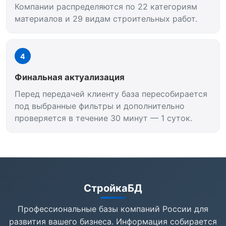
Компании распределяются по 22 категориям
материалов и 29 видам строительных работ.
4
Финальная актуализация
Перед передачей клиенту база пересобирается
под выбранные фильтры и дополнительно
проверяется в течение 30 минут — 1 суток.
СтройкаБД
Профессиональные базы компаний России для
развития вашего бизнеса. Информация собирается