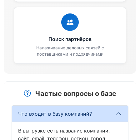
Поиск партнёров
Налаживание деловых связей с
поставщиками и подрядчиками
Частые вопросы о базе
Что входит в базу компаний?
В выгрузке есть название компании,
сайт, email, телефон, регион, город,