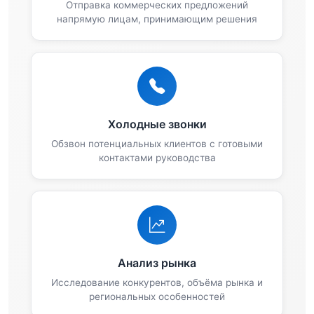
Отправка коммерческих предложений
напрямую лицам, принимающим решения
Холодные звонки
Обзвон потенциальных клиентов с готовыми
контактами руководства
Анализ рынка
Исследование конкурентов, объёма рынка и
региональных особенностей