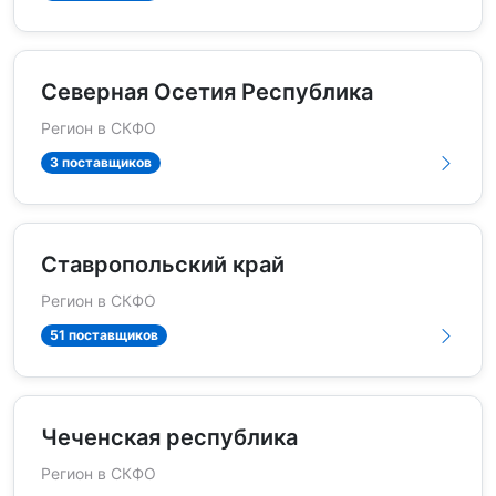
Северная Осетия Республика
Регион в СКФО
3 поставщиков
Ставропольский край
Регион в СКФО
51 поставщиков
Чеченская республика
Регион в СКФО