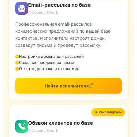
Email-рассылка по базе
Сервис Kwork
Профессиональная email-рассылка
коммерческих предложений по вашей базе
контактов. Исполнители настроят домен,
создадут письма и проведут рассылку.
Настройка домена для рассылки
Создание продающих писем
Отчёт о доставке и открытиях
Найти исполнителя
Обзвон клиентов по базе
Сервис Kwork