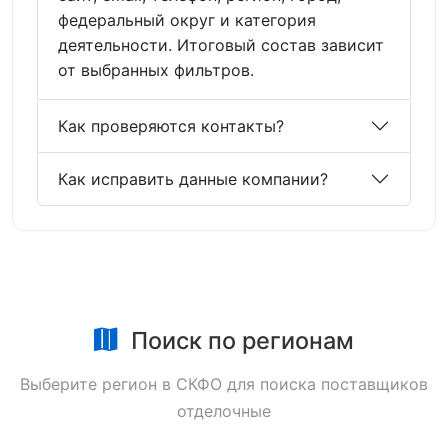
федеральный округ и категория
деятельности. Итоговый состав зависит
от выбранных фильтров.
Как проверяются контакты?
Как исправить данные компании?
Поиск по регионам
Выберите регион в СКФО для поиска поставщиков
отделочные