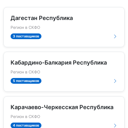
Дагестан Республика
Регион в СКФО
3 поставщиков
Кабардино-Балкария Республика
Регион в СКФО
5 поставщиков
Карачаево-Черкесская Республика
Регион в СКФО
4 поставщиков