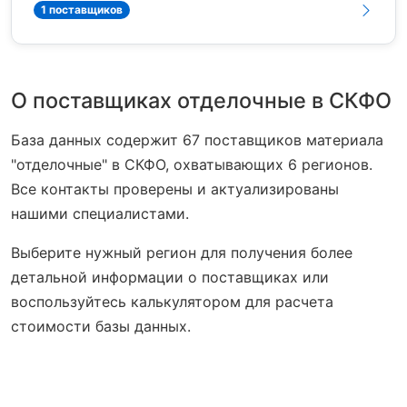
1 поставщиков
О поставщиках отделочные в СКФО
База данных содержит 67 поставщиков материала
"отделочные" в СКФО, охватывающих 6 регионов.
Все контакты проверены и актуализированы
нашими специалистами.
Выберите нужный регион для получения более
детальной информации о поставщиках или
воспользуйтесь калькулятором для расчета
стоимости базы данных.