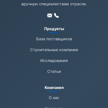
вручную специалистами отрасли.
Продукты
База поставщиков
Строительные компании
Исследования
Статьи
Компания
О нас