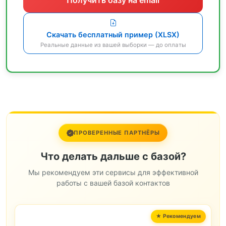
Скачать бесплатный пример (XLSX)
Реальные данные из вашей выборки — до оплаты
ПРОВЕРЕННЫЕ ПАРТНЁРЫ
Что делать дальше с базой?
Мы рекомендуем эти сервисы для эффективной
работы с вашей базой контактов