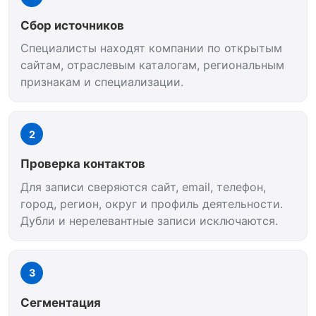
Сбор источников
Специалисты находят компании по открытым
сайтам, отраслевым каталогам, региональным
признакам и специализации.
2
Проверка контактов
Для записи сверяются сайт, email, телефон,
город, регион, округ и профиль деятельности.
Дубли и нерелевантные записи исключаются.
3
Сегментация