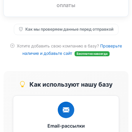
оплаты
Как мы проверяем данные перед отправкой
Хотите добавить свою компанию в базу?
Проверьте
наличие и добавьте сайт
Бесплатно навсегда
Как используют нашу базу
Email-рассылки