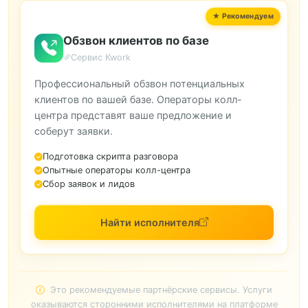
Обзвон клиентов по базе
Сервис Kwork
Профессиональный обзвон потенциальных
клиентов по вашей базе. Операторы колл-
центра представят ваше предложение и
соберут заявки.
Подготовка скрипта разговора
Опытные операторы колл-центра
Сбор заявок и лидов
Найти исполнителя
Это рекомендуемые партнёрские сервисы. Услуги
оказываются сторонними исполнителями на платформе