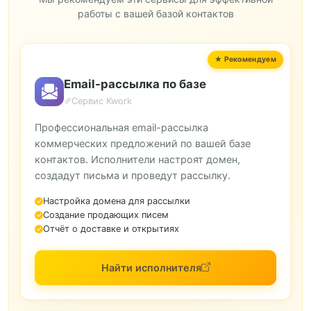
работы с вашей базой контактов
Email-рассылка по базе
Сервис Kwork
Профессиональная email-рассылка
коммерческих предложений по вашей базе
контактов. Исполнители настроят домен,
создадут письма и проведут рассылку.
Настройка домена для рассылки
Создание продающих писем
Отчёт о доставке и открытиях
Найти исполнителя