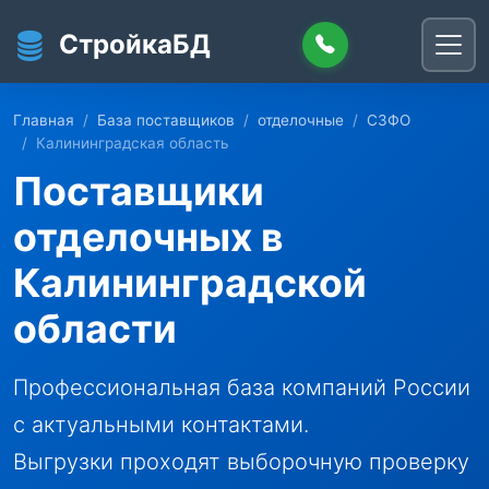
Перейти к основному содержанию
СтройкаБД
Главная
База поставщиков
отделочные
СЗФО
Калининградская область
Поставщики
отделочных в
Калининградской
области
Профессиональная база компаний России
с актуальными контактами.
Выгрузки проходят выборочную проверку