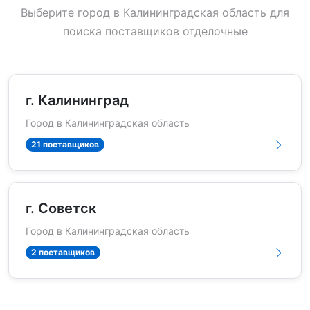
Выберите город в Калининградская область для
поиска поставщиков отделочные
г. Калининград
Город в Калининградская область
21 поставщиков
г. Советск
Город в Калининградская область
2 поставщиков