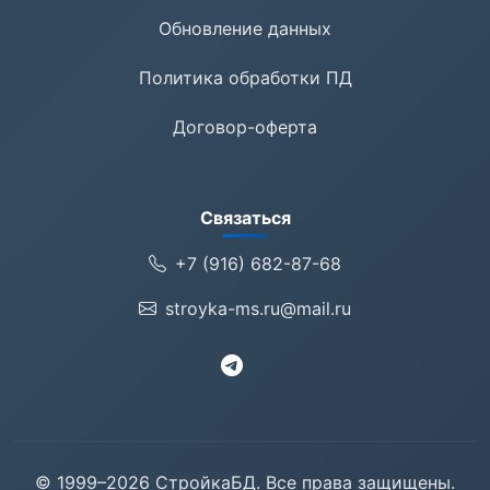
Обновление данных
Политика обработки ПД
Договор-оферта
Связаться
+7 (916) 682-87-68
stroyka-ms.ru@mail.ru
© 1999–2026 СтройкаБД. Все права защищены.