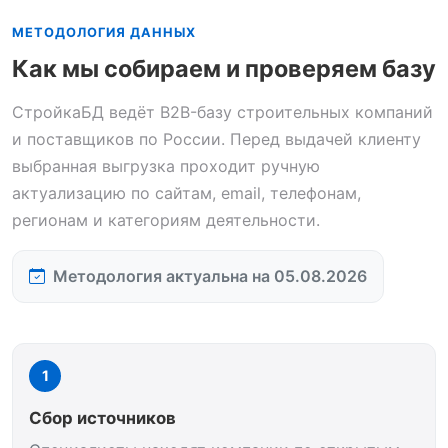
МЕТОДОЛОГИЯ ДАННЫХ
Как мы собираем и проверяем базу
СтройкаБД ведёт B2B-базу строительных компаний
и поставщиков по России. Перед выдачей клиенту
выбранная выгрузка проходит ручную
актуализацию по сайтам, email, телефонам,
регионам и категориям деятельности.
Методология актуальна на 05.08.2026
1
Сбор источников