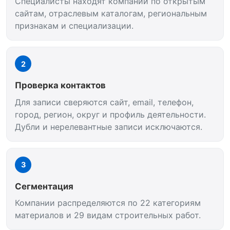
Специалисты находят компании по открытым
сайтам, отраслевым каталогам, региональным
признакам и специализации.
2
Проверка контактов
Для записи сверяются сайт, email, телефон,
город, регион, округ и профиль деятельности.
Дубли и нерелевантные записи исключаются.
3
Сегментация
Компании распределяются по 22 категориям
материалов и 29 видам строительных работ.