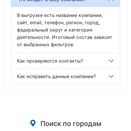
В выгрузке есть название компании,
сайт, email, телефон, регион, город,
федеральный округ и категория
деятельности. Итоговый состав зависит
от выбранных фильтров.
Как проверяются контакты?
Как исправить данные компании?
Поиск по городам