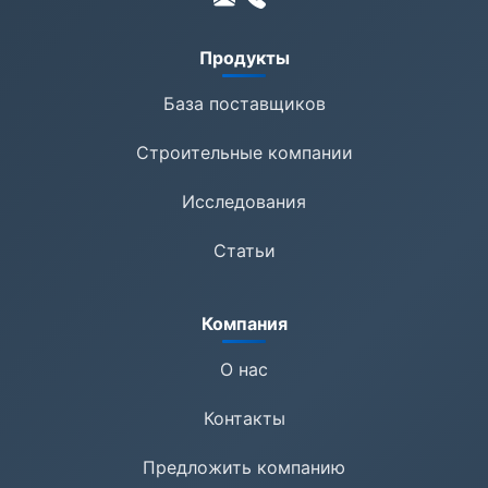
Продукты
База поставщиков
Строительные компании
Исследования
Статьи
Компания
О нас
Контакты
Предложить компанию