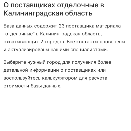
О поставщиках отделочные в
Калининградская область
База данных содержит 23 поставщика материала
"отделочные" в Калининградская область,
охватывающих 2 городов. Все контакты проверены
и актуализированы нашими специалистами.
Выберите нужный город для получения более
детальной информации о поставщиках или
воспользуйтесь калькулятором для расчета
стоимости базы данных.