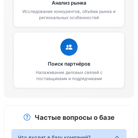
Анализ рынка
Исследование конкурентов, объёма рынка и
региональных особенностей
Поиск партнёров
Налаживание деловых связей с
поставщиками и подрядчиками
Частые вопросы о базе
Что входит в базу компаний?