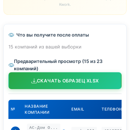
Kwork.
Что вы получите после оплаты
15 компаний из вашей выборки
Предварительный просмотр (15 из 23
компаний)
СКАЧАТЬ ОБРАЗЕЦ XLSX
НАЗВАНИЕ
№
EMAIL
ТЕЛЕФОН
КОМПАНИИ
АС-Дом О...