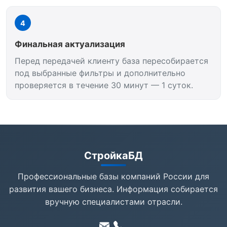
4
Финальная актуализация
Перед передачей клиенту база пересобирается
под выбранные фильтры и дополнительно
проверяется в течение 30 минут — 1 суток.
СтройкаБД
Профессиональные базы компаний России для
развития вашего бизнеса. Информация собирается
вручную специалистами отрасли.