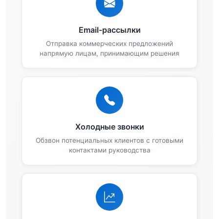
Email-рассылки
Отправка коммерческих предложений
напрямую лицам, принимающим решения
Холодные звонки
Обзвон потенциальных клиентов с готовыми
контактами руководства