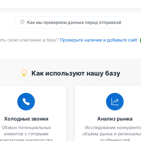
Как мы проверяем данные перед отправкой
ить свою компанию в базу?
Проверьте наличие и добавьте сайт
Как используют нашу базу
Холодные звонки
Анализ рынка
Обзвон потенциальных
Исследование конкуренто
клиентов с готовыми
объёма рынка и региональ
контактами руководства
особенностей