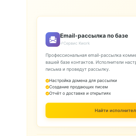
Email-рассылка по базе
Сервис Kwork
Профессиональная email-рассылка комм
вашей базе контактов. Исполнители наст
письма и проведут рассылку.
Настройка домена для рассылки
Создание продающих писем
Отчёт о доставке и открытиях
Найти исполнител