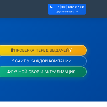
+7 (916) 682-87-68
Другие способы
ПРОВЕРКА ПЕРЕД ВЫДАЧЕЙ
САЙТ У КАЖДОЙ КОМПАНИИ
РУЧНОЙ СБОР И АКТУАЛИЗАЦИЯ