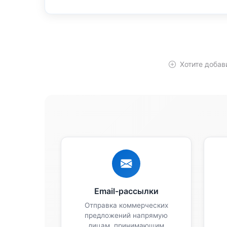
Хотите добав
Email-рассылки
Отправка коммерческих
предложений напрямую
лицам, принимающим