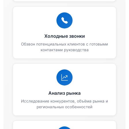
Холодные звонки
Обзвон потенциальных клиентов с готовыми
контактами руководства
Анализ рынка
Исследование конкурентов, объёма рынка и
региональных особенностей