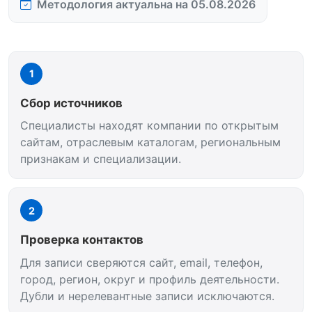
Методология актуальна на 05.08.2026
1
Сбор источников
Специалисты находят компании по открытым
сайтам, отраслевым каталогам, региональным
признакам и специализации.
2
Проверка контактов
Для записи сверяются сайт, email, телефон,
город, регион, округ и профиль деятельности.
Дубли и нерелевантные записи исключаются.