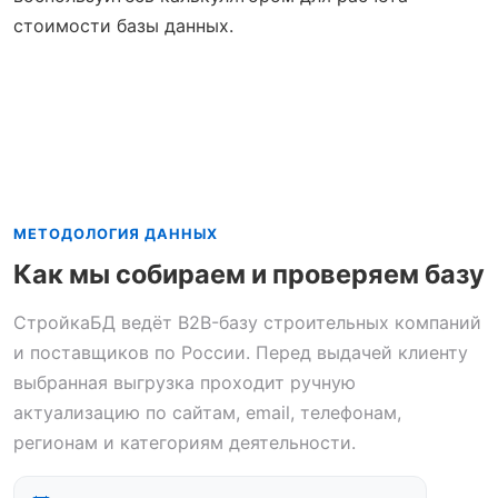
стоимости базы данных.
МЕТОДОЛОГИЯ ДАННЫХ
Как мы собираем и проверяем базу
СтройкаБД ведёт B2B-базу строительных компаний
и поставщиков по России. Перед выдачей клиенту
выбранная выгрузка проходит ручную
актуализацию по сайтам, email, телефонам,
регионам и категориям деятельности.