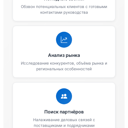
Обзвон потенциальных клиентов с готовыми
контактами руководства
Анализ рынка
Исследование конкурентов, объёма рынка и
региональных особенностей
Поиск партнёров
Налаживание деловых связей с
поставщиками и подрядчиками