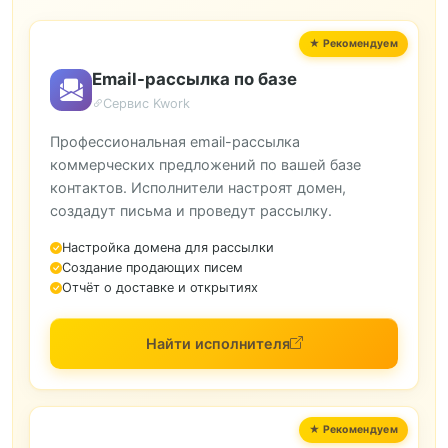
Email-рассылка по базе
Сервис Kwork
Профессиональная email-рассылка
коммерческих предложений по вашей базе
контактов. Исполнители настроят домен,
создадут письма и проведут рассылку.
Настройка домена для рассылки
Создание продающих писем
Отчёт о доставке и открытиях
Найти исполнителя