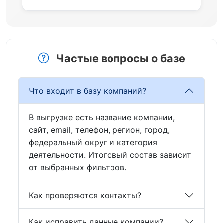
Частые вопросы о базе
Что входит в базу компаний?
В выгрузке есть название компании,
сайт, email, телефон, регион, город,
федеральный округ и категория
деятельности. Итоговый состав зависит
от выбранных фильтров.
Как проверяются контакты?
Как исправить данные компании?