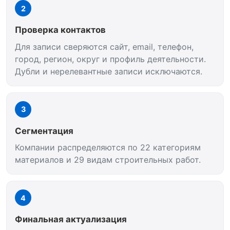
2
Проверка контактов
Для записи сверяются сайт, email, телефон,
город, регион, округ и профиль деятельности.
Дубли и нерелевантные записи исключаются.
3
Сегментация
Компании распределяются по 22 категориям
материалов и 29 видам строительных работ.
4
Финальная актуализация