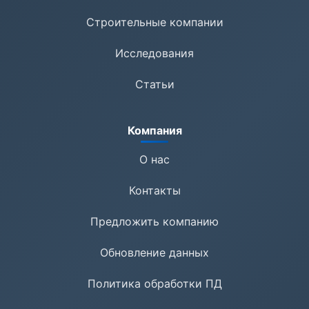
Строительные компании
Исследования
Статьи
Компания
О нас
Контакты
Предложить компанию
Обновление данных
Политика обработки ПД