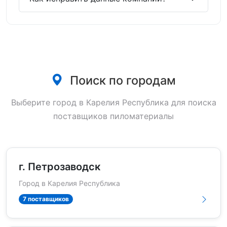
Поиск по городам
Выберите город в Карелия Республика для поиска
поставщиков пиломатериалы
г. Петрозаводск
Город в Карелия Республика
7 поставщиков