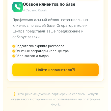
Обзвон клиентов по базе
Сервис Kwork
Профессиональный обзвон потенциальных
клиентов по вашей базе. Операторы колл-
центра представят ваше предложение и
соберут заявки.
Подготовка скрипта разговора
Опытные операторы колл-центра
Сбор заявок и лидов
Найти исполнителя
Это рекомендуемые партнёрские сервисы. Услуги
оказываются сторонними исполнителями на платформе
Kwork.