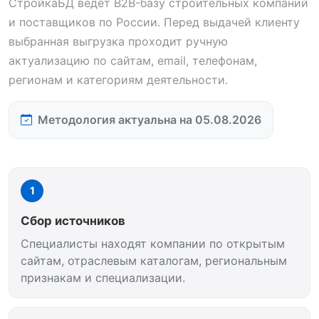
СтройкаБД ведёт B2B-базу строительных компаний
и поставщиков по России. Перед выдачей клиенту
выбранная выгрузка проходит ручную
актуализацию по сайтам, email, телефонам,
регионам и категориям деятельности.
Методология актуальна на 05.08.2026
1
Сбор источников
Специалисты находят компании по открытым
сайтам, отраслевым каталогам, региональным
признакам и специализации.