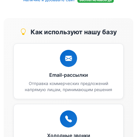
Бесплатно навсегда
Как используют нашу базу
Email-рассылки
Отправка коммерческих предложений
напрямую лицам, принимающим решения
Холодные звонки