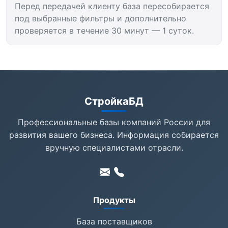
Перед передачей клиенту база пересобирается
под выбранные фильтры и дополнительно
проверяется в течение 30 минут — 1 суток.
СтройкаБД
Профессиональные базы компаний России для
развития вашего бизнеса. Информация собирается
вручную специалистами отрасли.
Продукты
База поставщиков