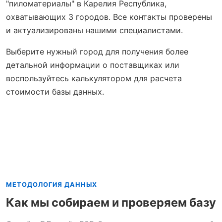
"пиломатериалы" в Карелия Республика,
охватывающих 3 городов. Все контакты проверены
и актуализированы нашими специалистами.
Выберите нужный город для получения более
детальной информации о поставщиках или
воспользуйтесь калькулятором для расчета
стоимости базы данных.
МЕТОДОЛОГИЯ ДАННЫХ
Как мы собираем и проверяем базу