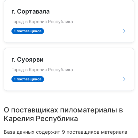
г. Сортавала
Город в Карелия Республика
1 поставщиков
г. Суоярви
Город в Карелия Республика
1 поставщиков
О поставщиках пиломатериалы в
Карелия Республика
База данных содержит 9 поставщиков материала