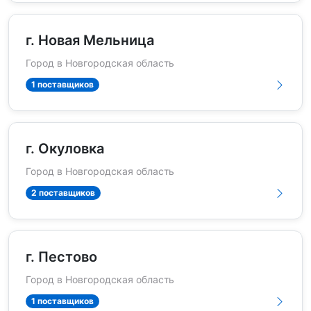
г. Новая Мельница
Город в Новгородская область
1 поставщиков
г. Окуловка
Город в Новгородская область
2 поставщиков
г. Пестово
Город в Новгородская область
1 поставщиков