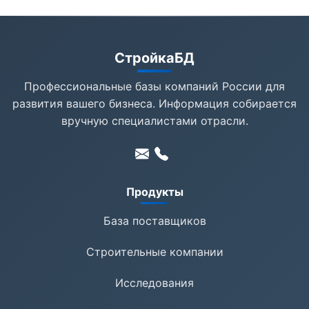
СтройкаБД
Профессиональные базы компаний России для
развития вашего бизнеса. Информация собирается
вручную специалистами отрасли.
Продукты
База поставщиков
Строительные компании
Исследования