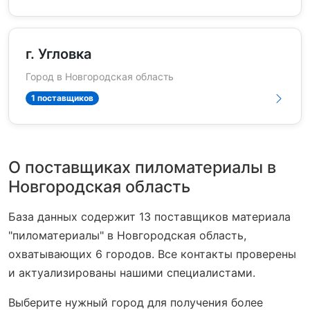
г. Угловка
Город в Новгородская область
1 поставщиков
О поставщиках пиломатериалы в
Новгородская область
База данных содержит 13 поставщиков материала
"пиломатериалы" в Новгородская область,
охватывающих 6 городов. Все контакты проверены
и актуализированы нашими специалистами.
Выберите нужный город для получения более