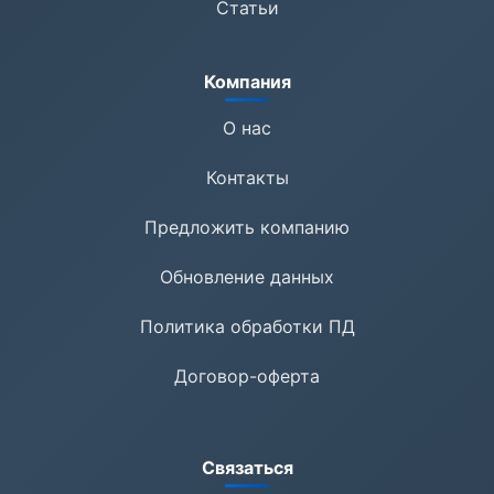
Статьи
Компания
О нас
Контакты
Предложить компанию
Обновление данных
Политика обработки ПД
Договор-оферта
Связаться