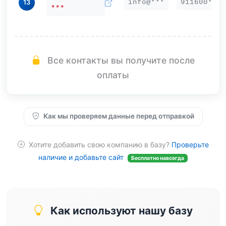
info@***
911600***
13
***
Все контакты вы получите после
оплаты
Как мы проверяем данные перед отправкой
Хотите добавить свою компанию в базу?
Проверьте
наличие и добавьте сайт
Бесплатно навсегда
Как используют нашу базу