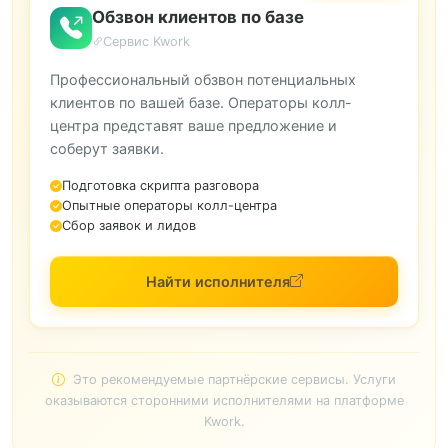
Обзвон клиентов по базе
Сервис Kwork
Профессиональный обзвон потенциальных
клиентов по вашей базе. Операторы колл-
центра представят ваше предложение и
соберут заявки.
Подготовка скрипта разговора
Опытные операторы колл-центра
Сбор заявок и лидов
Найти исполнителя
Это рекомендуемые партнёрские сервисы. Услуги
оказываются сторонними исполнителями на платформе
Kwork.