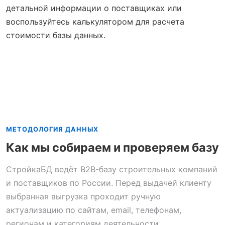
детальной информации о поставщиках или
воспользуйтесь калькулятором для расчета
стоимости базы данных.
МЕТОДОЛОГИЯ ДАННЫХ
Как мы собираем и проверяем базу
СтройкаБД ведёт B2B-базу строительных компаний
и поставщиков по России. Перед выдачей клиенту
выбранная выгрузка проходит ручную
актуализацию по сайтам, email, телефонам,
регионам и категориям деятельности.