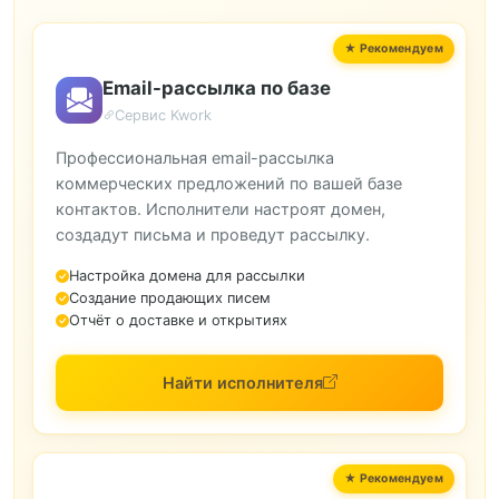
Email-рассылка по базе
Сервис Kwork
Профессиональная email-рассылка
коммерческих предложений по вашей базе
контактов. Исполнители настроят домен,
создадут письма и проведут рассылку.
Настройка домена для рассылки
Создание продающих писем
Отчёт о доставке и открытиях
Найти исполнителя