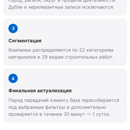
Дубли и нерелевантные записи исключаются.
3
Сегментация
Компании распределяются по 22 категориям
материалов и 29 видам строительных работ.
4
Финальная актуализация
Перед передачей клиенту база пересобирается
под выбранные фильтры и дополнительно
проверяется в течение 30 минут — 1 суток.