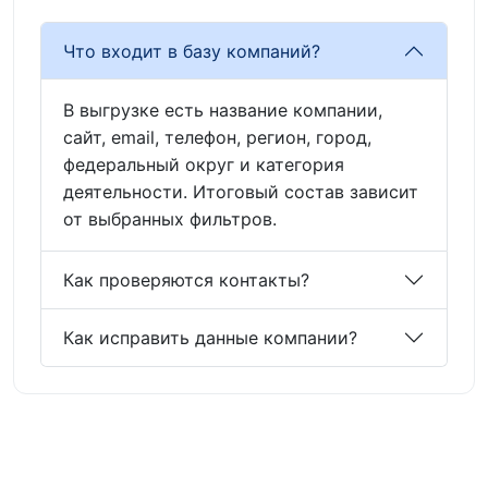
Что входит в базу компаний?
В выгрузке есть название компании,
сайт, email, телефон, регион, город,
федеральный округ и категория
деятельности. Итоговый состав зависит
от выбранных фильтров.
Как проверяются контакты?
Как исправить данные компании?