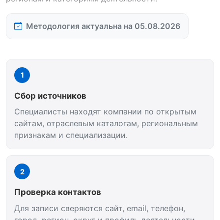
Методология актуальна на 05.08.2026
1
Сбор источников
Специалисты находят компании по открытым
сайтам, отраслевым каталогам, региональным
признакам и специализации.
2
Проверка контактов
Для записи сверяются сайт, email, телефон,
город, регион, округ и профиль деятельности.