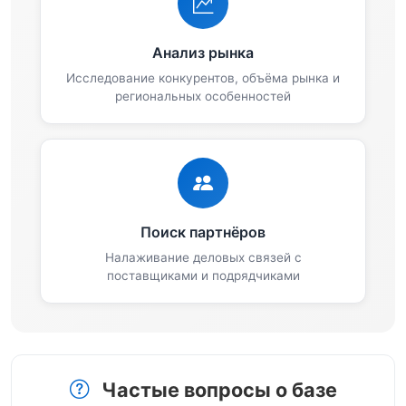
Анализ рынка
Исследование конкурентов, объёма рынка и
региональных особенностей
Поиск партнёров
Налаживание деловых связей с
поставщиками и подрядчиками
Частые вопросы о базе