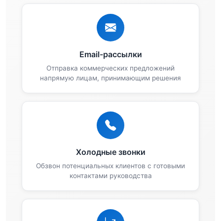
Email-рассылки
Отправка коммерческих предложений
напрямую лицам, принимающим решения
Холодные звонки
Обзвон потенциальных клиентов с готовыми
контактами руководства