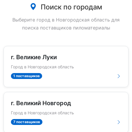
Поиск по городам
Выберите город в Новгородская область для
поиска поставщиков пиломатериалы
г. Великие Луки
Город в Новгородская область
1 поставщиков
г. Великий Новгород
Город в Новгородская область
7 поставщиков