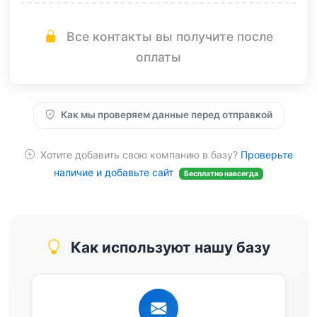
Все контакты вы получите после
оплаты
Как мы проверяем данные перед отправкой
Хотите добавить свою компанию в базу?
Проверьте
наличие и добавьте сайт
Бесплатно навсегда
Как используют нашу базу