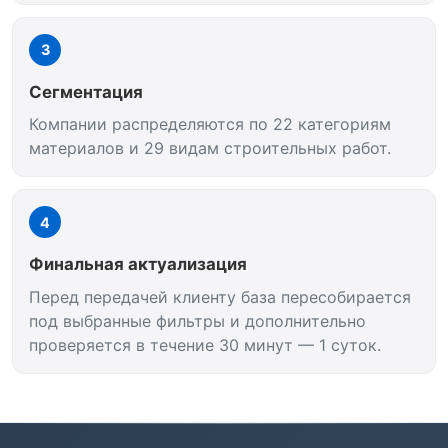
3
Сегментация
Компании распределяются по 22 категориям
материалов и 29 видам строительных работ.
4
Финальная актуализация
Перед передачей клиенту база пересобирается
под выбранные фильтры и дополнительно
проверяется в течение 30 минут — 1 суток.