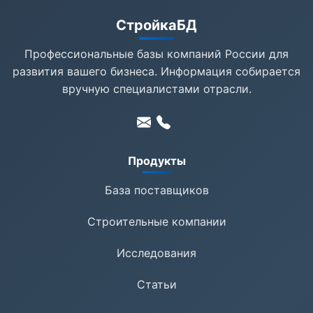
СтройкаБД
Профессиональные базы компаний России для
развития вашего бизнеса. Информация собирается
вручную специалистами отрасли.
Продукты
База поставщиков
Строительные компании
Исследования
Статьи