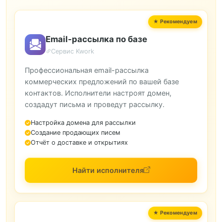
Email-рассылка по базе
Сервис Kwork
Профессиональная email-рассылка
коммерческих предложений по вашей базе
контактов. Исполнители настроят домен,
создадут письма и проведут рассылку.
Настройка домена для рассылки
Создание продающих писем
Отчёт о доставке и открытиях
Найти исполнителя