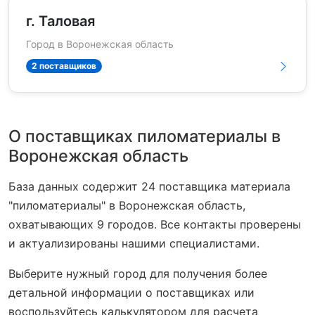
г. Таловая
Город в Воронежская область
2 поставщиков
О поставщиках пиломатериалы в
Воронежская область
База данных содержит 24 поставщика материала
"пиломатериалы" в Воронежская область,
охватывающих 9 городов. Все контакты проверены
и актуализированы нашими специалистами.
Выберите нужный город для получения более
детальной информации о поставщиках или
воспользуйтесь калькулятором для расчета