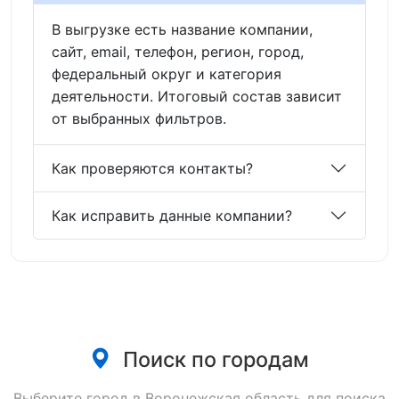
В выгрузке есть название компании,
сайт, email, телефон, регион, город,
федеральный округ и категория
деятельности. Итоговый состав зависит
от выбранных фильтров.
Как проверяются контакты?
Как исправить данные компании?
Поиск по городам
Выберите город в Воронежская область для поиска