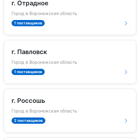
г. Отрадное
Город в Воронежская область
1 поставщиков
г. Павловск
Город в Воронежская область
1 поставщиков
г. Россошь
Город в Воронежская область
2 поставщиков