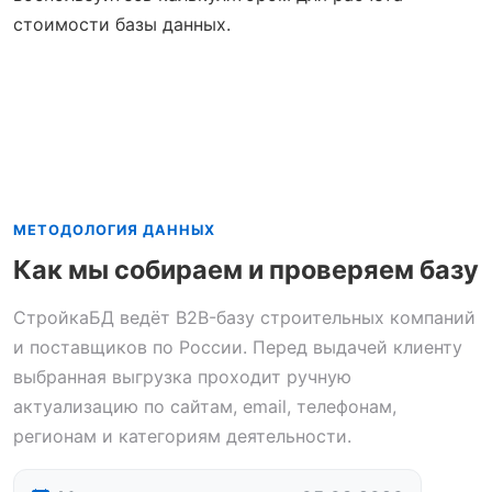
стоимости базы данных.
МЕТОДОЛОГИЯ ДАННЫХ
Как мы собираем и проверяем базу
СтройкаБД ведёт B2B-базу строительных компаний
и поставщиков по России. Перед выдачей клиенту
выбранная выгрузка проходит ручную
актуализацию по сайтам, email, телефонам,
регионам и категориям деятельности.