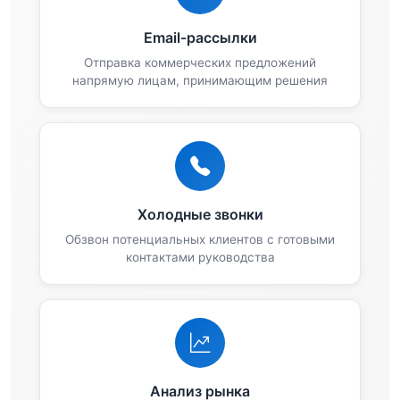
Email-рассылки
Отправка коммерческих предложений
напрямую лицам, принимающим решения
Холодные звонки
Обзвон потенциальных клиентов с готовыми
контактами руководства
Анализ рынка