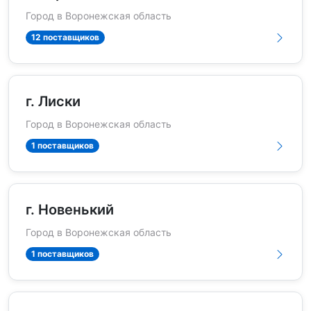
Город в Воронежская область
12 поставщиков
г. Лиски
Город в Воронежская область
1 поставщиков
г. Новенький
Город в Воронежская область
1 поставщиков