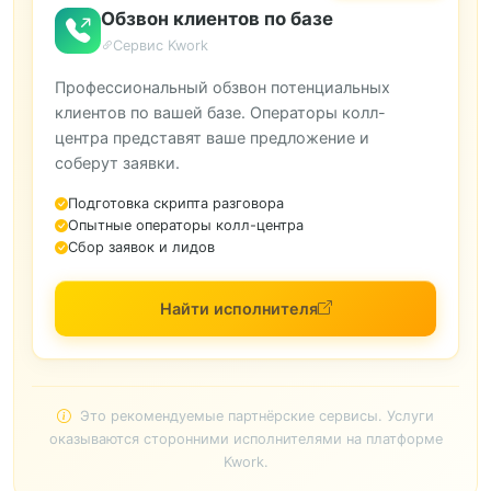
Обзвон клиентов по базе
Сервис Kwork
Профессиональный обзвон потенциальных
клиентов по вашей базе. Операторы колл-
центра представят ваше предложение и
соберут заявки.
Подготовка скрипта разговора
Опытные операторы колл-центра
Сбор заявок и лидов
Найти исполнителя
Это рекомендуемые партнёрские сервисы. Услуги
оказываются сторонними исполнителями на платформе
Kwork.