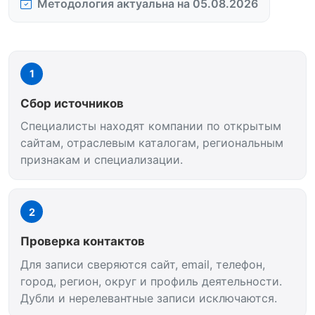
Методология актуальна на 05.08.2026
1
Сбор источников
Специалисты находят компании по открытым
сайтам, отраслевым каталогам, региональным
признакам и специализации.
2
Проверка контактов
Для записи сверяются сайт, email, телефон,
город, регион, округ и профиль деятельности.
Дубли и нерелевантные записи исключаются.