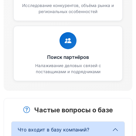
Исследование конкурентов, объёма рынка и
региональных особенностей
Поиск партнёров
Налаживание деловых связей с
поставщиками и подрядчиками
Частые вопросы о базе
Что входит в базу компаний?