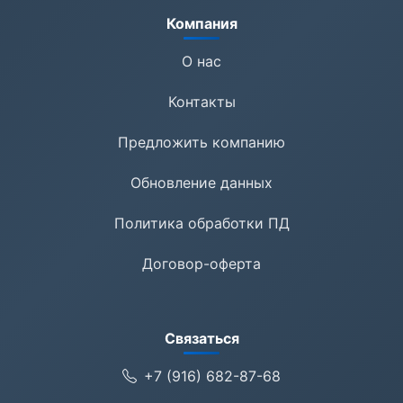
Компания
О нас
Контакты
Предложить компанию
Обновление данных
Политика обработки ПД
Договор-оферта
Связаться
+7 (916) 682-87-68