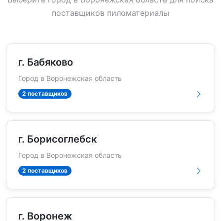
поставщиков пиломатериалы
г. Бабяково
Город в Воронежская область
2 поставщиков
г. Борисоглебск
Город в Воронежская область
2 поставщиков
г. Воронеж