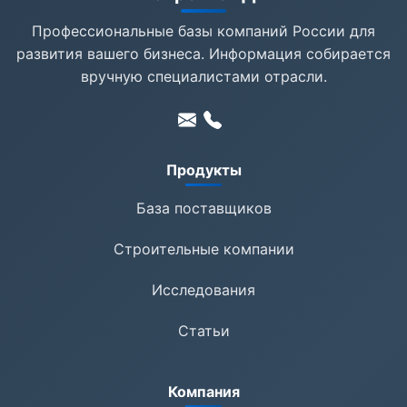
Профессиональные базы компаний России для
развития вашего бизнеса. Информация собирается
вручную специалистами отрасли.
Продукты
База поставщиков
Строительные компании
Исследования
Статьи
Компания