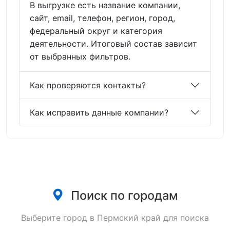
В выгрузке есть название компании,
сайт, email, телефон, регион, город,
федеральный округ и категория
деятельности. Итоговый состав зависит
от выбранных фильтров.
Как проверяются контакты?
Как исправить данные компании?
Поиск по городам
Выберите город в Пермский край для поиска