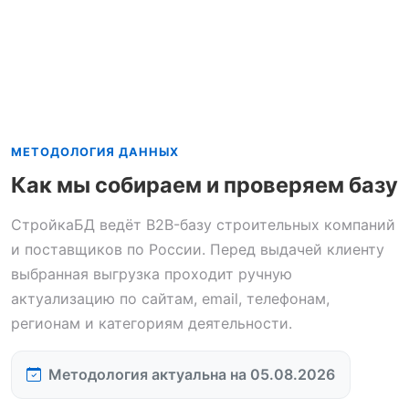
МЕТОДОЛОГИЯ ДАННЫХ
Как мы собираем и проверяем базу
СтройкаБД ведёт B2B-базу строительных компаний
и поставщиков по России. Перед выдачей клиенту
выбранная выгрузка проходит ручную
актуализацию по сайтам, email, телефонам,
регионам и категориям деятельности.
Методология актуальна на 05.08.2026