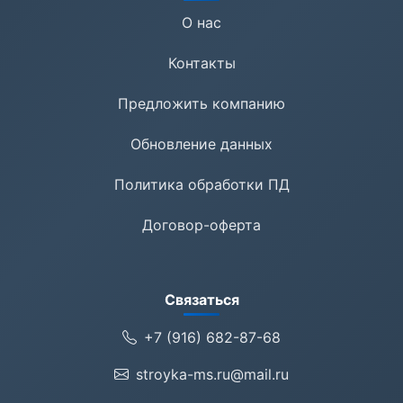
О нас
Контакты
Предложить компанию
Обновление данных
Политика обработки ПД
Договор-оферта
Связаться
+7 (916) 682-87-68
stroyka-ms.ru@mail.ru