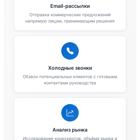
Email-рассылки
Отправка коммерческих предложений
напрямую лицам, принимающим решения
Холодные звонки
Обзвон потенциальных клиентов с готовыми
контактами руководства
Анализ рынка
Исследование конкурентов, объёма рынка и