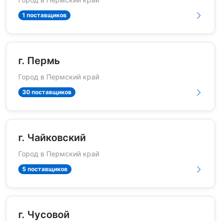
1 поставщиков
г. Пермь
Город в Пермский край
30 поставщиков
г. Чайковский
Город в Пермский край
5 поставщиков
г. Чусовой