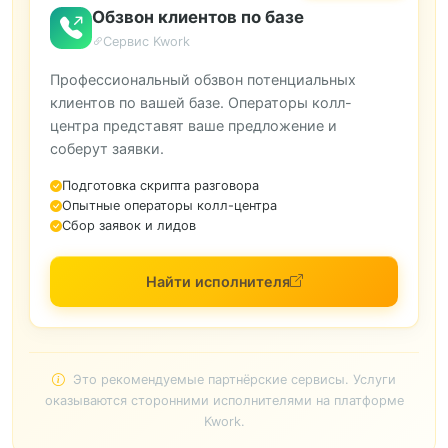
Обзвон клиентов по базе
Сервис Kwork
Профессиональный обзвон потенциальных
клиентов по вашей базе. Операторы колл-
центра представят ваше предложение и
соберут заявки.
Подготовка скрипта разговора
Опытные операторы колл-центра
Сбор заявок и лидов
Найти исполнителя
Это рекомендуемые партнёрские сервисы. Услуги
оказываются сторонними исполнителями на платформе
Kwork.