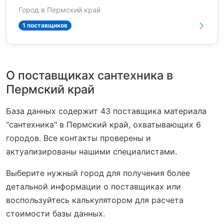
Город в Пермский край
1 поставщиков
О поставщиках сантехника в
Пермский край
База данных содержит 43 поставщика материала
"сантехника" в Пермский край, охватывающих 6
городов. Все контакты проверены и
актуализированы нашими специалистами.
Выберите нужный город для получения более
детальной информации о поставщиках или
воспользуйтесь калькулятором для расчета
стоимости базы данных.