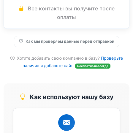
Все контакты вы получите после
оплаты
Как мы проверяем данные перед отправкой
Хотите добавить свою компанию в базу?
Проверьте
наличие и добавьте сайт
Бесплатно навсегда
Как используют нашу базу