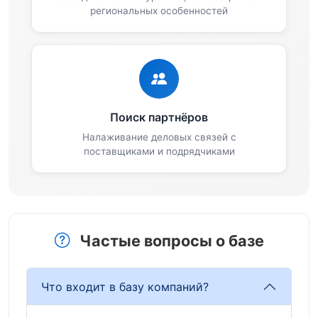
региональных особенностей
Поиск партнёров
Налаживание деловых связей с
поставщиками и подрядчиками
Частые вопросы о базе
Что входит в базу компаний?