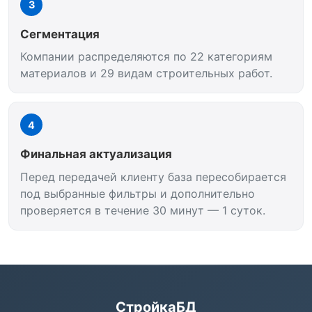
3
Сегментация
Компании распределяются по 22 категориям
материалов и 29 видам строительных работ.
4
Финальная актуализация
Перед передачей клиенту база пересобирается
под выбранные фильтры и дополнительно
проверяется в течение 30 минут — 1 суток.
СтройкаБД