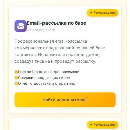
Email-рассылка по базе
Сервис Kwork
Профессиональная email-рассылка
коммерческих предложений по вашей базе
контактов. Исполнители настроят домен,
создадут письма и проведут рассылку.
Настройка домена для рассылки
Создание продающих писем
Отчёт о доставке и открытиях
Найти исполнителя