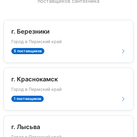
поставщиков сантехника
г. Березники
Город в Пермский край
5 поставщиков
г. Краснокамск
Город в Пермский край
1 поставщиков
г. Лысьва
Город в Пермский край