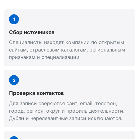
1
Сбор источников
Специалисты находят компании по открытым
сайтам, отраслевым каталогам, региональным
признакам и специализации.
2
Проверка контактов
Для записи сверяются сайт, email, телефон,
город, регион, округ и профиль деятельности.
Дубли и нерелевантные записи исключаются.