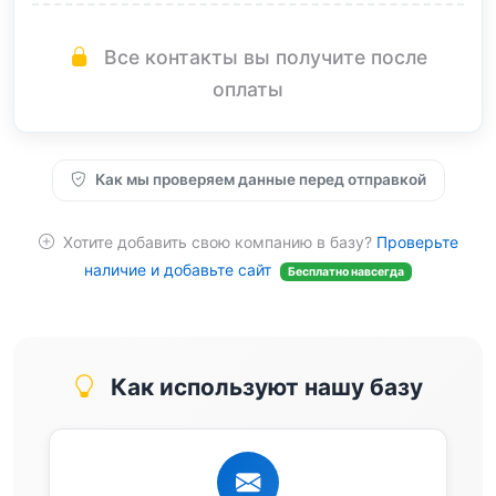
Все контакты вы получите после
оплаты
Как мы проверяем данные перед отправкой
Хотите добавить свою компанию в базу?
Проверьте
наличие и добавьте сайт
Бесплатно навсегда
Как используют нашу базу