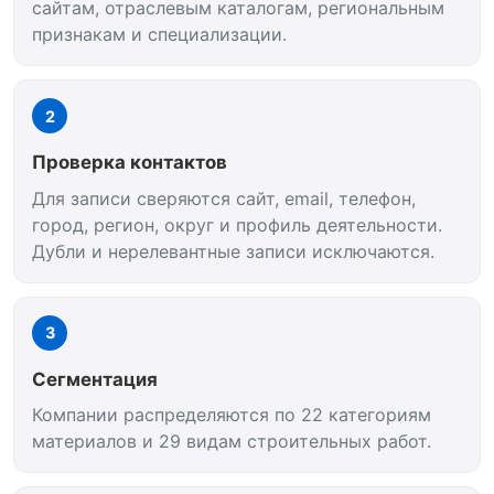
сайтам, отраслевым каталогам, региональным
признакам и специализации.
2
Проверка контактов
Для записи сверяются сайт, email, телефон,
город, регион, округ и профиль деятельности.
Дубли и нерелевантные записи исключаются.
3
Сегментация
Компании распределяются по 22 категориям
материалов и 29 видам строительных работ.