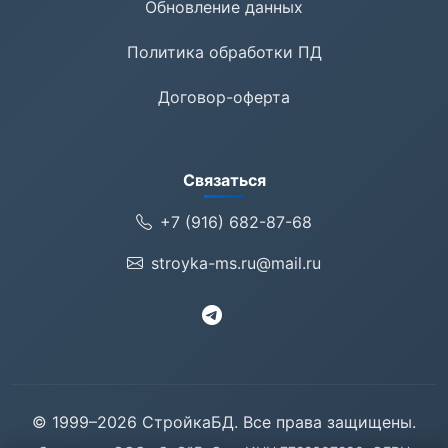
Обновление данных
Политика обработки ПД
Договор-оферта
Связаться
+7 (916) 682-87-68
stroyka-ms.ru@mail.ru
© 1999–2026 СтройкаБД. Все права защищены.