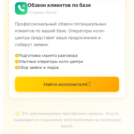
Обзвон клиентов по базе
Сервис Kwork
Профессиональный обзвон потенциальных
клиентов по вашей базе. Операторы колл-
центра представят ваше предложение и
соберут заявки.
Подготовка скрипта разговора
Опытные операторы колл-центра
Сбор заявок и лидов
Найти исполнителя
Это рекомендуемые партнёрские сервисы. Услуги
оказываются сторонними исполнителями на платформе
Kwork.