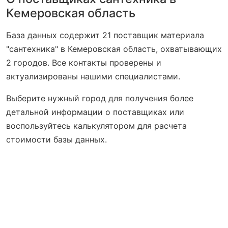
Кемеровская область
База данных содержит 21 поставщик материала
"сантехника" в Кемеровская область, охватывающих
2 городов. Все контакты проверены и
актуализированы нашими специалистами.
Выберите нужный город для получения более
детальной информации о поставщиках или
воспользуйтесь калькулятором для расчета
стоимости базы данных.