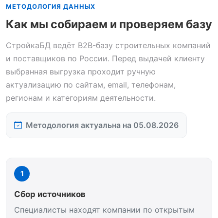
МЕТОДОЛОГИЯ ДАННЫХ
Как мы собираем и проверяем базу
СтройкаБД ведёт B2B-базу строительных компаний
и поставщиков по России. Перед выдачей клиенту
выбранная выгрузка проходит ручную
актуализацию по сайтам, email, телефонам,
регионам и категориям деятельности.
Методология актуальна на 05.08.2026
1
Сбор источников
Специалисты находят компании по открытым