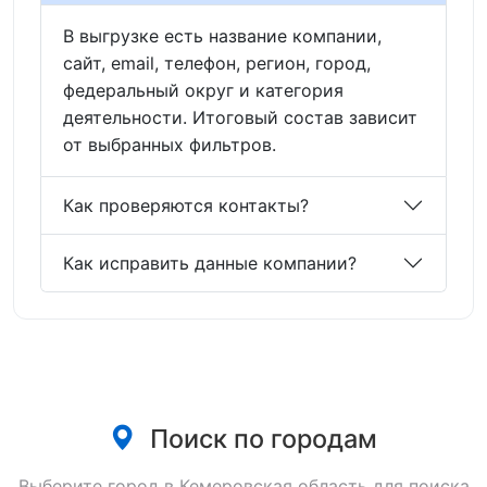
В выгрузке есть название компании,
сайт, email, телефон, регион, город,
федеральный округ и категория
деятельности. Итоговый состав зависит
от выбранных фильтров.
Как проверяются контакты?
Как исправить данные компании?
Поиск по городам
Выберите город в Кемеровская область для поиска