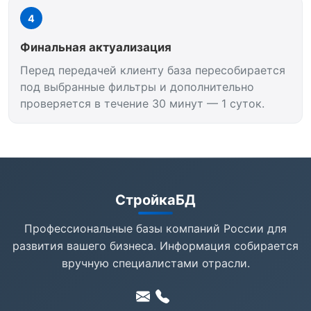
4
Финальная актуализация
Перед передачей клиенту база пересобирается
под выбранные фильтры и дополнительно
проверяется в течение 30 минут — 1 суток.
СтройкаБД
Профессиональные базы компаний России для
развития вашего бизнеса. Информация собирается
вручную специалистами отрасли.