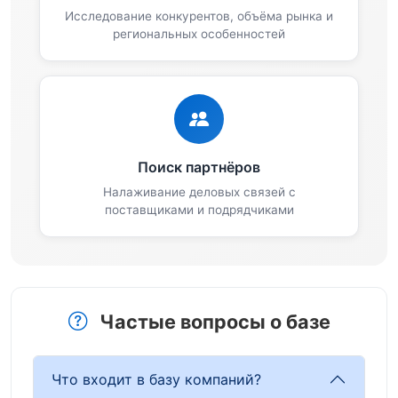
Исследование конкурентов, объёма рынка и
региональных особенностей
Поиск партнёров
Налаживание деловых связей с
поставщиками и подрядчиками
Частые вопросы о базе
Что входит в базу компаний?