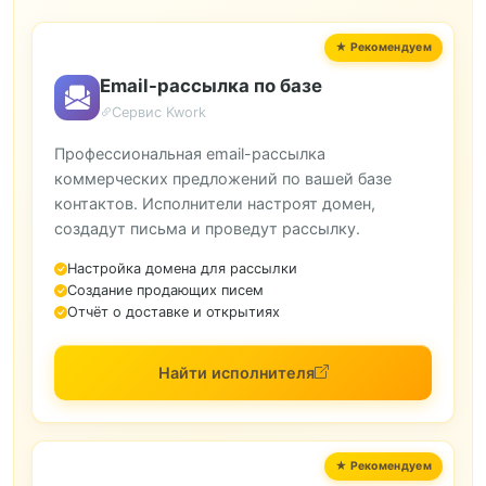
Email-рассылка по базе
Сервис Kwork
Профессиональная email-рассылка
коммерческих предложений по вашей базе
контактов. Исполнители настроят домен,
создадут письма и проведут рассылку.
Настройка домена для рассылки
Создание продающих писем
Отчёт о доставке и открытиях
Найти исполнителя