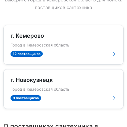
поставщиков сантехника
г. Кемерово
Город в Кемеровская область
12 поставщиков
г. Новокузнецк
Город в Кемеровская область
9 поставщиков
О поставщиках сантехника в