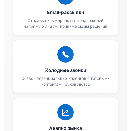
Email-рассылки
Отправка коммерческих предложений
напрямую лицам, принимающим решения
Холодные звонки
Обзвон потенциальных клиентов с готовыми
контактами руководства
Анализ рынка