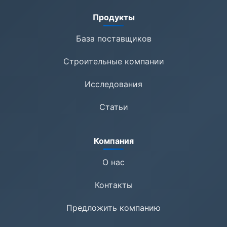
Продукты
База поставщиков
Строительные компании
Исследования
Статьи
Компания
О нас
Контакты
Предложить компанию