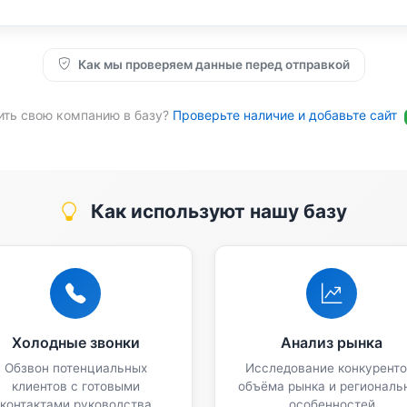
Как мы проверяем данные перед отправкой
ить свою компанию в базу?
Проверьте наличие и добавьте сайт
Как используют нашу базу
Холодные звонки
Анализ рынка
Обзвон потенциальных
Исследование конкуренто
клиентов с готовыми
объёма рынка и региональ
контактами руководства
особенностей