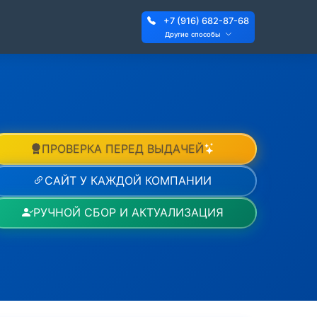
+7 (916) 682-87-68
Другие способы
ПРОВЕРКА ПЕРЕД ВЫДАЧЕЙ
САЙТ У КАЖДОЙ КОМПАНИИ
РУЧНОЙ СБОР И АКТУАЛИЗАЦИЯ