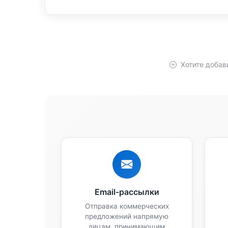
Хотите добав
Email-рассылки
Отправка коммерческих
предложений напрямую
лицам, принимающим