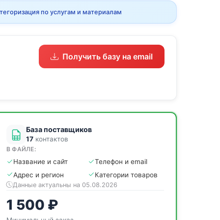
тегоризация по услугам и материалам
Получить базу на email
База поставщиков
17
контактов
В ФАЙЛЕ:
Название и сайт
Телефон и email
Адрес и регион
Категории товаров
Данные актуальны на 05.08.2026
1 500 ₽