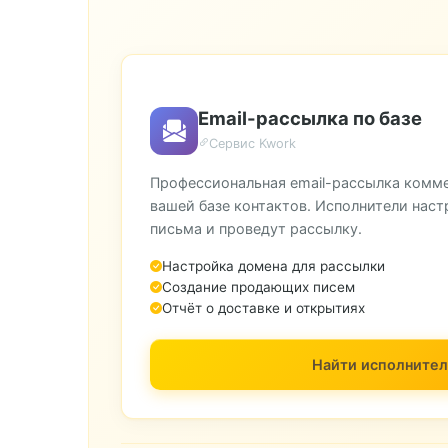
Email-рассылка по базе
Сервис Kwork
Профессиональная email-рассылка комм
вашей базе контактов. Исполнители наст
письма и проведут рассылку.
Настройка домена для рассылки
Создание продающих писем
Отчёт о доставке и открытиях
Найти исполнител