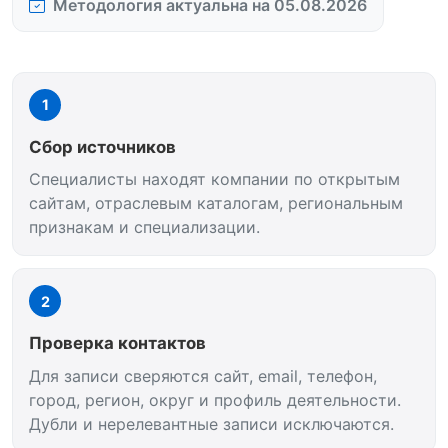
Методология актуальна на 05.08.2026
1
Сбор источников
Специалисты находят компании по открытым
сайтам, отраслевым каталогам, региональным
признакам и специализации.
2
Проверка контактов
Для записи сверяются сайт, email, телефон,
город, регион, округ и профиль деятельности.
Дубли и нерелевантные записи исключаются.