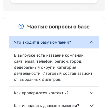
Частые вопросы о базе
Что входит в базу компаний?
В выгрузке есть название компании,
сайт, email, телефон, регион, город,
федеральный округ и категория
деятельности. Итоговый состав зависит
от выбранных фильтров.
Как проверяются контакты?
Как исправить данные компании?