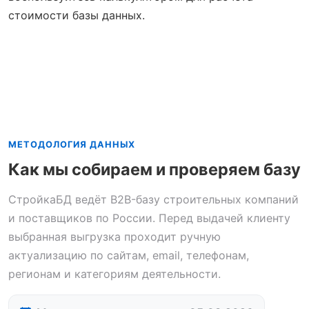
стоимости базы данных.
МЕТОДОЛОГИЯ ДАННЫХ
Как мы собираем и проверяем базу
СтройкаБД ведёт B2B-базу строительных компаний
и поставщиков по России. Перед выдачей клиенту
выбранная выгрузка проходит ручную
актуализацию по сайтам, email, телефонам,
регионам и категориям деятельности.