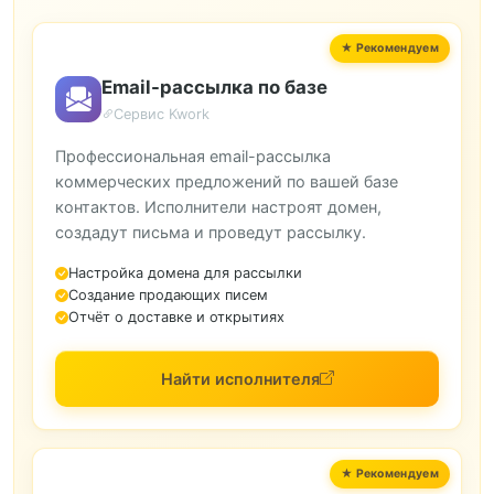
Email-рассылка по базе
Сервис Kwork
Профессиональная email-рассылка
коммерческих предложений по вашей базе
контактов. Исполнители настроят домен,
создадут письма и проведут рассылку.
Настройка домена для рассылки
Создание продающих писем
Отчёт о доставке и открытиях
Найти исполнителя