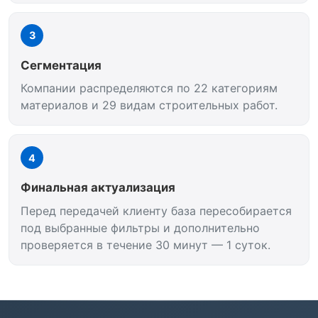
3
Сегментация
Компании распределяются по 22 категориям
материалов и 29 видам строительных работ.
4
Финальная актуализация
Перед передачей клиенту база пересобирается
под выбранные фильтры и дополнительно
проверяется в течение 30 минут — 1 суток.