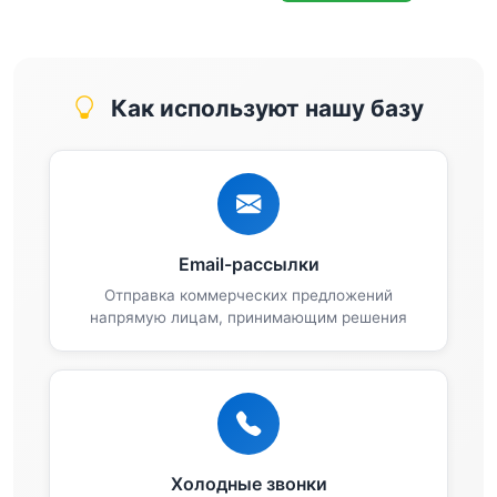
Как используют нашу базу
Email-рассылки
Отправка коммерческих предложений
напрямую лицам, принимающим решения
Холодные звонки