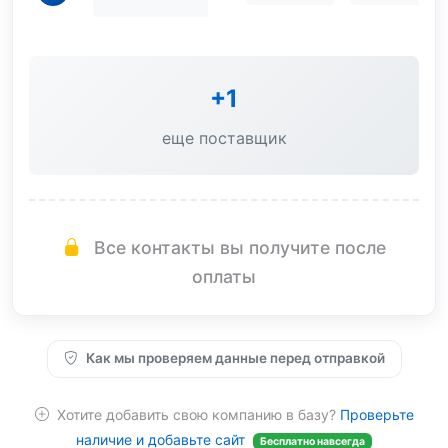
***
+1
еще поставщик
Все контакты вы получите после
оплаты
Как мы проверяем данные перед отправкой
Хотите добавить свою компанию в базу?
Проверьте
наличие и добавьте сайт
Бесплатно навсегда