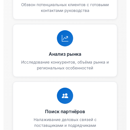
Обзвон потенциальных клиентов с готовыми
контактами руководства
Анализ рынка
Исследование конкурентов, объёма рынка и
региональных особенностей
Поиск партнёров
Налаживание деловых связей с
поставщиками и подрядчиками