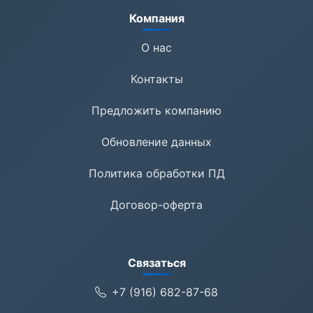
Компания
О нас
Контакты
Предложить компанию
Обновление данных
Политика обработки ПД
Договор-оферта
Связаться
+7 (916) 682-87-68