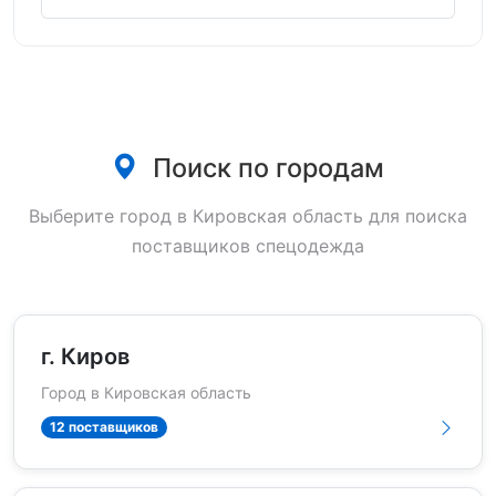
Поиск по городам
Выберите город в Кировская область для поиска
поставщиков спецодежда
г. Киров
Город в Кировская область
12 поставщиков