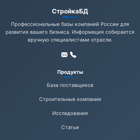
СтройкаБД
Профессиональные базы компаний России для
развития вашего бизнеса. Информация собирается
вручную специалистами отрасли.
Продукты
База поставщиков
Строительные компании
Исследования
Статьи