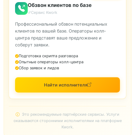
Обзвон клиентов по базе
Сервис Kwork
Профессиональный обзвон потенциальных
клиентов по вашей базе. Операторы колл-
центра представят ваше предложение и
соберут заявки.
Подготовка скрипта разговора
Опытные операторы колл-центра
Сбор заявок и лидов
Найти исполнителя
Это рекомендуемые партнёрские сервисы. Услуги
оказываются сторонними исполнителями на платформе
Kwork.