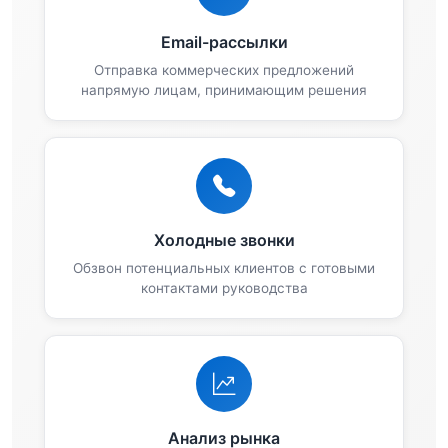
Email-рассылки
Отправка коммерческих предложений
напрямую лицам, принимающим решения
Холодные звонки
Обзвон потенциальных клиентов с готовыми
контактами руководства
Анализ рынка