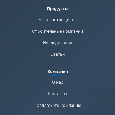
Продукты
База поставщиков
Строительные компании
Исследования
Статьи
Компания
О нас
Контакты
Предложить компанию