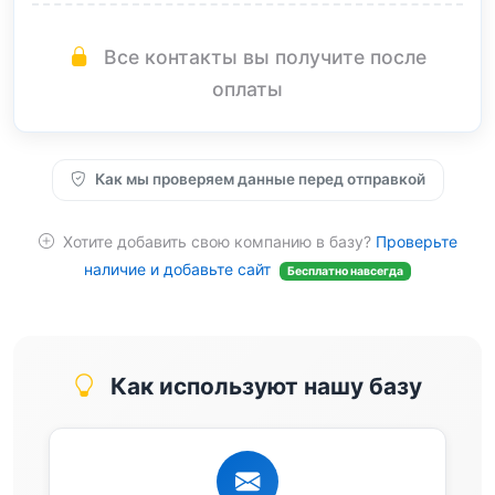
Все контакты вы получите после
оплаты
Как мы проверяем данные перед отправкой
Хотите добавить свою компанию в базу?
Проверьте
наличие и добавьте сайт
Бесплатно навсегда
Как используют нашу базу