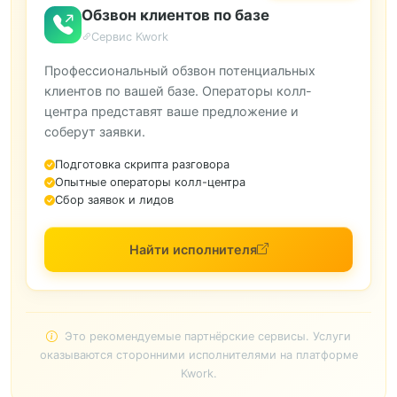
Обзвон клиентов по базе
Сервис Kwork
Профессиональный обзвон потенциальных
клиентов по вашей базе. Операторы колл-
центра представят ваше предложение и
соберут заявки.
Подготовка скрипта разговора
Опытные операторы колл-центра
Сбор заявок и лидов
Найти исполнителя
Это рекомендуемые партнёрские сервисы. Услуги
оказываются сторонними исполнителями на платформе
Kwork.