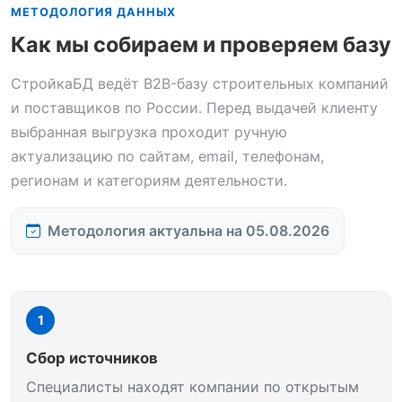
МЕТОДОЛОГИЯ ДАННЫХ
Как мы собираем и проверяем базу
СтройкаБД ведёт B2B-базу строительных компаний
и поставщиков по России. Перед выдачей клиенту
выбранная выгрузка проходит ручную
актуализацию по сайтам, email, телефонам,
регионам и категориям деятельности.
Методология актуальна на 05.08.2026
1
Сбор источников
Специалисты находят компании по открытым