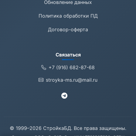
Обновление данных
Политика обработки ПД
Договор-оферта
Связаться
+7 (916) 682-87-68
stroyka-ms.ru@mail.ru
© 1999–2026 СтройкаБД. Все права защищены.