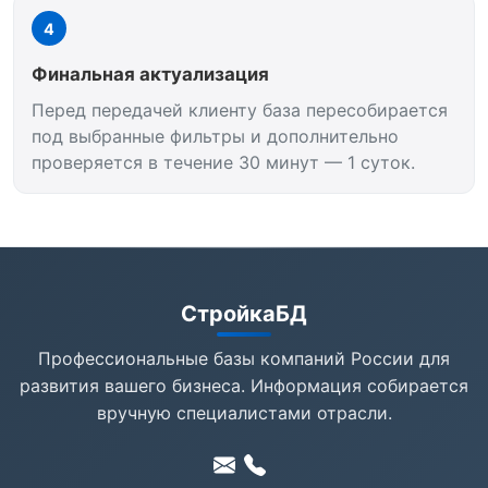
4
Финальная актуализация
Перед передачей клиенту база пересобирается
под выбранные фильтры и дополнительно
проверяется в течение 30 минут — 1 суток.
СтройкаБД
Профессиональные базы компаний России для
развития вашего бизнеса. Информация собирается
вручную специалистами отрасли.