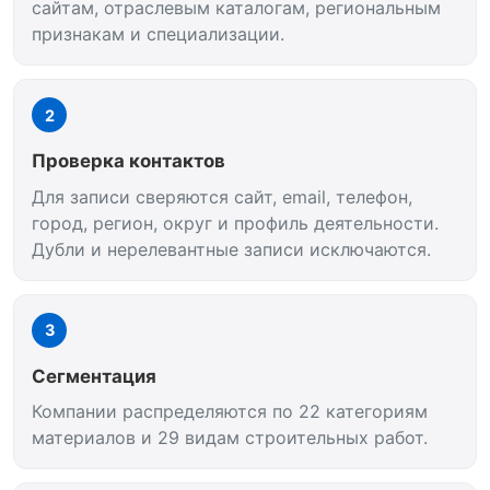
сайтам, отраслевым каталогам, региональным
признакам и специализации.
2
Проверка контактов
Для записи сверяются сайт, email, телефон,
город, регион, округ и профиль деятельности.
Дубли и нерелевантные записи исключаются.
3
Сегментация
Компании распределяются по 22 категориям
материалов и 29 видам строительных работ.