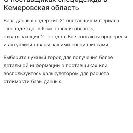
Кемеровская область
База данных содержит 21 поставщик материала
"спецодежда" в Кемеровская область,
охватывающих 2 городов. Все контакты проверены
и актуализированы нашими специалистами.
Выберите нужный город для получения более
детальной информации о поставщиках или
воспользуйтесь калькулятором для расчета
стоимости базы данных.