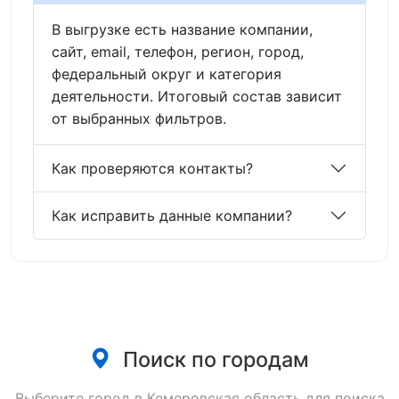
В выгрузке есть название компании,
сайт, email, телефон, регион, город,
федеральный округ и категория
деятельности. Итоговый состав зависит
от выбранных фильтров.
Как проверяются контакты?
Как исправить данные компании?
Поиск по городам
Выберите город в Кемеровская область для поиска