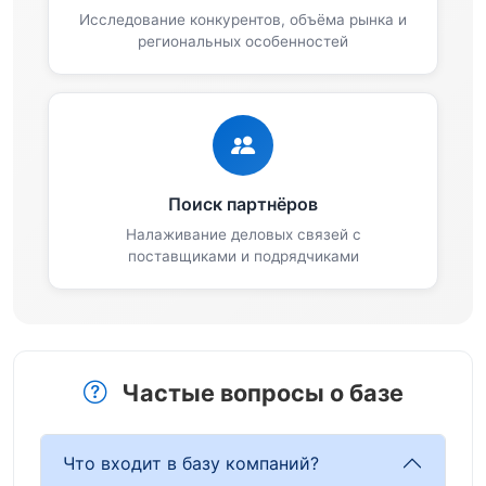
Исследование конкурентов, объёма рынка и
региональных особенностей
Поиск партнёров
Налаживание деловых связей с
поставщиками и подрядчиками
Частые вопросы о базе
Что входит в базу компаний?