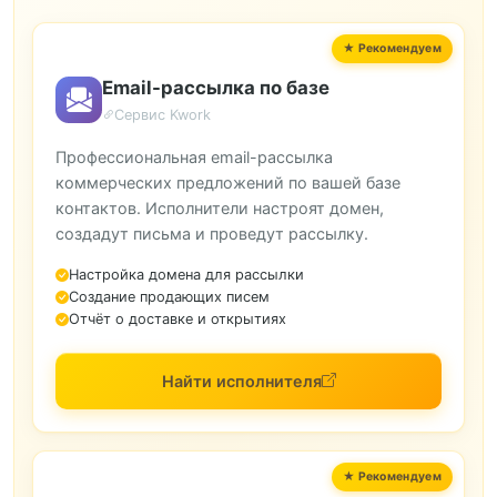
Email-рассылка по базе
Сервис Kwork
Профессиональная email-рассылка
коммерческих предложений по вашей базе
контактов. Исполнители настроят домен,
создадут письма и проведут рассылку.
Настройка домена для рассылки
Создание продающих писем
Отчёт о доставке и открытиях
Найти исполнителя