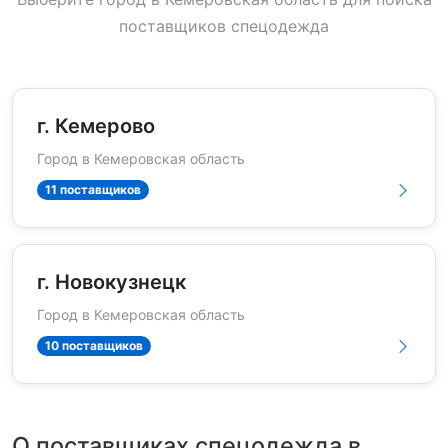
поставщиков спецодежда
г. Кемерово
Город в Кемеровская область
11 поставщиков
г. Новокузнецк
Город в Кемеровская область
10 поставщиков
О поставщиках спецодежда в