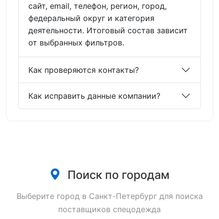
сайт, email, телефон, регион, город,
федеральный округ и категория
деятельности. Итоговый состав зависит
от выбранных фильтров.
Как проверяются контакты?
Как исправить данные компании?
Поиск по городам
Выберите город в Санкт-Петербург для поиска
поставщиков спецодежда