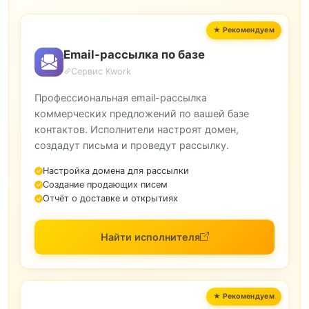
Email-рассылка по базе
Сервис Kwork
Профессиональная email-рассылка
коммерческих предложений по вашей базе
контактов. Исполнители настроят домен,
создадут письма и проведут рассылку.
Настройка домена для рассылки
Создание продающих писем
Отчёт о доставке и открытиях
Найти исполнителя