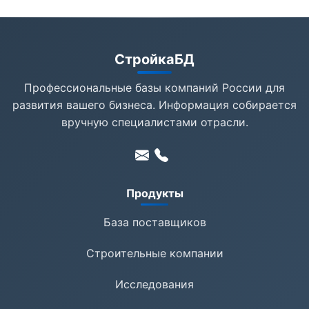
СтройкаБД
Профессиональные базы компаний России для
развития вашего бизнеса. Информация собирается
вручную специалистами отрасли.
Продукты
База поставщиков
Строительные компании
Исследования