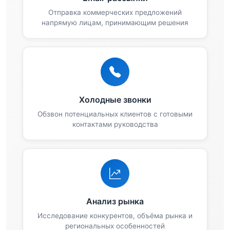
Отправка коммерческих предложений
напрямую лицам, принимающим решения
Холодные звонки
Обзвон потенциальных клиентов с готовыми
контактами руководства
Анализ рынка
Исследование конкурентов, объёма рынка и
региональных особенностей