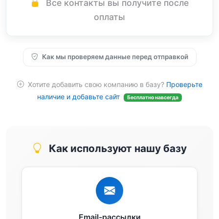
Все контакты вы получите после
оплаты
Как мы проверяем данные перед отправкой
Хотите добавить свою компанию в базу?
Проверьте
наличие и добавьте сайт
Бесплатно навсегда
Как используют нашу базу
Email-рассылки