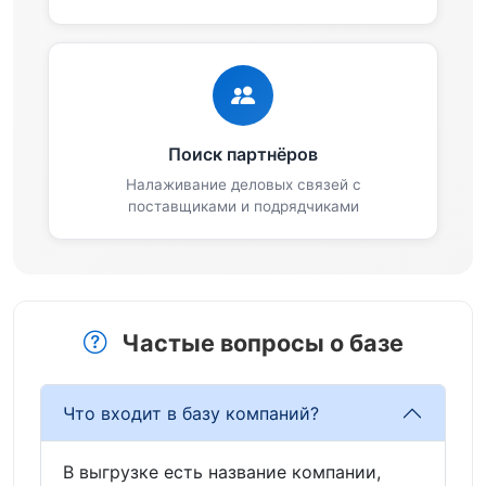
Поиск партнёров
Налаживание деловых связей с
поставщиками и подрядчиками
Частые вопросы о базе
Что входит в базу компаний?
В выгрузке есть название компании,