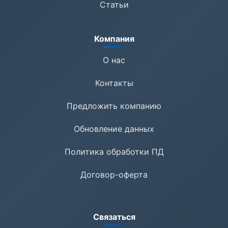
Статьи
Компания
О нас
Контакты
Предложить компанию
Обновление данных
Политика обработки ПД
Договор-оферта
Связаться