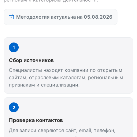
Методология актуальна на 05.08.2026
1
Сбор источников
Специалисты находят компании по открытым
сайтам, отраслевым каталогам, региональным
признакам и специализации.
2
Проверка контактов
Для записи сверяются сайт, email, телефон,