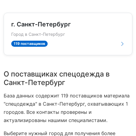
г. Санкт-Петербург
Город в Санкт-Петербург
119 поставщиков
О поставщиках спецодежда в
Санкт-Петербург
База данных содержит 119 поставщиков материала
"спецодежда" в Санкт-Петербург, охватывающих 1
городов. Все контакты проверены и
актуализированы нашими специалистами.
Выберите нужный город для получения более