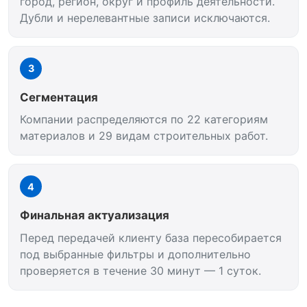
город, регион, округ и профиль деятельности.
Дубли и нерелевантные записи исключаются.
3
Сегментация
Компании распределяются по 22 категориям
материалов и 29 видам строительных работ.
4
Финальная актуализация
Перед передачей клиенту база пересобирается
под выбранные фильтры и дополнительно
проверяется в течение 30 минут — 1 суток.