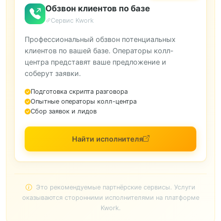
Обзвон клиентов по базе
Сервис Kwork
Профессиональный обзвон потенциальных
клиентов по вашей базе. Операторы колл-
центра представят ваше предложение и
соберут заявки.
Подготовка скрипта разговора
Опытные операторы колл-центра
Сбор заявок и лидов
Найти исполнителя
Это рекомендуемые партнёрские сервисы. Услуги
оказываются сторонними исполнителями на платформе
Kwork.