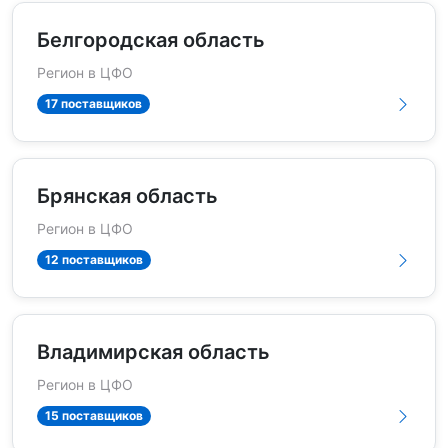
Белгородская область
Регион в ЦФО
17 поставщиков
Брянская область
Регион в ЦФО
12 поставщиков
Владимирская область
Регион в ЦФО
15 поставщиков