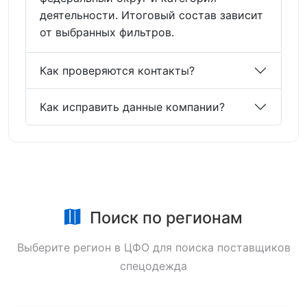
деятельности. Итоговый состав зависит
от выбранных фильтров.
Как проверяются контакты?
Как исправить данные компании?
Поиск по регионам
Выберите регион в ЦФО для поиска поставщиков
спецодежда