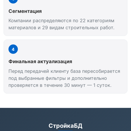
Сегментация
Компании распределяются по 22 категориям
материалов и 29 видам строительных работ.
4
Финальная актуализация
Перед передачей клиенту база пересобирается
под выбранные фильтры и дополнительно
проверяется в течение 30 минут — 1 суток.
СтройкаБД