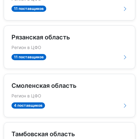
11 поставщиков
Рязанская область
Регион в ЦФО
11 поставщиков
Смоленская область
Регион в ЦФО
4 поставщиков
Тамбовская область