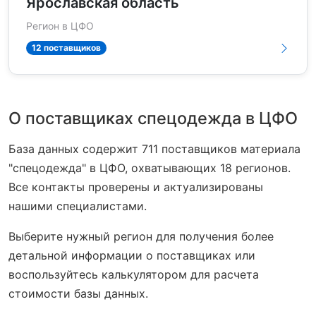
Ярославская область
Регион в ЦФО
12 поставщиков
О поставщиках спецодежда в ЦФО
База данных содержит 711 поставщиков материала
"спецодежда" в ЦФО, охватывающих 18 регионов.
Все контакты проверены и актуализированы
нашими специалистами.
Выберите нужный регион для получения более
детальной информации о поставщиках или
воспользуйтесь калькулятором для расчета
стоимости базы данных.