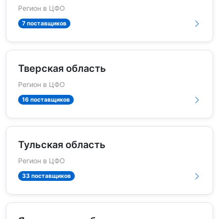
Регион в ЦФО
7 поставщиков
Тверская область
Регион в ЦФО
16 поставщиков
Тульская область
Регион в ЦФО
33 поставщиков