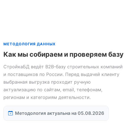
МЕТОДОЛОГИЯ ДАННЫХ
Как мы собираем и проверяем базу
СтройкаБД ведёт B2B-базу строительных компаний
и поставщиков по России. Перед выдачей клиенту
выбранная выгрузка проходит ручную
актуализацию по сайтам, email, телефонам,
регионам и категориям деятельности.
Методология актуальна на 05.08.2026