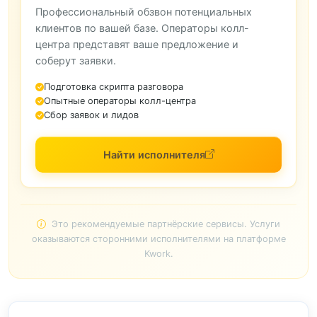
Профессиональный обзвон потенциальных
клиентов по вашей базе. Операторы колл-
центра представят ваше предложение и
соберут заявки.
Подготовка скрипта разговора
Опытные операторы колл-центра
Сбор заявок и лидов
Найти исполнителя
Это рекомендуемые партнёрские сервисы. Услуги
оказываются сторонними исполнителями на платформе
Kwork.