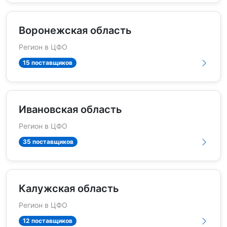
Воронежская область
Регион в ЦФО
15 поставщиков
Ивановская область
Регион в ЦФО
35 поставщиков
Калужская область
Регион в ЦФО
12 поставщиков