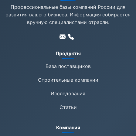
Профессиональные базы компаний России для
развития вашего бизнеса. Информация собирается
вручную специалистами отрасли.
Продукты
База поставщиков
Строительные компании
Исследования
Статьи
Компания