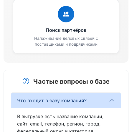
Поиск партнёров
Налаживание деловых связей с
поставщиками и подрядчиками
Частые вопросы о базе
Что входит в базу компаний?
В выгрузке есть название компании,
сайт, email, телефон, регион, город,
федеральный округ и категория