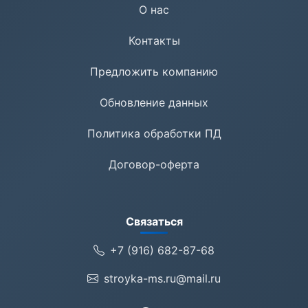
О нас
Контакты
Предложить компанию
Обновление данных
Политика обработки ПД
Договор-оферта
Связаться
+7 (916) 682-87-68
stroyka-ms.ru@mail.ru