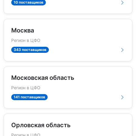
10 поставщиков
Москва
Регион в ЦФО
343 поставщиков
Московская область
Регион в ЦФО
141 поставщиков
Орловская область
Регион в ЦФО