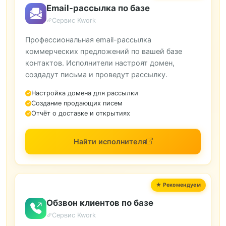
Email-рассылка по базе
Сервис Kwork
Профессиональная email-рассылка
коммерческих предложений по вашей базе
контактов. Исполнители настроят домен,
создадут письма и проведут рассылку.
Настройка домена для рассылки
Создание продающих писем
Отчёт о доставке и открытиях
Найти исполнителя
Обзвон клиентов по базе
Сервис Kwork