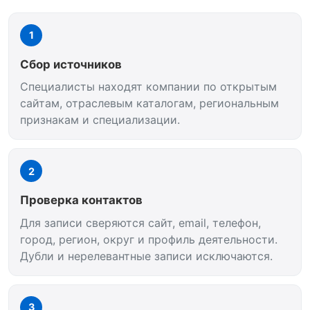
1
Сбор источников
Специалисты находят компании по открытым
сайтам, отраслевым каталогам, региональным
признакам и специализации.
2
Проверка контактов
Для записи сверяются сайт, email, телефон,
город, регион, округ и профиль деятельности.
Дубли и нерелевантные записи исключаются.
3