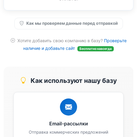
Как мы проверяем данные перед отправкой
Хотите добавить свою компанию в базу?
Проверьте
наличие и добавьте сайт
Бесплатно навсегда
Как используют нашу базу
Email-рассылки
Отправка коммерческих предложений