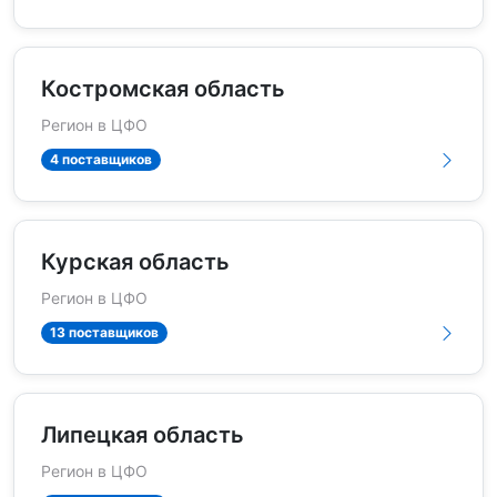
Костромская область
Регион в ЦФО
4 поставщиков
Курская область
Регион в ЦФО
13 поставщиков
Липецкая область
Регион в ЦФО