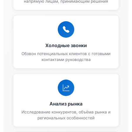
напрямую лицам, принимающим решения
Холодные звонки
Обзвон потенциальных клиентов с готовыми
контактами руководства
Анализ рынка
Исследование конкурентов, объёма рынка и
региональных особенностей