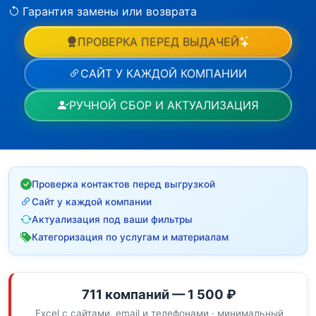
Гарантия замены или возврата
ПРОВЕРКА ПЕРЕД ВЫДАЧЕЙ
САЙТ У КАЖДОЙ КОМПАНИИ
РУЧНОЙ СБОР И АКТУАЛИЗАЦИЯ
Проверка контактов перед выгрузкой
Сайт у каждой компании
Актуализация под ваши фильтры
Категоризация по услугам и материалам
711 компаний — 1 500 ₽
Excel с сайтами, email и телефонами · минимальный