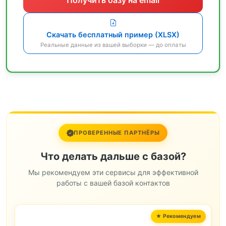
Скачать бесплатный пример (XLSX)
Реальные данные из вашей выборки — до оплаты
ПРОВЕРЕННЫЕ ПАРТНЁРЫ
Что делать дальше с базой?
Мы рекомендуем эти сервисы для эффективной
работы с вашей базой контактов