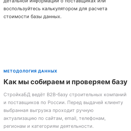
детальной информации о поставщиках или
воспользуйтесь калькулятором для расчета
стоимости базы данных.
МЕТОДОЛОГИЯ ДАННЫХ
Как мы собираем и проверяем базу
СтройкаБД ведёт B2B-базу строительных компаний
и поставщиков по России. Перед выдачей клиенту
выбранная выгрузка проходит ручную
актуализацию по сайтам, email, телефонам,
регионам и категориям деятельности.