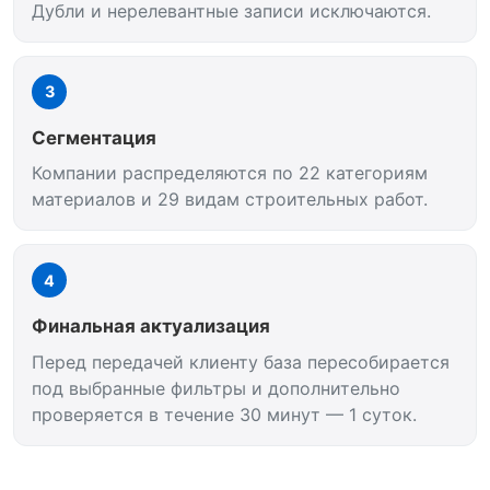
Дубли и нерелевантные записи исключаются.
3
Сегментация
Компании распределяются по 22 категориям
материалов и 29 видам строительных работ.
4
Финальная актуализация
Перед передачей клиенту база пересобирается
под выбранные фильтры и дополнительно
проверяется в течение 30 минут — 1 суток.