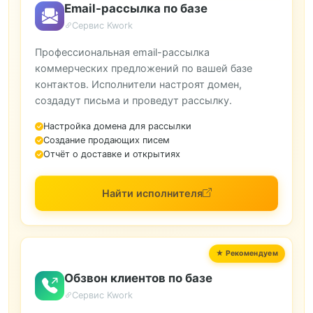
Email-рассылка по базе
Сервис Kwork
Профессиональная email-рассылка
коммерческих предложений по вашей базе
контактов. Исполнители настроят домен,
создадут письма и проведут рассылку.
Настройка домена для рассылки
Создание продающих писем
Отчёт о доставке и открытиях
Найти исполнителя
Обзвон клиентов по базе
Сервис Kwork