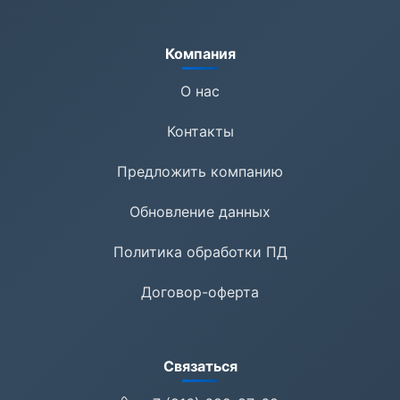
Компания
О нас
Контакты
Предложить компанию
Обновление данных
Политика обработки ПД
Договор-оферта
Связаться