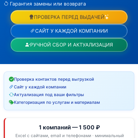
Гарантия замены или возврата
ПРОВЕРКА ПЕРЕД ВЫДАЧЕЙ
САЙТ У КАЖДОЙ КОМПАНИИ
РУЧНОЙ СБОР И АКТУАЛИЗАЦИЯ
Проверка контактов перед выгрузкой
Сайт у каждой компании
Актуализация под ваши фильтры
Категоризация по услугам и материалам
1 компаний — 1 500 ₽
Excel с сайтами, email и телефонами · минимальный