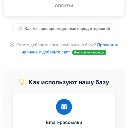
оплаты
Как мы проверяем данные перед отправкой
Хотите добавить свою компанию в базу?
Проверьте
наличие и добавьте сайт
Бесплатно навсегда
Как используют нашу базу
Email-рассылки