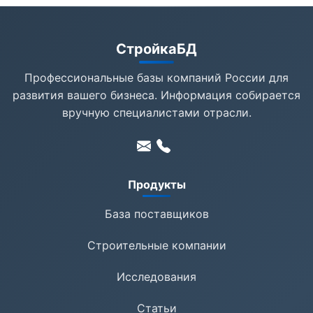
СтройкаБД
Профессиональные базы компаний России для
развития вашего бизнеса. Информация собирается
вручную специалистами отрасли.
Продукты
База поставщиков
Строительные компании
Исследования
Статьи