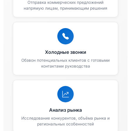
Отправка коммерческих предложений
напрямую лицам, принимающим решения
Холодные звонки
Обзвон потенциальных клиентов с готовыми
контактами руководства
Анализ рынка
Исследование конкурентов, объёма рынка и
региональных особенностей