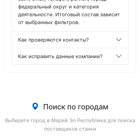
федеральный округ и категория
деятельности. Итоговый состав зависит
от выбранных фильтров.
Как проверяются контакты?
Как исправить данные компании?
Поиск по городам
Выберите город в Марий Эл Республика для поиска
поставщиков станки