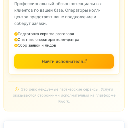
Профессиональный обзвон потенциальных
клиентов по вашей базе. Операторы колл-
центра представят ваше предложение и
соберут заявки.
Подготовка скрипта разговора
Опытные операторы колл-центра
Сбор заявок и лидов
Найти исполнителя
Это рекомендуемые партнёрские сервисы. Услуги
оказываются сторонними исполнителями на платформе
Kwork.