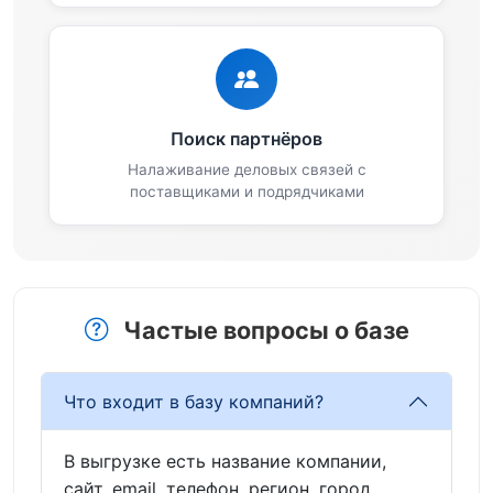
Поиск партнёров
Налаживание деловых связей с
поставщиками и подрядчиками
Частые вопросы о базе
Что входит в базу компаний?
В выгрузке есть название компании,
сайт, email, телефон, регион, город,