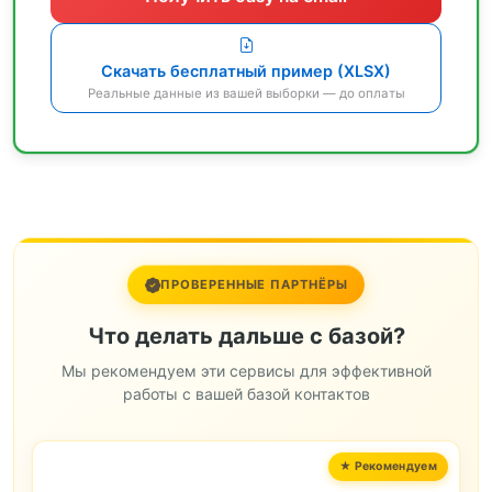
Скачать бесплатный пример (XLSX)
Реальные данные из вашей выборки — до оплаты
ПРОВЕРЕННЫЕ ПАРТНЁРЫ
Что делать дальше с базой?
Мы рекомендуем эти сервисы для эффективной
работы с вашей базой контактов