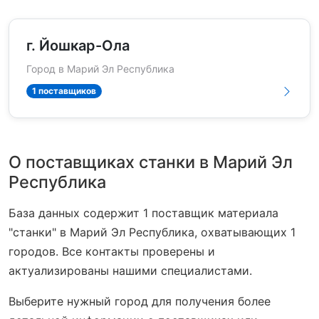
г. Йошкар-Ола
Город в Марий Эл Республика
1 поставщиков
О поставщиках станки в Марий Эл
Республика
База данных содержит 1 поставщик материала
"станки" в Марий Эл Республика, охватывающих 1
городов. Все контакты проверены и
актуализированы нашими специалистами.
Выберите нужный город для получения более