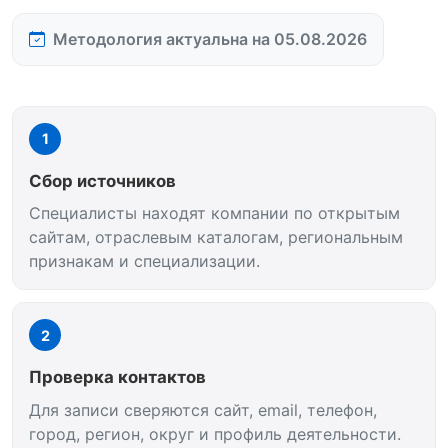
Методология актуальна на 05.08.2026
1
Сбор источников
Специалисты находят компании по открытым
сайтам, отраслевым каталогам, региональным
признакам и специализации.
2
Проверка контактов
Для записи сверяются сайт, email, телефон,
город, регион, округ и профиль деятельности.