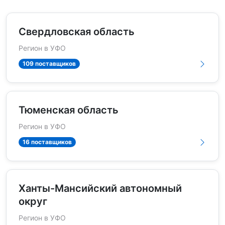
Свердловская область
Регион в УФО
109 поставщиков
Тюменская область
Регион в УФО
16 поставщиков
Ханты-Мансийский автономный
округ
Регион в УФО