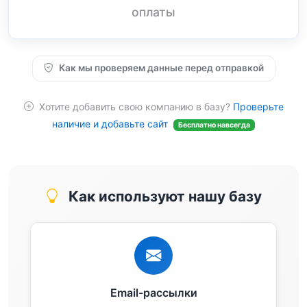
оплаты
Как мы проверяем данные перед отправкой
Хотите добавить свою компанию в базу?
Проверьте
наличие и добавьте сайт
Бесплатно навсегда
Как используют нашу базу
Email-рассылки