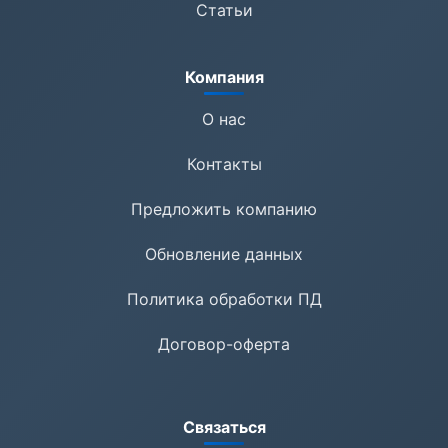
Статьи
Компания
О нас
Контакты
Предложить компанию
Обновление данных
Политика обработки ПД
Договор-оферта
Связаться