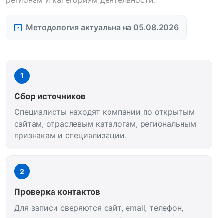
Методология актуальна на 05.08.2026
1
Сбор источников
Специалисты находят компании по открытым
сайтам, отраслевым каталогам, региональным
признакам и специализации.
2
Проверка контактов
Для записи сверяются сайт, email, телефон,