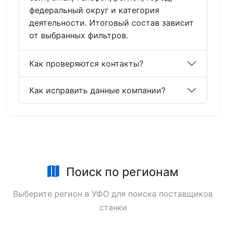
федеральный округ и категория
деятельности. Итоговый состав зависит
от выбранных фильтров.
Как проверяются контакты?
Как исправить данные компании?
Поиск по регионам
Выберите регион в УФО для поиска поставщиков
станки