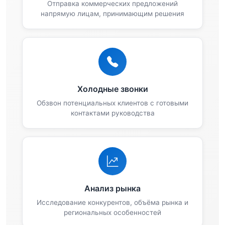
Отправка коммерческих предложений
напрямую лицам, принимающим решения
Холодные звонки
Обзвон потенциальных клиентов с готовыми
контактами руководства
Анализ рынка
Исследование конкурентов, объёма рынка и
региональных особенностей