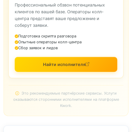
Профессиональный обзвон потенциальных
клиентов по вашей базе. Операторы колл-
центра представят ваше предложение и
соберут заявки.
Подготовка скрипта разговора
Опытные операторы колл-центра
Сбор заявок и лидов
Найти исполнителя
Это рекомендуемые партнёрские сервисы. Услуги
оказываются сторонними исполнителями на платформе
Kwork.