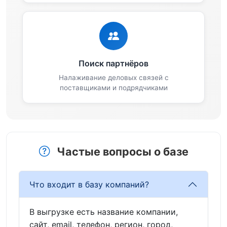
Поиск партнёров
Налаживание деловых связей с
поставщиками и подрядчиками
Частые вопросы о базе
Что входит в базу компаний?
В выгрузке есть название компании,
сайт, email, телефон, регион, город,