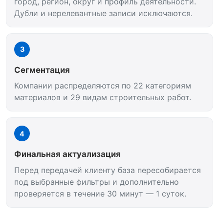
город, регион, округ и профиль деятельности.
Дубли и нерелевантные записи исключаются.
3
Сегментация
Компании распределяются по 22 категориям
материалов и 29 видам строительных работ.
4
Финальная актуализация
Перед передачей клиенту база пересобирается
под выбранные фильтры и дополнительно
проверяется в течение 30 минут — 1 суток.