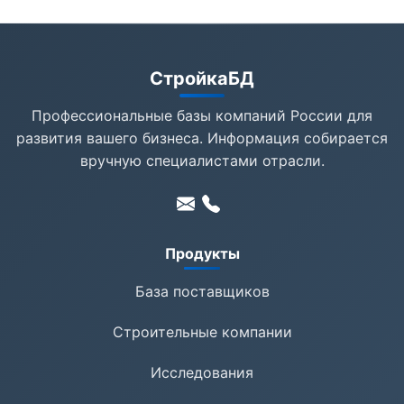
СтройкаБД
Профессиональные базы компаний России для
развития вашего бизнеса. Информация собирается
вручную специалистами отрасли.
Продукты
База поставщиков
Строительные компании
Исследования