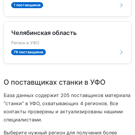
1 поставщиков
Челябинская область
Регион в УФО
79 поставщиков
О поставщиках станки в УФО
База данных содержит 205 поставщиков материала
"станки" в УФО, охватывающих 4 регионов. Все
контакты проверены и актуализированы нашими
специалистами.
Выберите нужный регион для получения более