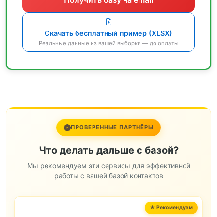
Скачать бесплатный пример (XLSX)
Реальные данные из вашей выборки — до оплаты
ПРОВЕРЕННЫЕ ПАРТНЁРЫ
Что делать дальше с базой?
Мы рекомендуем эти сервисы для эффективной
работы с вашей базой контактов