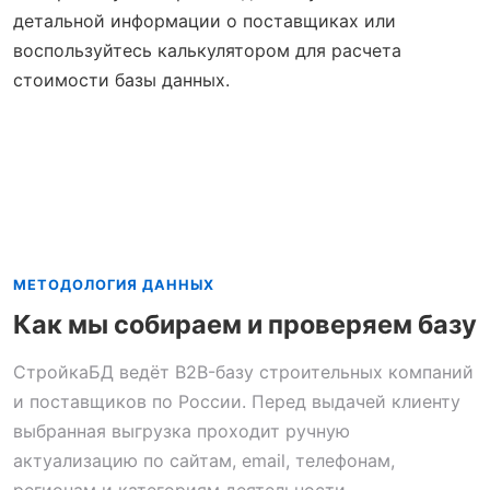
детальной информации о поставщиках или
воспользуйтесь калькулятором для расчета
стоимости базы данных.
МЕТОДОЛОГИЯ ДАННЫХ
Как мы собираем и проверяем базу
СтройкаБД ведёт B2B-базу строительных компаний
и поставщиков по России. Перед выдачей клиенту
выбранная выгрузка проходит ручную
актуализацию по сайтам, email, телефонам,
регионам и категориям деятельности.