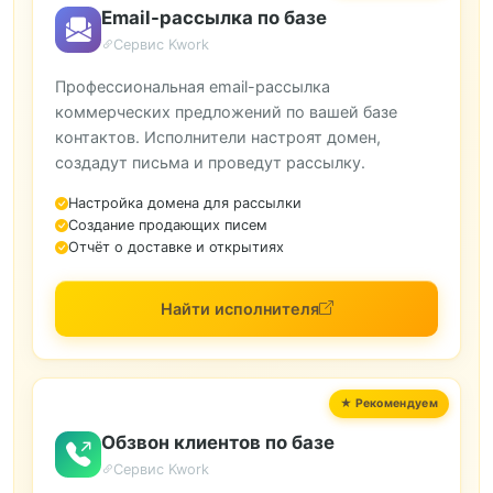
Email-рассылка по базе
Сервис Kwork
Профессиональная email-рассылка
коммерческих предложений по вашей базе
контактов. Исполнители настроят домен,
создадут письма и проведут рассылку.
Настройка домена для рассылки
Создание продающих писем
Отчёт о доставке и открытиях
Найти исполнителя
Обзвон клиентов по базе
Сервис Kwork