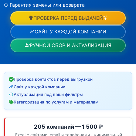
Гарантия замены или возврата
ПРОВЕРКА ПЕРЕД ВЫДАЧЕЙ
САЙТ У КАЖДОЙ КОМПАНИИ
РУЧНОЙ СБОР И АКТУАЛИЗАЦИЯ
Проверка контактов перед выгрузкой
Сайт у каждой компании
Актуализация под ваши фильтры
Категоризация по услугам и материалам
205 компаний — 1 500 ₽
Excel с сайтами, email и телефонами · минимальный