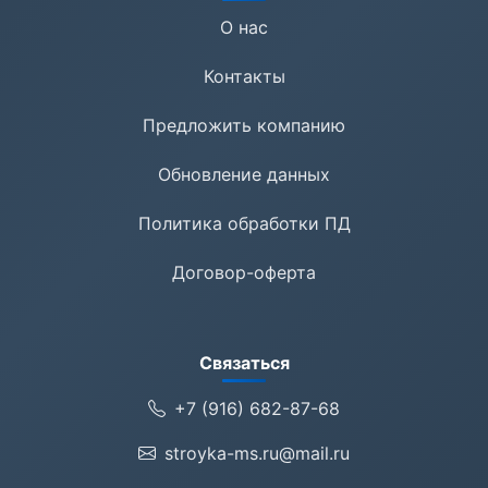
О нас
Контакты
Предложить компанию
Обновление данных
Политика обработки ПД
Договор-оферта
Связаться
+7 (916) 682-87-68
stroyka-ms.ru@mail.ru