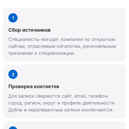
1
Сбор источников
Специалисты находят компании по открытым
сайтам, отраслевым каталогам, региональным
признакам и специализации.
2
Проверка контактов
Для записи сверяются сайт, email, телефон,
город, регион, округ и профиль деятельности.
Дубли и нерелевантные записи исключаются.