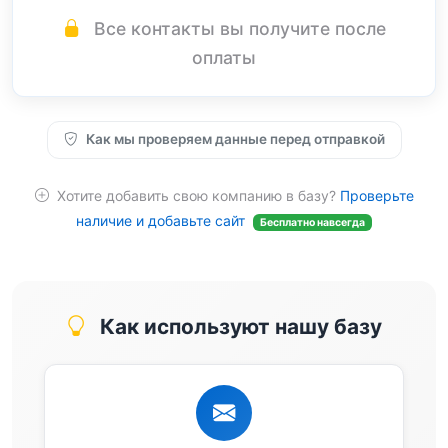
Все контакты вы получите после
оплаты
Как мы проверяем данные перед отправкой
Хотите добавить свою компанию в базу?
Проверьте
наличие и добавьте сайт
Бесплатно навсегда
Как используют нашу базу