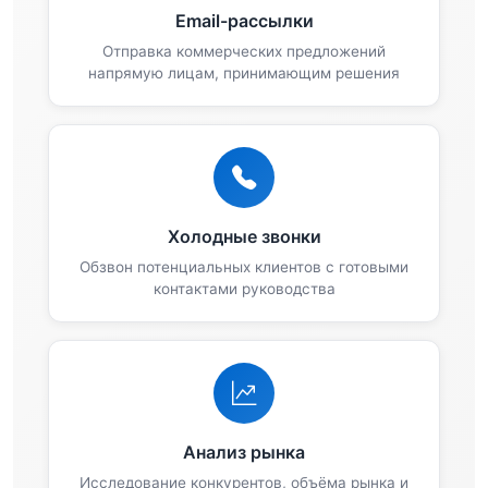
Email-рассылки
Отправка коммерческих предложений
напрямую лицам, принимающим решения
Холодные звонки
Обзвон потенциальных клиентов с готовыми
контактами руководства
Анализ рынка
Исследование конкурентов, объёма рынка и