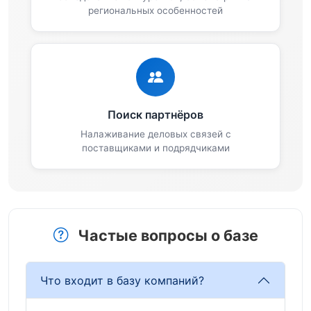
региональных особенностей
Поиск партнёров
Налаживание деловых связей с
поставщиками и подрядчиками
Частые вопросы о базе
Что входит в базу компаний?