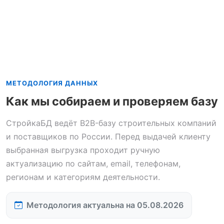
МЕТОДОЛОГИЯ ДАННЫХ
Как мы собираем и проверяем базу
СтройкаБД ведёт B2B-базу строительных компаний
и поставщиков по России. Перед выдачей клиенту
выбранная выгрузка проходит ручную
актуализацию по сайтам, email, телефонам,
регионам и категориям деятельности.
Методология актуальна на 05.08.2026