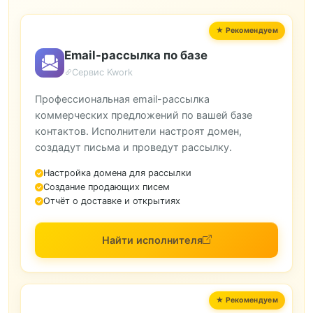
Email-рассылка по базе
Сервис Kwork
Профессиональная email-рассылка
коммерческих предложений по вашей базе
контактов. Исполнители настроят домен,
создадут письма и проведут рассылку.
Настройка домена для рассылки
Создание продающих писем
Отчёт о доставке и открытиях
Найти исполнителя