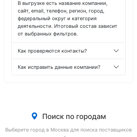
В выгрузке есть название компании,
сайт, email, телефон, регион, город,
федеральный округ и категория
деятельности. Итоговый состав зависит
от выбранных фильтров.
Как проверяются контакты?
Как исправить данные компании?
Поиск по городам
Выберите город в Москва для поиска поставщиков