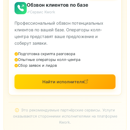
Обзвон клиентов по базе
Сервис Kwork
Профессиональный обзвон потенциальных
клиентов по вашей базе. Операторы колл-
центра представят ваше предложение и
соберут заявки.
Подготовка скрипта разговора
Опытные операторы колл-центра
Сбор заявок и лидов
Найти исполнителя
Это рекомендуемые партнёрские сервисы. Услуги
оказываются сторонними исполнителями на платформе
Kwork.