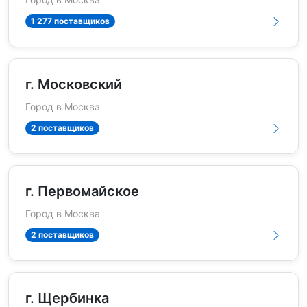
1 277 поставщиков
г. Московский
Город в Москва
2 поставщиков
г. Первомайское
Город в Москва
2 поставщиков
г. Щербинка