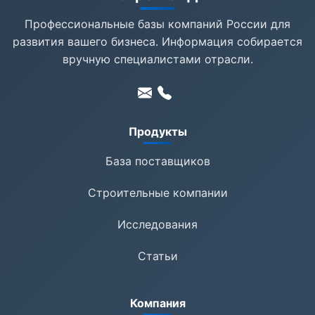
Профессиональные базы компаний России для
развития вашего бизнеса. Информация собирается
вручную специалистами отрасли.
Продукты
База поставщиков
Строительные компании
Исследования
Статьи
Компания