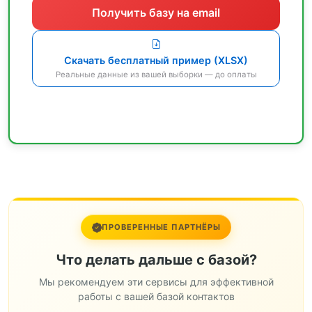
Получить базу на email
Скачать бесплатный пример (XLSX)
Реальные данные из вашей выборки — до оплаты
ПРОВЕРЕННЫЕ ПАРТНЁРЫ
Что делать дальше с базой?
Мы рекомендуем эти сервисы для эффективной
работы с вашей базой контактов