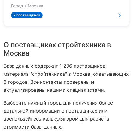
Город в Москва
7 поставщиков
О поставщиках стройтехника в
Москва
База данных содержит 1 296 поставщиков
материала "стройтехника" в Москва, охватывающих
6 городов. Все контакты проверены и
актуализированы нашими специалистами.
Выберите нужный город для получения более
детальной информации о поставщиках или
воспользуйтесь калькулятором для расчета
стоимости базы данных.