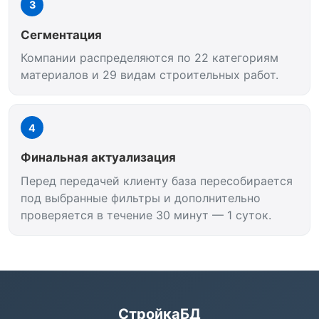
3
Сегментация
Компании распределяются по 22 категориям
материалов и 29 видам строительных работ.
4
Финальная актуализация
Перед передачей клиенту база пересобирается
под выбранные фильтры и дополнительно
проверяется в течение 30 минут — 1 суток.
СтройкаБД