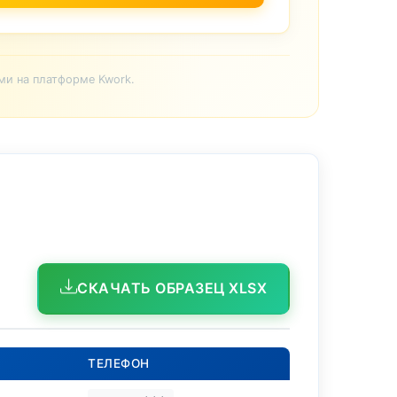
ми на платформе Kwork.
СКАЧАТЬ ОБРАЗЕЦ XLSX
ТЕЛЕФОН