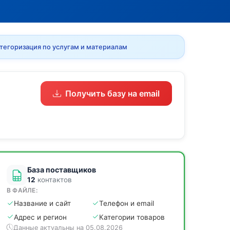
тегоризация по услугам и материалам
Получить базу на email
База поставщиков
12
контактов
В ФАЙЛЕ:
Название и сайт
Телефон и email
Адрес и регион
Категории товаров
Данные актуальны на 05.08.2026