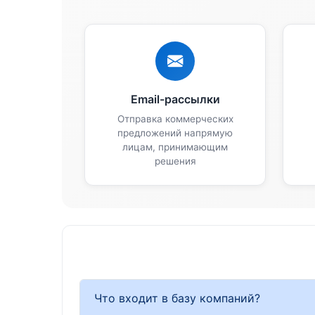
Email-рассылки
Отправка коммерческих
предложений напрямую
лицам, принимающим
решения
Что входит в базу компаний?