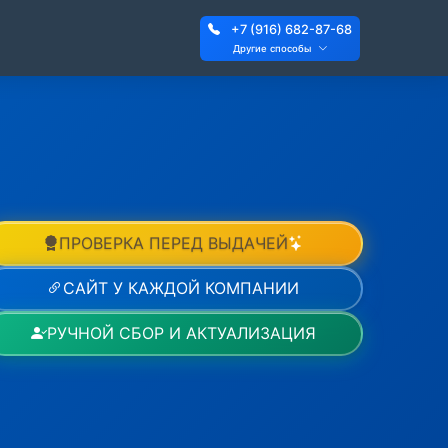
+7 (916) 682-87-68
Другие способы
ПРОВЕРКА ПЕРЕД ВЫДАЧЕЙ
САЙТ У КАЖДОЙ КОМПАНИИ
РУЧНОЙ СБОР И АКТУАЛИЗАЦИЯ