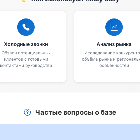
Холодные звонки
Анализ рынка
Обзвон потенциальных
Исследование конкуренто
клиентов с готовыми
объёма рынка и региональ
контактами руководства
особенностей
Частые вопросы о базе