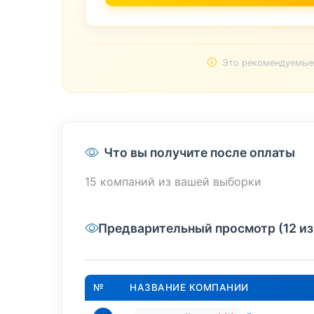
Это рекомендуемые 
Что вы получите после оплаты
15 компаний из вашей выборки
Предварительный просмотр (12 из
№
НАЗВАНИЕ КОМПАНИИ