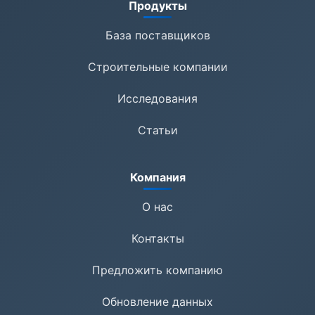
Продукты
База поставщиков
Строительные компании
Исследования
Статьи
Компания
О нас
Контакты
Предложить компанию
Обновление данных