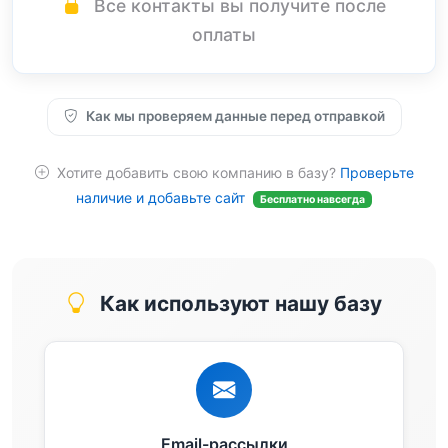
Все контакты вы получите после
оплаты
Как мы проверяем данные перед отправкой
Хотите добавить свою компанию в базу?
Проверьте
наличие и добавьте сайт
Бесплатно навсегда
Как используют нашу базу
Email-рассылки