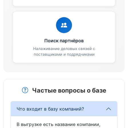
Поиск партнёров
Налаживание деловых связей с
поставщиками и подрядчиками
Частые вопросы о базе
Что входит в базу компаний?
В выгрузке есть название компании,