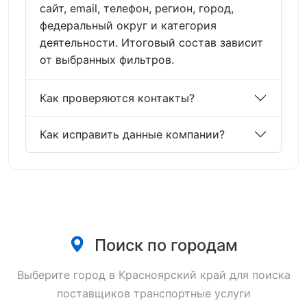
сайт, email, телефон, регион, город,
федеральный округ и категория
деятельности. Итоговый состав зависит
от выбранных фильтров.
Как проверяются контакты?
Как исправить данные компании?
Поиск по городам
Выберите город в Красноярский край для поиска
поставщиков транспортные услуги