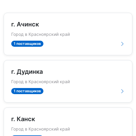
г. Ачинск
Город в Красноярский край
1 поставщиков
г. Дудинка
Город в Красноярский край
1 поставщиков
г. Канск
Город в Красноярский край