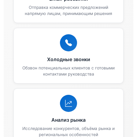
Отправка коммерческих предложений
напрямую лицам, принимающим решения
Холодные звонки
Обзвон потенциальных клиентов с готовыми
контактами руководства
Анализ рынка
Исследование конкурентов, объёма рынка и
региональных особенностей