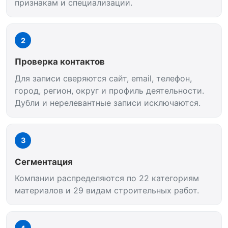
признакам и специализации.
2
Проверка контактов
Для записи сверяются сайт, email, телефон,
город, регион, округ и профиль деятельности.
Дубли и нерелевантные записи исключаются.
3
Сегментация
Компании распределяются по 22 категориям
материалов и 29 видам строительных работ.