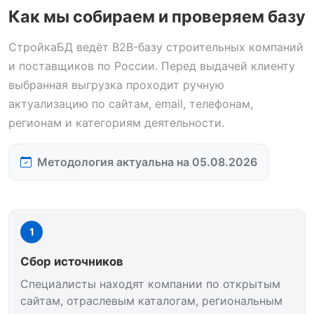
Как мы собираем и проверяем базу
СтройкаБД ведёт B2B-базу строительных компаний
и поставщиков по России. Перед выдачей клиенту
выбранная выгрузка проходит ручную
актуализацию по сайтам, email, телефонам,
регионам и категориям деятельности.
Методология актуальна на 05.08.2026
1
Сбор источников
Специалисты находят компании по открытым
сайтам, отраслевым каталогам, региональным