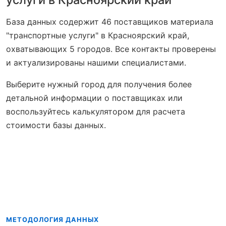
База данных содержит 46 поставщиков материала
"транспортные услуги" в Красноярский край,
охватывающих 5 городов. Все контакты проверены
и актуализированы нашими специалистами.
Выберите нужный город для получения более
детальной информации о поставщиках или
воспользуйтесь калькулятором для расчета
стоимости базы данных.
МЕТОДОЛОГИЯ ДАННЫХ