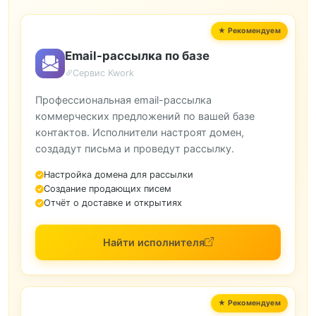
Email-рассылка по базе
Сервис Kwork
Профессиональная email-рассылка
коммерческих предложений по вашей базе
контактов. Исполнители настроят домен,
создадут письма и проведут рассылку.
Настройка домена для рассылки
Создание продающих писем
Отчёт о доставке и открытиях
Найти исполнителя