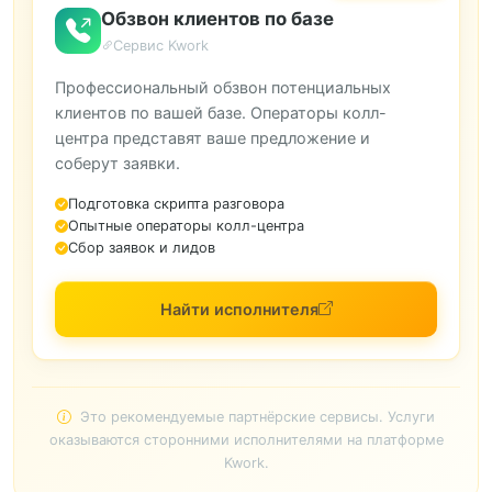
Обзвон клиентов по базе
Сервис Kwork
Профессиональный обзвон потенциальных
клиентов по вашей базе. Операторы колл-
центра представят ваше предложение и
соберут заявки.
Подготовка скрипта разговора
Опытные операторы колл-центра
Сбор заявок и лидов
Найти исполнителя
Это рекомендуемые партнёрские сервисы. Услуги
оказываются сторонними исполнителями на платформе
Kwork.