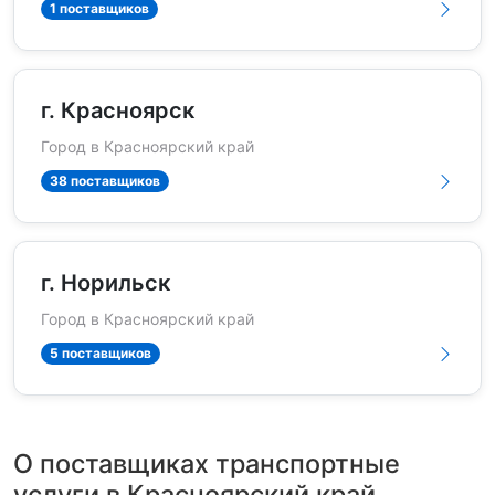
1 поставщиков
г. Красноярск
Город в Красноярский край
38 поставщиков
г. Норильск
Город в Красноярский край
5 поставщиков
О поставщиках транспортные
услуги в Красноярский край