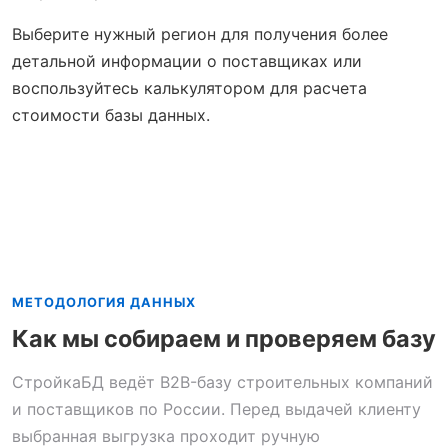
Выберите нужный регион для получения более
детальной информации о поставщиках или
воспользуйтесь калькулятором для расчета
стоимости базы данных.
МЕТОДОЛОГИЯ ДАННЫХ
Как мы собираем и проверяем базу
СтройкаБД ведёт B2B-базу строительных компаний
и поставщиков по России. Перед выдачей клиенту
выбранная выгрузка проходит ручную