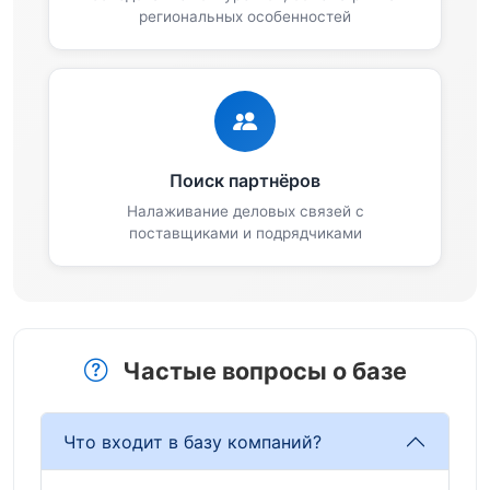
региональных особенностей
Поиск партнёров
Налаживание деловых связей с
поставщиками и подрядчиками
Частые вопросы о базе
Что входит в базу компаний?