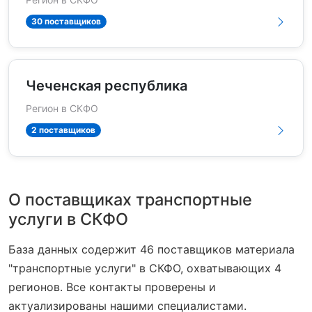
30 поставщиков
Чеченская республика
Регион в СКФО
2 поставщиков
О поставщиках транспортные
услуги в СКФО
База данных содержит 46 поставщиков материала
"транспортные услуги" в СКФО, охватывающих 4
регионов. Все контакты проверены и
актуализированы нашими специалистами.