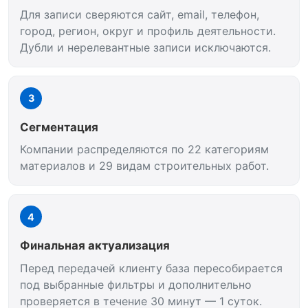
Для записи сверяются сайт, email, телефон,
город, регион, округ и профиль деятельности.
Дубли и нерелевантные записи исключаются.
3
Сегментация
Компании распределяются по 22 категориям
материалов и 29 видам строительных работ.
4
Финальная актуализация
Перед передачей клиенту база пересобирается
под выбранные фильтры и дополнительно
проверяется в течение 30 минут — 1 суток.