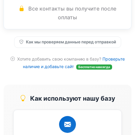
Все контакты вы получите после
оплаты
Как мы проверяем данные перед отправкой
Хотите добавить свою компанию в базу?
Проверьте
наличие и добавьте сайт
Бесплатно навсегда
Как используют нашу базу