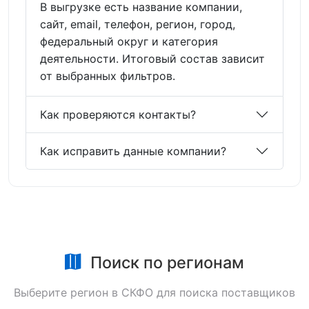
В выгрузке есть название компании,
сайт, email, телефон, регион, город,
федеральный округ и категория
деятельности. Итоговый состав зависит
от выбранных фильтров.
Как проверяются контакты?
Как исправить данные компании?
Поиск по регионам
Выберите регион в СКФО для поиска поставщиков