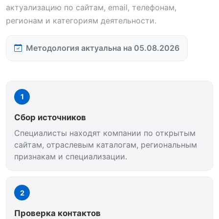
актуализацию по сайтам, email, телефонам,
регионам и категориям деятельности.
Методология актуальна на 05.08.2026
1
Сбор источников
Специалисты находят компании по открытым
сайтам, отраслевым каталогам, региональным
признакам и специализации.
2
Проверка контактов