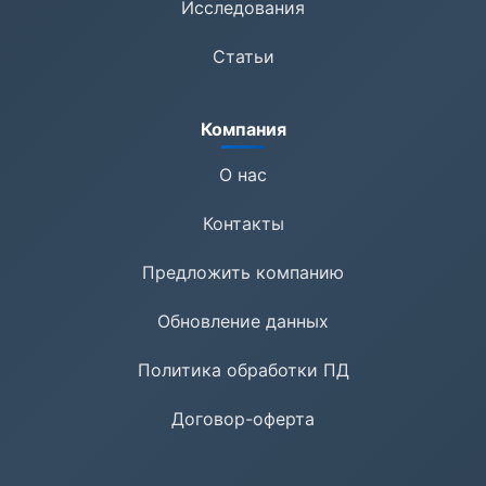
Исследования
Статьи
Компания
О нас
Контакты
Предложить компанию
Обновление данных
Политика обработки ПД
Договор-оферта