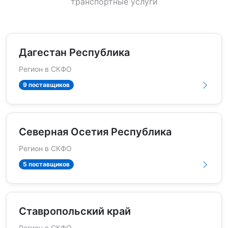
транспортные услуги
Дагестан Республика
Регион в СКФО
9 поставщиков
Северная Осетия Республика
Регион в СКФО
5 поставщиков
Ставропольский край
Регион в СКФО