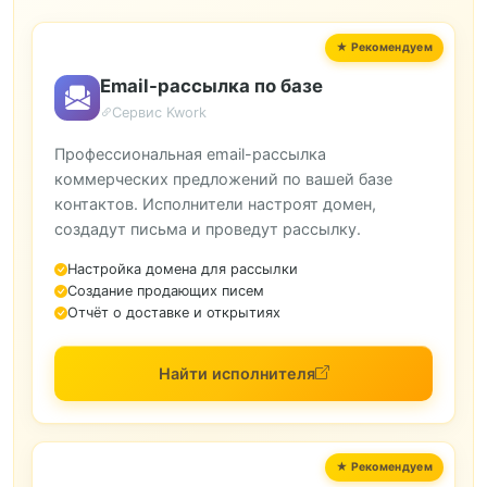
Email-рассылка по базе
Сервис Kwork
Профессиональная email-рассылка
коммерческих предложений по вашей базе
контактов. Исполнители настроят домен,
создадут письма и проведут рассылку.
Настройка домена для рассылки
Создание продающих писем
Отчёт о доставке и открытиях
Найти исполнителя