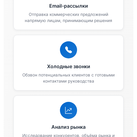
Email-рассылки
Отправка коммерческих предложений
напрямую лицам, принимающим решения
Холодные звонки
Обзвон потенциальных клиентов с готовыми
контактами руководства
Анализ рынка
Исследование конкурентов, объёма рынка и