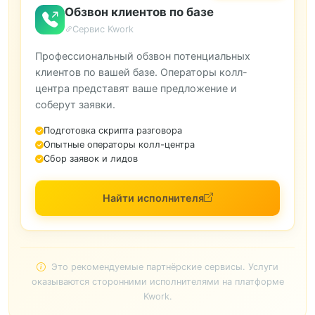
Обзвон клиентов по базе
Сервис Kwork
Профессиональный обзвон потенциальных
клиентов по вашей базе. Операторы колл-
центра представят ваше предложение и
соберут заявки.
Подготовка скрипта разговора
Опытные операторы колл-центра
Сбор заявок и лидов
Найти исполнителя
Это рекомендуемые партнёрские сервисы. Услуги
оказываются сторонними исполнителями на платформе
Kwork.