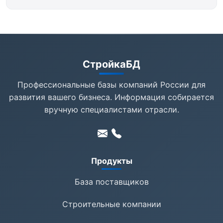
СтройкаБД
Профессиональные базы компаний России для
развития вашего бизнеса. Информация собирается
вручную специалистами отрасли.
Продукты
База поставщиков
Строительные компании