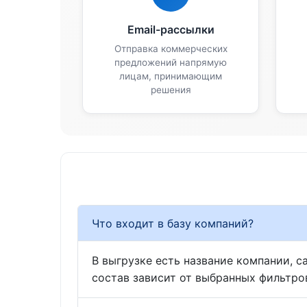
Email-рассылки
Отправка коммерческих
предложений напрямую
лицам, принимающим
решения
Что входит в базу компаний?
В выгрузке есть название компании, са
состав зависит от выбранных фильтро