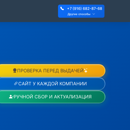
+7 (916) 682-87-68
Другие способы
ПРОВЕРКА ПЕРЕД ВЫДАЧЕЙ
САЙТ У КАЖДОЙ КОМПАНИИ
РУЧНОЙ СБОР И АКТУАЛИЗАЦИЯ