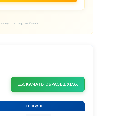
ми на платформе Kwork.
СКАЧАТЬ ОБРАЗЕЦ XLSX
ТЕЛЕФОН