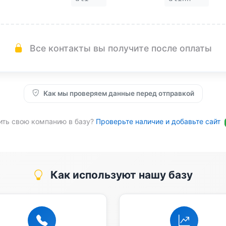
Все контакты вы получите после оплаты
Как мы проверяем данные перед отправкой
ить свою компанию в базу?
Проверьте наличие и добавьте сайт
Как используют нашу базу