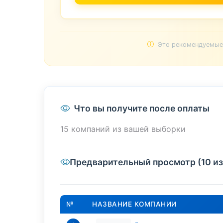
Это рекомендуемые 
Что вы получите после оплаты
15 компаний из вашей выборки
Предварительный просмотр (10 из
№
НАЗВАНИЕ КОМПАНИИ