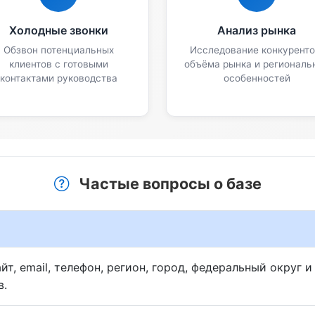
Холодные звонки
Анализ рынка
Обзвон потенциальных
Исследование конкуренто
клиентов с готовыми
объёма рынка и региональ
контактами руководства
особенностей
Частые вопросы о базе
йт, email, телефон, регион, город, федеральный округ 
в.