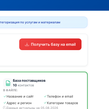
тегоризация по услугам и материалам
Получить базу на email
База поставщиков
10
контактов
В ФАЙЛЕ:
Название и сайт
Телефон и email
Адрес и регион
Категории товаров
Данные актуальны на 05.08.2026