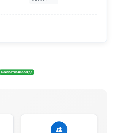
Бесплатно навсегда