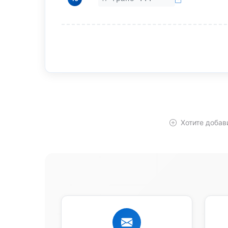
Хотите добав