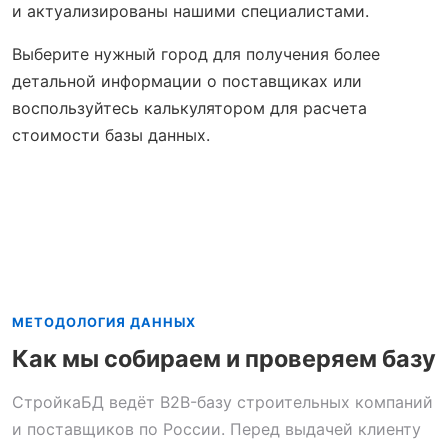
и актуализированы нашими специалистами.
Выберите нужный город для получения более
детальной информации о поставщиках или
воспользуйтесь калькулятором для расчета
стоимости базы данных.
МЕТОДОЛОГИЯ ДАННЫХ
Как мы собираем и проверяем базу
СтройкаБД ведёт B2B-базу строительных компаний
и поставщиков по России. Перед выдачей клиенту