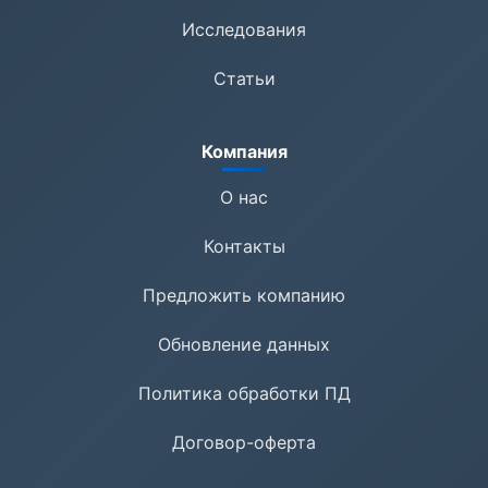
Исследования
Статьи
Компания
О нас
Контакты
Предложить компанию
Обновление данных
Политика обработки ПД
Договор-оферта