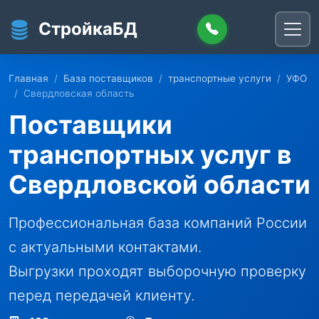
Перейти к основному содержанию
СтройкаБД
Главная
База поставщиков
транспортные услуги
УФО
Свердловская область
Поставщики
транспортных услуг в
Свердловской области
Профессиональная база компаний России
с актуальными контактами.
Выгрузки проходят выборочную проверку
перед передачей клиенту.