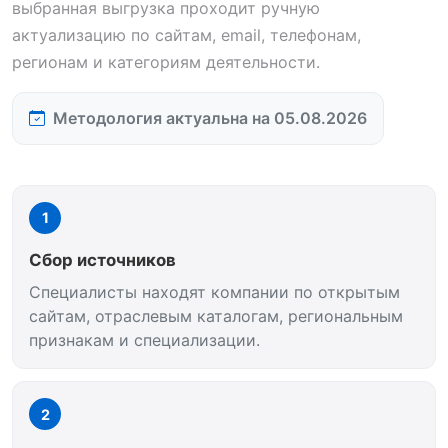
выбранная выгрузка проходит ручную
актуализацию по сайтам, email, телефонам,
регионам и категориям деятельности.
Методология актуальна на 05.08.2026
1
Сбор источников
Специалисты находят компании по открытым
сайтам, отраслевым каталогам, региональным
признакам и специализации.
2