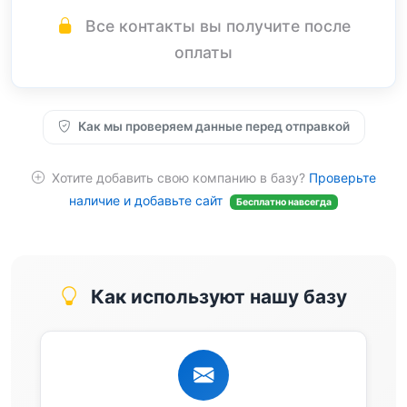
Все контакты вы получите после
оплаты
Как мы проверяем данные перед отправкой
Хотите добавить свою компанию в базу?
Проверьте
наличие и добавьте сайт
Бесплатно навсегда
Как используют нашу базу