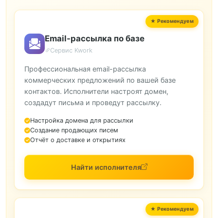
Email-рассылка по базе
Сервис Kwork
Профессиональная email-рассылка
коммерческих предложений по вашей базе
контактов. Исполнители настроят домен,
создадут письма и проведут рассылку.
Настройка домена для рассылки
Создание продающих писем
Отчёт о доставке и открытиях
Найти исполнителя