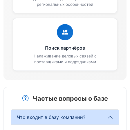
региональных особенностей
Поиск партнёров
Налаживание деловых связей с
поставщиками и подрядчиками
Частые вопросы о базе
Что входит в базу компаний?