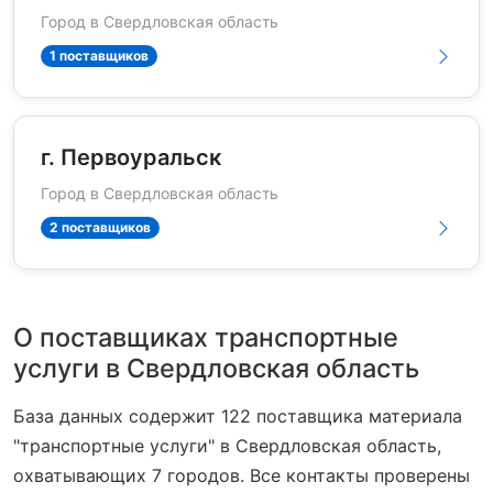
Город в Свердловская область
1 поставщиков
г. Первоуральск
Город в Свердловская область
2 поставщиков
О поставщиках транспортные
услуги в Свердловская область
База данных содержит 122 поставщика материала
"транспортные услуги" в Свердловская область,
охватывающих 7 городов. Все контакты проверены