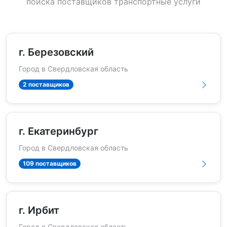
поиска поставщиков транспортные услуги
г. Березовский
Город в Свердловская область
2 поставщиков
г. Екатеринбург
Город в Свердловская область
109 поставщиков
г. Ирбит
Город в Свердловская область