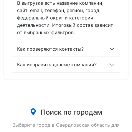
В выгрузке есть название компании,
сайт, email, телефон, регион, город,
федеральный округ и категория
деятельности. Итоговый состав зависит
от выбранных фильтров.
Как проверяются контакты?
Как исправить данные компании?
Поиск по городам
Выберите город в Свердловская область для