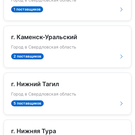
1 поставщиков
г. Каменск-Уральский
Город в Свердловская область
2 поставщиков
г. Нижний Тагил
Город в Свердловская область
5 поставщиков
г. Нижняя Тура