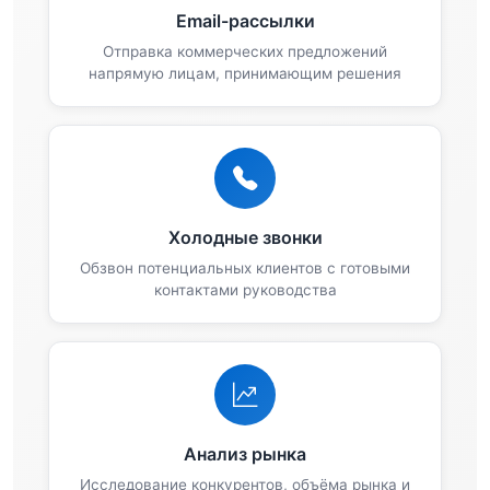
Email-рассылки
Отправка коммерческих предложений
напрямую лицам, принимающим решения
Холодные звонки
Обзвон потенциальных клиентов с готовыми
контактами руководства
Анализ рынка
Исследование конкурентов, объёма рынка и