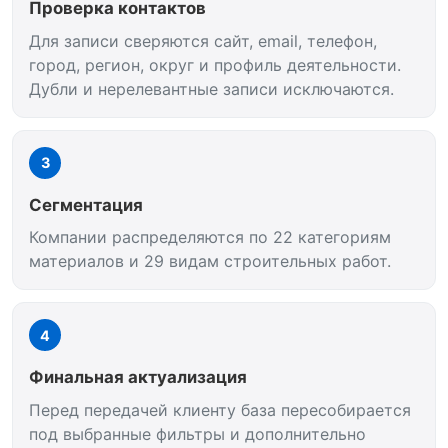
Проверка контактов
Для записи сверяются сайт, email, телефон,
город, регион, округ и профиль деятельности.
Дубли и нерелевантные записи исключаются.
3
Сегментация
Компании распределяются по 22 категориям
материалов и 29 видам строительных работ.
4
Финальная актуализация
Перед передачей клиенту база пересобирается
под выбранные фильтры и дополнительно