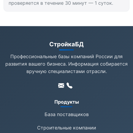
проверяется в течение 30 минут — 1 суток.
СтройкаБД
Профессиональные базы компаний России для
развития вашего бизнеса. Информация собирается
вручную специалистами отрасли.
Продукты
База поставщиков
Строительные компании