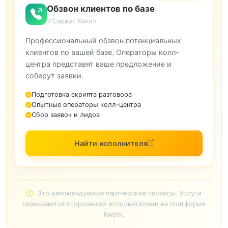
Обзвон клиентов по базе
Сервис Kwork
Профессиональный обзвон потенциальных
клиентов по вашей базе. Операторы колл-
центра представят ваше предложение и
соберут заявки.
Подготовка скрипта разговора
Опытные операторы колл-центра
Сбор заявок и лидов
Найти исполнителя
Это рекомендуемые партнёрские сервисы. Услуги
оказываются сторонними исполнителями на платформе
Kwork.