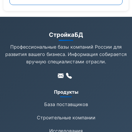
СтройкаБД
Профессиональные базы компаний России для
развития вашего бизнеса. Информация собирается
вручную специалистами отрасли.
Продукты
База поставщиков
Строительные компании
Исследования