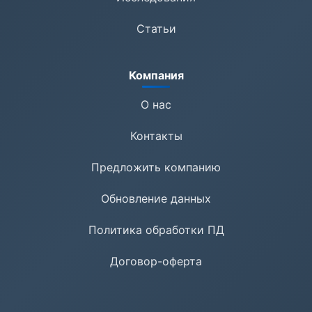
Статьи
Компания
О нас
Контакты
Предложить компанию
Обновление данных
Политика обработки ПД
Договор-оферта