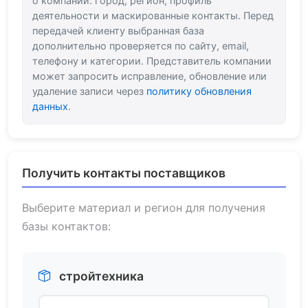
о компании: город, регион, профиль
деятельности и маскированные контакты. Перед
передачей клиенту выбранная база
дополнительно проверяется по сайту, email,
телефону и категории. Представитель компании
может запросить исправление, обновление или
удаление записи через
политику обновления
данных
.
Получить контакты поставщиков
Выберите материал и регион для получения
базы контактов:
стройтехника