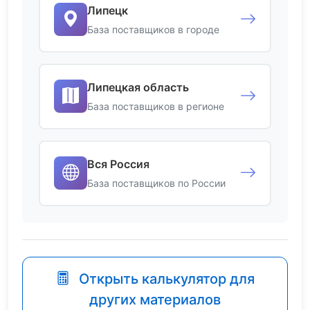
Липецк
База поставщиков в городе
Липецкая область
База поставщиков в регионе
Вся Россия
База поставщиков по России
Открыть калькулятор для
других материалов