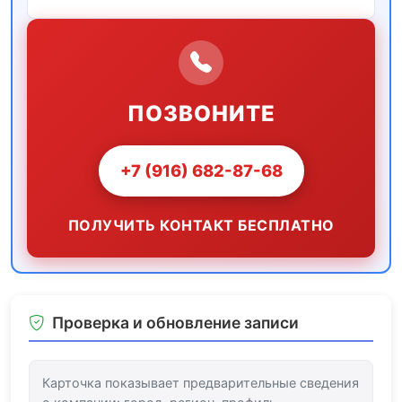
ПОЗВОНИТЕ
+7 (916) 682-87-68
ПОЛУЧИТЬ КОНТАКТ БЕСПЛАТНО
Проверка и обновление записи
Карточка показывает предварительные сведения