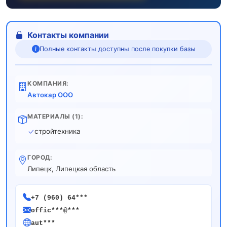
Контакты компании
Полные контакты доступны после покупки базы
КОМПАНИЯ:
Автокар ООО
МАТЕРИАЛЫ (1):
стройтехника
ГОРОД:
Липецк, Липецкая область
+7 (960) 64***
offic***@***
aut***