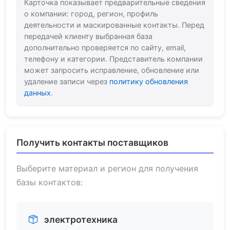
Карточка показывает предварительные сведения
о компании: город, регион, профиль
деятельности и маскированные контакты. Перед
передачей клиенту выбранная база
дополнительно проверяется по сайту, email,
телефону и категории. Представитель компании
может запросить исправление, обновление или
удаление записи через
политику обновления
данных
.
Получить контакты поставщиков
Выберите материал и регион для получения
базы контактов:
электротехника