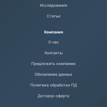
Исследования
Статьи
Компания
О нас
Контакты
Предложить компанию
Обновление данных
Политика обработки ПД
Договор-оферта