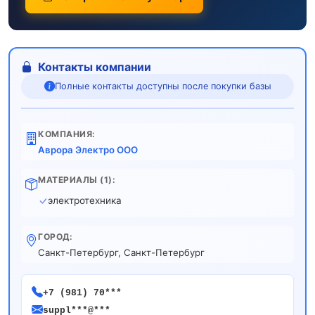
Контакты компании
Полные контакты доступны после покупки базы
КОМПАНИЯ:
Аврора Электро ООО
МАТЕРИАЛЫ (1):
электротехника
ГОРОД:
Санкт-Петербург, Санкт-Петербург
+7 (981) 70***
suppl***@***