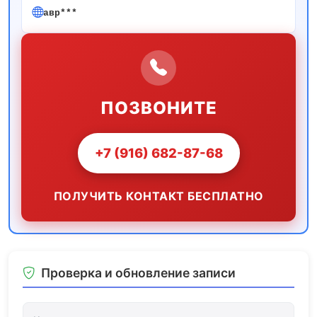
авр***
ПОЗВОНИТЕ
+7 (916) 682-87-68
ПОЛУЧИТЬ КОНТАКТ БЕСПЛАТНО
Проверка и обновление записи