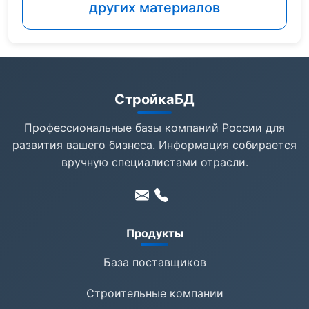
других материалов
СтройкаБД
Профессиональные базы компаний России для
развития вашего бизнеса. Информация собирается
вручную специалистами отрасли.
Продукты
База поставщиков
Строительные компании