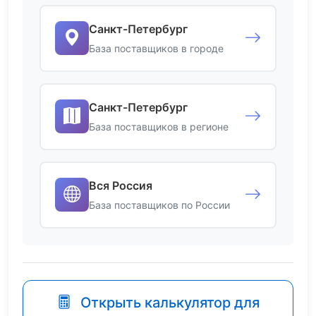
Санкт-Петербург
База поставщиков в городе
Санкт-Петербург
База поставщиков в регионе
Вся Россия
База поставщиков по России
Открыть калькулятор для