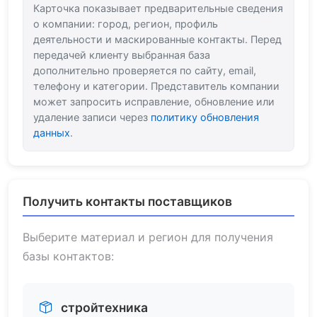
Карточка показывает предварительные сведения
о компании: город, регион, профиль
деятельности и маскированные контакты. Перед
передачей клиенту выбранная база
дополнительно проверяется по сайту, email,
телефону и категории. Представитель компании
может запросить исправление, обновление или
удаление записи через
политику обновления
данных
.
Получить контакты поставщиков
Выберите материал и регион для получения
базы контактов:
стройтехника