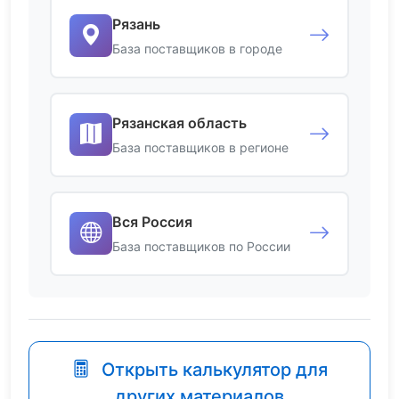
Рязань
База поставщиков в городе
Рязанская область
База поставщиков в регионе
Вся Россия
База поставщиков по России
Открыть калькулятор для
других материалов