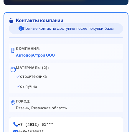
Контакты компании
Полные контакты доступны после покупки базы
КОМПАНИЯ:
АвтодорСтрой ООО
МАТЕРИАЛЫ (2):
стройтехника
сыпучие
ГОРОД:
Рязань, Рязанская область
+7 (4912) 51***