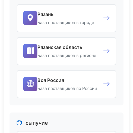
Рязань
База поставщиков в городе
Рязанская область
База поставщиков в регионе
Вся Россия
База поставщиков по России
сыпучие