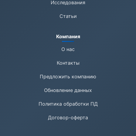
Исследования
Статьи
Компания
О нас
Контакты
Предложить компанию
Обновление данных
Политика обработки ПД
Договор-оферта