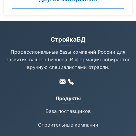
СтройкаБД
Профессиональные базы компаний России для
развития вашего бизнеса. Информация собирается
вручную специалистами отрасли.
Продукты
База поставщиков
Строительные компании