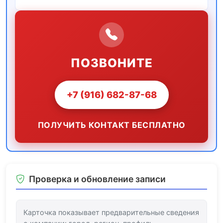
ПОЗВОНИТЕ
+7 (916) 682-87-68
ПОЛУЧИТЬ КОНТАКТ БЕСПЛАТНО
Проверка и обновление записи
Карточка показывает предварительные сведения