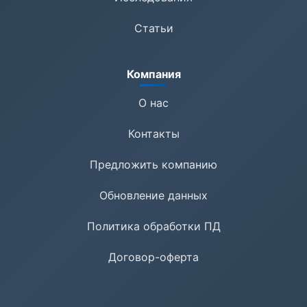
Статьи
Компания
О нас
Контакты
Предложить компанию
Обновление данных
Политика обработки ПД
Договор-оферта