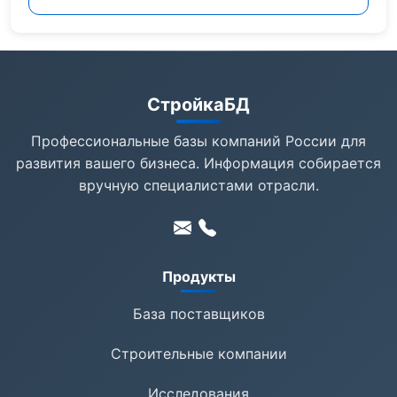
СтройкаБД
Профессиональные базы компаний России для
развития вашего бизнеса. Информация собирается
вручную специалистами отрасли.
Продукты
База поставщиков
Строительные компании
Исследования