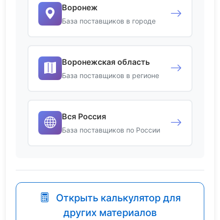
Воронеж
База поставщиков в городе
Воронежская область
База поставщиков в регионе
Вся Россия
База поставщиков по России
Открыть калькулятор для
других материалов