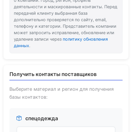
о компании: город, регион, профиль
деятельности и маскированные контакты. Перед
передачей клиенту выбранная база
дополнительно проверяется по сайту, email,
телефону и категории. Представитель компании
может запросить исправление, обновление или
удаление записи через
политику обновления
данных
.
Получить контакты поставщиков
Выберите материал и регион для получения
базы контактов:
спецодежда