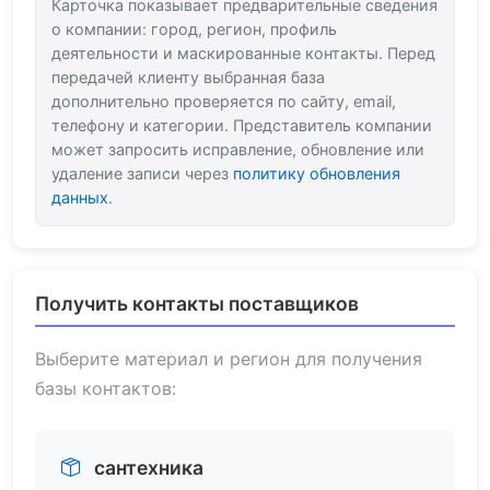
Карточка показывает предварительные сведения
о компании: город, регион, профиль
деятельности и маскированные контакты. Перед
передачей клиенту выбранная база
дополнительно проверяется по сайту, email,
телефону и категории. Представитель компании
может запросить исправление, обновление или
удаление записи через
политику обновления
данных
.
Получить контакты поставщиков
Выберите материал и регион для получения
базы контактов:
сантехника