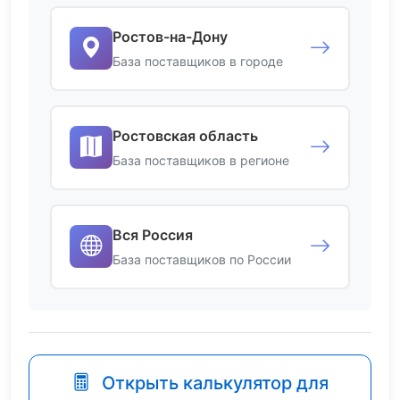
Ростов-на-Дону
База поставщиков в городе
Ростовская область
База поставщиков в регионе
Вся Россия
База поставщиков по России
Открыть калькулятор для