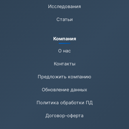
Исследования
Статьи
Компания
О нас
Контакты
Предложить компанию
Обновление данных
Политика обработки ПД
Договор-оферта