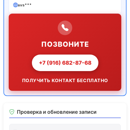
avs***
ПОЗВОНИТЕ
+7 (916) 682-87-68
ПОЛУЧИТЬ КОНТАКТ БЕСПЛАТНО
Проверка и обновление записи