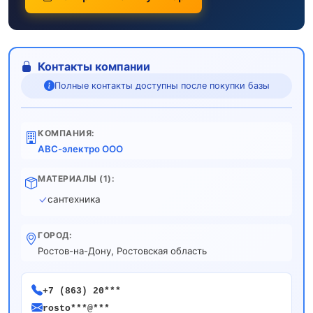
Контакты компании
Полные контакты доступны после покупки базы
КОМПАНИЯ:
АВС-электро ООО
МАТЕРИАЛЫ (1):
сантехника
ГОРОД:
Ростов-на-Дону, Ростовская область
+7 (863) 20***
rosto***@***