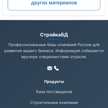
других материалов
СтройкаБД
Профессиональные базы компаний России для
развития вашего бизнеса. Информация собирается
вручную специалистами отрасли.
Продукты
База поставщиков
Строительные компании