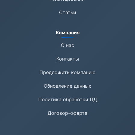
Статьи
Компания
О нас
Контакты
Предложить компанию
Обновление данных
Политика обработки ПД
Договор-оферта