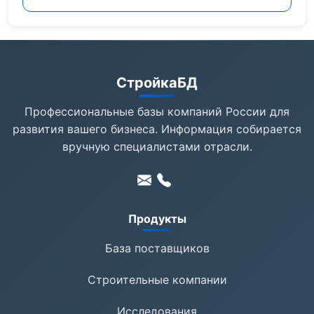
СтройкаБД
Профессиональные базы компаний России для
развития вашего бизнеса. Информация собирается
вручную специалистами отрасли.
Продукты
База поставщиков
Строительные компании
Исследования