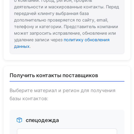
о компании: город, регион, профиль
деятельности и маскированные контакты. Перед
передачей клиенту выбранная база
дополнительно проверяется по сайту, email,
телефону и категории. Представитель компании
может запросить исправление, обновление или
удаление записи через
политику обновления
данных
.
Получить контакты поставщиков
Выберите материал и регион для получения
базы контактов:
спецодежда