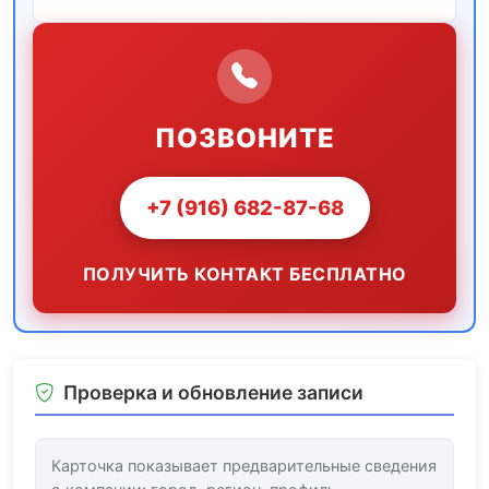
ПОЗВОНИТЕ
+7 (916) 682-87-68
ПОЛУЧИТЬ КОНТАКТ БЕСПЛАТНО
Проверка и обновление записи
Карточка показывает предварительные сведения