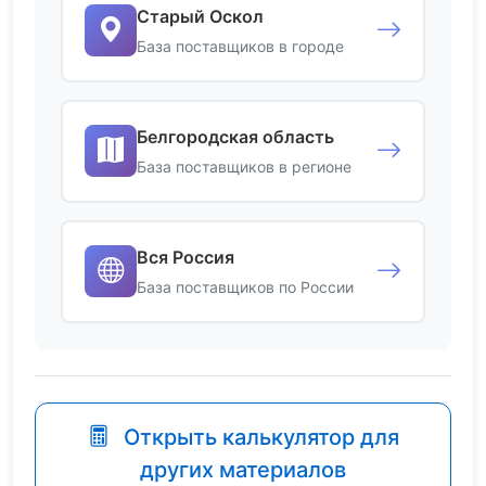
Старый Оскол
База поставщиков в городе
Белгородская область
База поставщиков в регионе
Вся Россия
База поставщиков по России
Открыть калькулятор для
других материалов