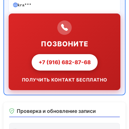
kra***
ПОЗВОНИТЕ
+7 (916) 682-87-68
ПОЛУЧИТЬ КОНТАКТ БЕСПЛАТНО
Проверка и обновление записи