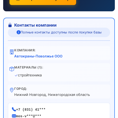
Контакты компании
Полные контакты доступны после покупки базы
КОМПАНИЯ:
Автокраны-Поволжье ООО
МАТЕРИАЛЫ (1):
стройтехника
ГОРОД:
Нижний Новгород, Нижегородская область
+7 (831) 41***
mos-v***@***