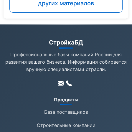
других материалов
СтройкаБД
Профессиональные базы компаний России для
развития вашего бизнеса. Информация собирается
вручную специалистами отрасли.
Продукты
База поставщиков
Строительные компании