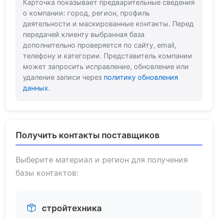
Карточка показывает предварительные сведения
о компании: город, регион, профиль
деятельности и маскированные контакты. Перед
передачей клиенту выбранная база
дополнительно проверяется по сайту, email,
телефону и категории. Представитель компании
может запросить исправление, обновление или
удаление записи через
политику обновления
данных
.
Получить контакты поставщиков
Выберите материал и регион для получения
базы контактов:
стройтехника