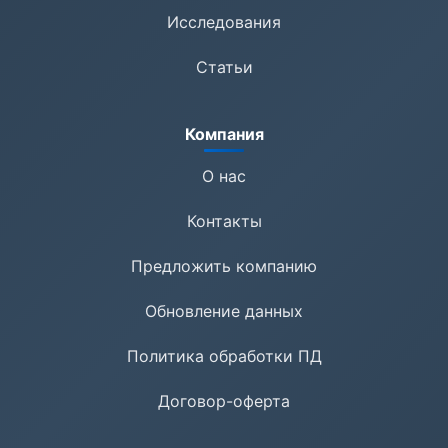
Исследования
Статьи
Компания
О нас
Контакты
Предложить компанию
Обновление данных
Политика обработки ПД
Договор-оферта