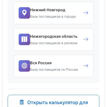
Нижний Новгород
База поставщиков в городе
Нижегородская область
База поставщиков в регионе
Вся Россия
База поставщиков по России
Открыть калькулятор для