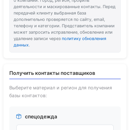
о компании: город, регион, профиль
деятельности и маскированные контакты. Перед
передачей клиенту выбранная база
дополнительно проверяется по сайту, email,
телефону и категории. Представитель компании
может запросить исправление, обновление или
удаление записи через
политику обновления
данных
.
Получить контакты поставщиков
Выберите материал и регион для получения
базы контактов:
спецодежда