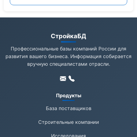
СтройкаБД
Профессиональные базы компаний России для
развития вашего бизнеса. Информация собирается
вручную специалистами отрасли.
Продукты
База поставщиков
Строительные компании
Исследования