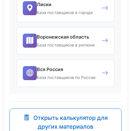
Лиски
База поставщиков в городе
Воронежская область
База поставщиков в регионе
Вся Россия
База поставщиков по России
Открыть калькулятор для
других материалов