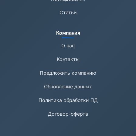
Статьи
Компания
О нас
Контакты
Предложить компанию
Обновление данных
Политика обработки ПД
Договор-оферта