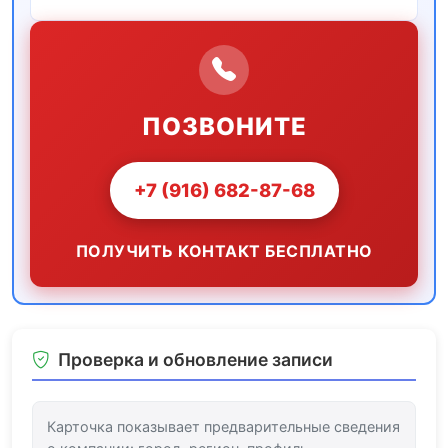
ПОЗВОНИТЕ
+7 (916) 682-87-68
ПОЛУЧИТЬ КОНТАКТ БЕСПЛАТНО
Проверка и обновление записи
Карточка показывает предварительные сведения