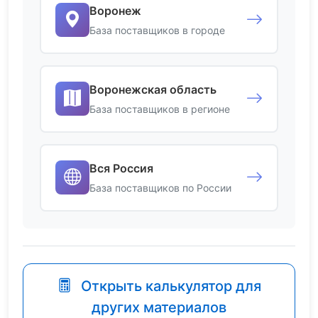
Воронеж
База поставщиков в городе
Воронежская область
База поставщиков в регионе
Вся Россия
База поставщиков по России
Открыть калькулятор для
других материалов