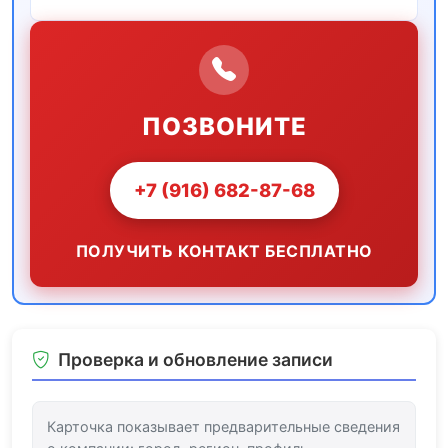
ПОЗВОНИТЕ
+7 (916) 682-87-68
ПОЛУЧИТЬ КОНТАКТ БЕСПЛАТНО
Проверка и обновление записи
Карточка показывает предварительные сведения