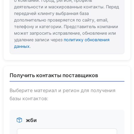
о компании: город, регион, профиль
деятельности и маскированные контакты. Перед
передачей клиенту выбранная база
дополнительно проверяется по сайту, email,
телефону и категории. Представитель компании
может запросить исправление, обновление или
удаление записи через
политику обновления
данных
.
Получить контакты поставщиков
Выберите материал и регион для получения
базы контактов:
жби