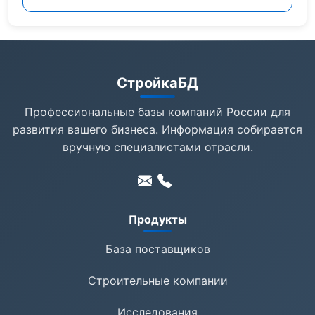
СтройкаБД
Профессиональные базы компаний России для
развития вашего бизнеса. Информация собирается
вручную специалистами отрасли.
Продукты
База поставщиков
Строительные компании
Исследования