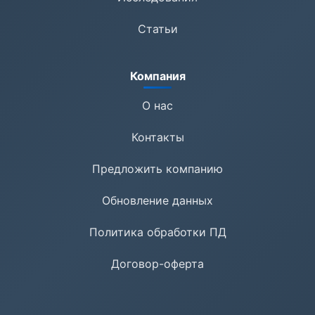
Статьи
Компания
О нас
Контакты
Предложить компанию
Обновление данных
Политика обработки ПД
Договор-оферта