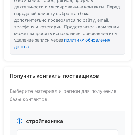
о компании: город, регион, профиль
деятельности и маскированные контакты. Перед
передачей клиенту выбранная база
дополнительно проверяется по сайту, email,
телефону и категории. Представитель компании
может запросить исправление, обновление или
удаление записи через
политику обновления
данных
.
Получить контакты поставщиков
Выберите материал и регион для получения
базы контактов:
стройтехника