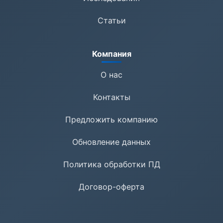
Статьи
Компания
О нас
Контакты
Предложить компанию
Обновление данных
Политика обработки ПД
Договор-оферта