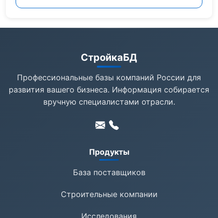
СтройкаБД
Профессиональные базы компаний России для
развития вашего бизнеса. Информация собирается
вручную специалистами отрасли.
Продукты
База поставщиков
Строительные компании
Исследования