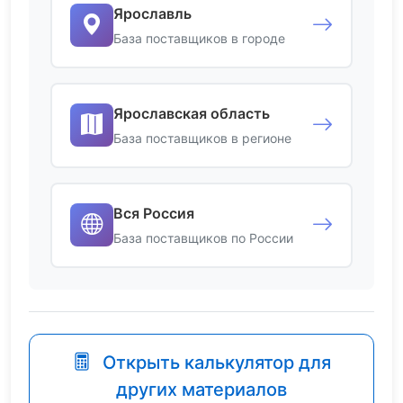
Ярославль
База поставщиков в городе
Ярославская область
База поставщиков в регионе
Вся Россия
База поставщиков по России
Открыть калькулятор для
других материалов