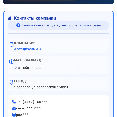
Контакты компании
Полные контакты доступны после покупки базы
КОМПАНИЯ:
Автодизель АО
МАТЕРИАЛЫ (1):
стройтехника
ГОРОД:
Ярославль, Ярославская область
+7 (4852) 58***
recep***@***
gaz***