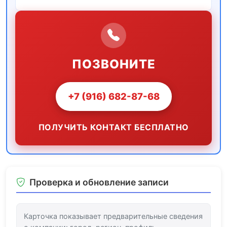
ПОЗВОНИТЕ
+7 (916) 682-87-68
ПОЛУЧИТЬ КОНТАКТ БЕСПЛАТНО
Проверка и обновление записи
Карточка показывает предварительные сведения