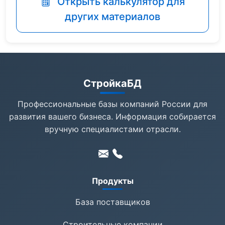
Открыть калькулятор для
других материалов
СтройкаБД
Профессиональные базы компаний России для
развития вашего бизнеса. Информация собирается
вручную специалистами отрасли.
Продукты
База поставщиков
Строительные компании