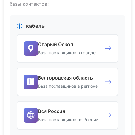
базы контактов:
кабель
Старый Оскол
База поставщиков в городе
Белгородская область
База поставщиков в регионе
Вся Россия
База поставщиков по России