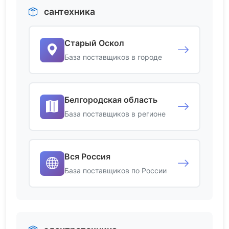
сантехника
Старый Оскол
База поставщиков в городе
Белгородская область
База поставщиков в регионе
Вся Россия
База поставщиков по России