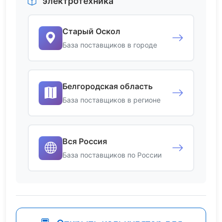
электротехника
Старый Оскол
База поставщиков в городе
Белгородская область
База поставщиков в регионе
Вся Россия
База поставщиков по России