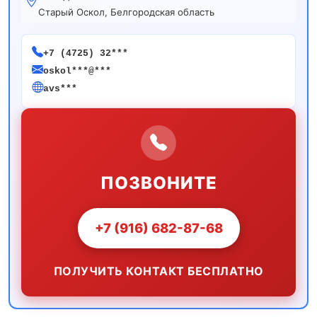
Старый Оскол, Белгородская область
+7 (4725) 32***
oskol***@***
avs***
ПОЗВОНИТЕ
+7 (916) 682-87-68
ПОЛУЧИТЬ КОНТАКТ БЕСПЛАТНО