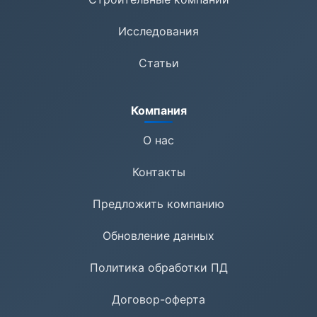
Исследования
Статьи
Компания
О нас
Контакты
Предложить компанию
Обновление данных
Политика обработки ПД
Договор-оферта