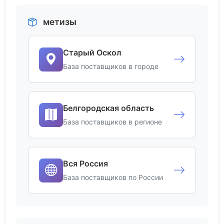
метизы
Старый Оскол
База поставщиков в городе
Белгородская область
База поставщиков в регионе
Вся Россия
База поставщиков по России