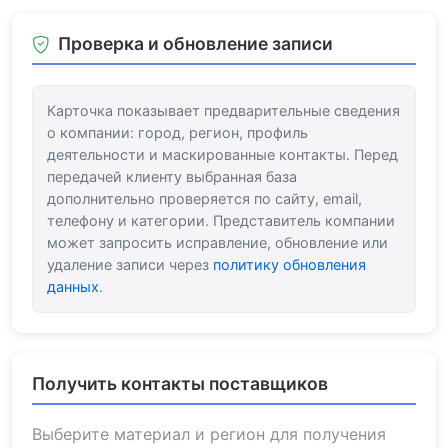
Проверка и обновление записи
Карточка показывает предварительные сведения
о компании: город, регион, профиль
деятельности и маскированные контакты. Перед
передачей клиенту выбранная база
дополнительно проверяется по сайту, email,
телефону и категории. Представитель компании
может запросить исправление, обновление или
удаление записи через
политику обновления
данных
.
Получить контакты поставщиков
Выберите материал и регион для получения