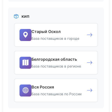
кип
Старый Оскол
База поставщиков в городе
Белгородская область
База поставщиков в регионе
Вся Россия
База поставщиков по России