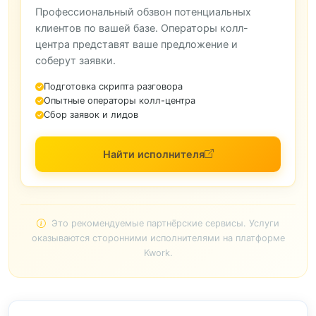
Профессиональный обзвон потенциальных
клиентов по вашей базе. Операторы колл-
центра представят ваше предложение и
соберут заявки.
Подготовка скрипта разговора
Опытные операторы колл-центра
Сбор заявок и лидов
Найти исполнителя
Это рекомендуемые партнёрские сервисы. Услуги
оказываются сторонними исполнителями на платформе
Kwork.