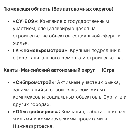
Тюменская область (без автономных округов)
«СУ-909»
: Компания с государственным
участием, специализирующаяся на
строительстве объектов социальной сферы и
жилья.
ГК «Тюменьремстрой»
: Крупный подрядчик в
сфере капитального ремонта и строительства.
Ханты-Мансийский автономный округ — Югра
«Сибпромстрой»
: Активный участник рынка,
занимающийся строительством жилых
комплексов и социальных объектов в Сургуте и
других городах.
«Обьстройсервис»
: Компания, работающая над
жилыми и коммерческими проектами в
Нижневартовске.