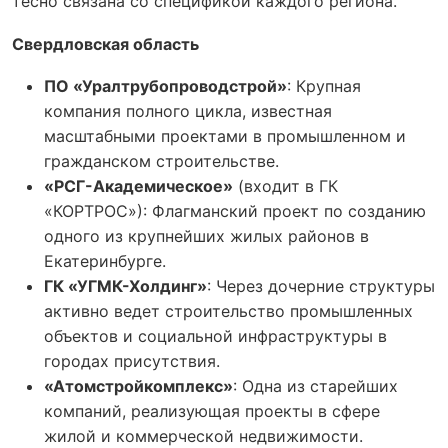
тесно связана со спецификой каждого региона.
Свердловская область
ПО «Уралтрубопроводстрой»
: Крупная
компания полного цикла, известная
масштабными проектами в промышленном и
гражданском строительстве.
«РСГ-Академическое»
(входит в ГК
«КОРТРОС»): Флагманский проект по созданию
одного из крупнейших жилых районов в
Екатеринбурге.
ГК «УГМК-Холдинг»
: Через дочерние структуры
активно ведет строительство промышленных
объектов и социальной инфраструктуры в
городах присутствия.
«Атомстройкомплекс»
: Одна из старейших
компаний, реализующая проекты в сфере
жилой и коммерческой недвижимости.