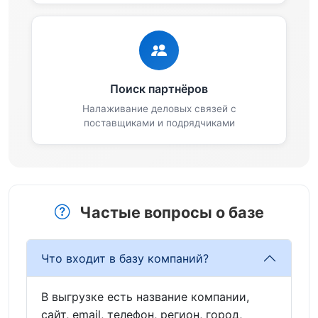
Поиск партнёров
Налаживание деловых связей с
поставщиками и подрядчиками
Частые вопросы о базе
Что входит в базу компаний?
В выгрузке есть название компании,
сайт, email, телефон, регион, город,