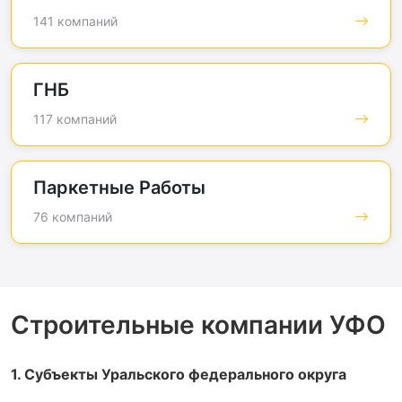
141 компаний
ГНБ
117 компаний
Паркетные Работы
76 компаний
Строительные компании УФО
1. Субъекты Уральского федерального округа