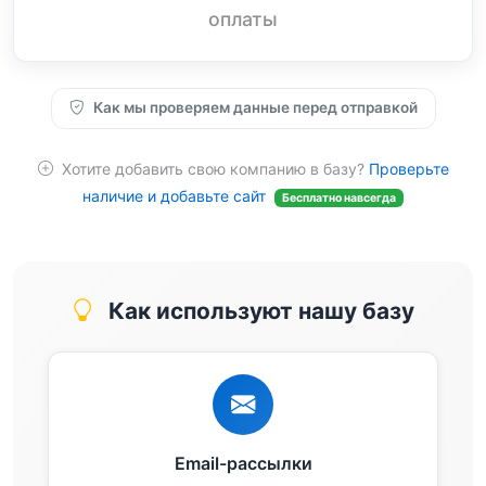
оплаты
Как мы проверяем данные перед отправкой
Хотите добавить свою компанию в базу?
Проверьте
наличие и добавьте сайт
Бесплатно навсегда
Как используют нашу базу
Email-рассылки