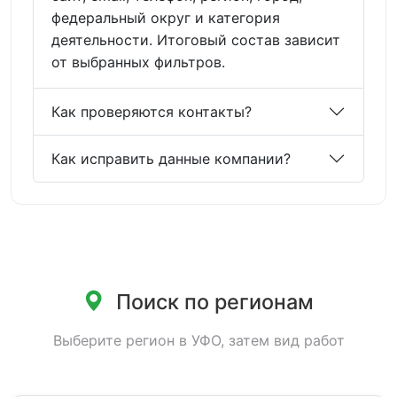
федеральный округ и категория
деятельности. Итоговый состав зависит
от выбранных фильтров.
Как проверяются контакты?
Как исправить данные компании?
Поиск по регионам
Выберите регион в УФО, затем вид работ