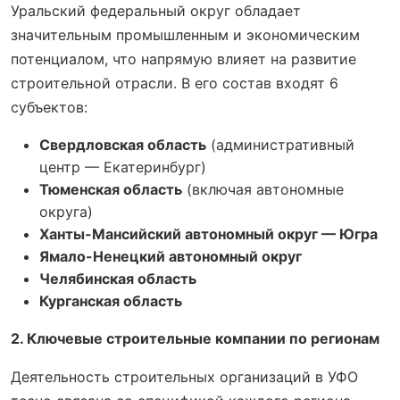
Уральский федеральный округ обладает
значительным промышленным и экономическим
потенциалом, что напрямую влияет на развитие
строительной отрасли. В его состав входят 6
субъектов:
Свердловская область
(административный
центр — Екатеринбург)
Тюменская область
(включая автономные
округа)
Ханты-Мансийский автономный округ — Югра
Ямало-Ненецкий автономный округ
Челябинская область
Курганская область
2. Ключевые строительные компании по регионам
Деятельность строительных организаций в УФО