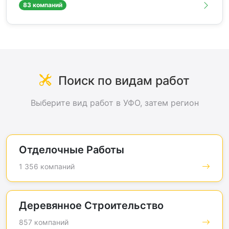
83 компаний
Поиск по видам работ
Выберите вид работ в УФО, затем регион
Отделочные Работы
1 356 компаний
Деревянное Строительство
857 компаний