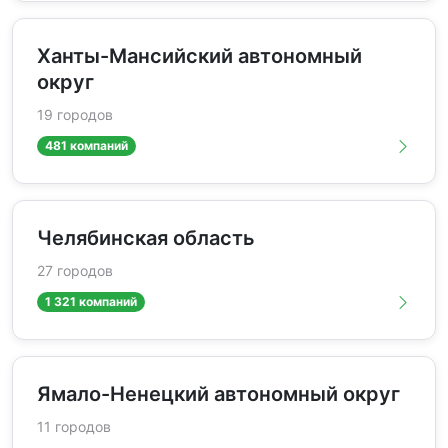
Ханты-Мансийский автономный
округ
19 городов
481 компаний
Челябинская область
27 городов
1 321 компаний
Ямало-Ненецкий автономный округ
11 городов