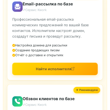
Email-рассылка по базе
Сервис Kwork
Профессиональная email-рассылка
коммерческих предложений по вашей базе
контактов. Исполнители настроят домен,
создадут письма и проведут рассылку.
Настройка домена для рассылки
Создание продающих писем
Отчёт о доставке и открытиях
Найти исполнителя
Обзвон клиентов по базе
Сервис Kwork