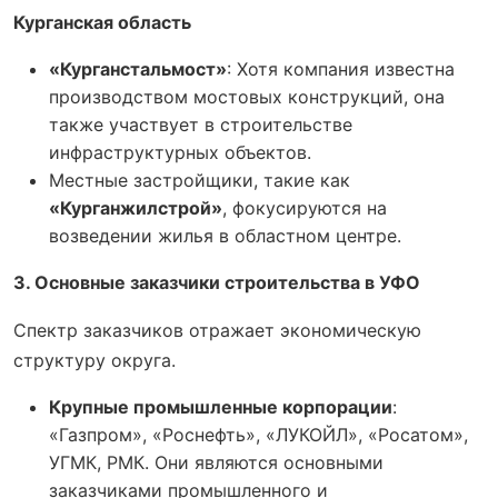
Курганская область
«Курганстальмост»
: Хотя компания известна
производством мостовых конструкций, она
также участвует в строительстве
инфраструктурных объектов.
Местные застройщики, такие как
«Курганжилстрой»
, фокусируются на
возведении жилья в областном центре.
3. Основные заказчики строительства в УФО
Спектр заказчиков отражает экономическую
структуру округа.
Крупные промышленные корпорации
:
«Газпром», «Роснефть», «ЛУКОЙЛ», «Росатом»,
УГМК, РМК. Они являются основными
заказчиками промышленного и