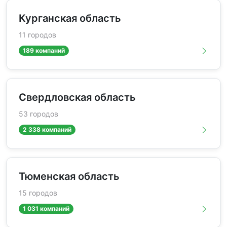
Курганская область
11 городов
189 компаний
Свердловская область
53 городов
2 338 компаний
Тюменская область
15 городов
1 031 компаний