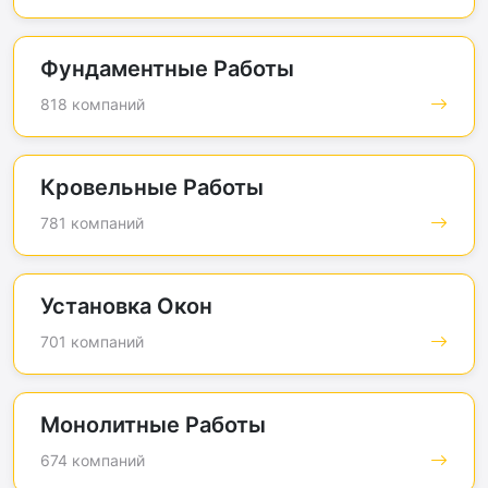
Фундаментные Работы
818 компаний
Кровельные Работы
781 компаний
Установка Окон
701 компаний
Монолитные Работы
674 компаний