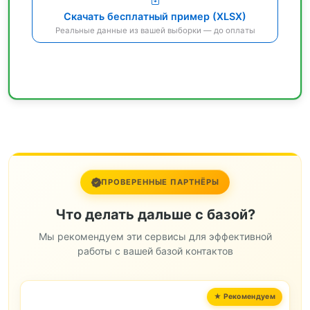
Скачать бесплатный пример (XLSX)
Реальные данные из вашей выборки — до оплаты
ПРОВЕРЕННЫЕ ПАРТНЁРЫ
Что делать дальше с базой?
Мы рекомендуем эти сервисы для эффективной
работы с вашей базой контактов