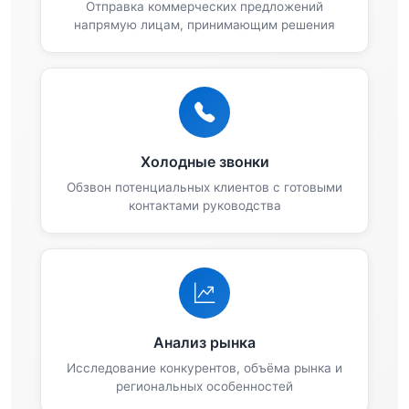
Отправка коммерческих предложений
напрямую лицам, принимающим решения
Холодные звонки
Обзвон потенциальных клиентов с готовыми
контактами руководства
Анализ рынка
Исследование конкурентов, объёма рынка и
региональных особенностей