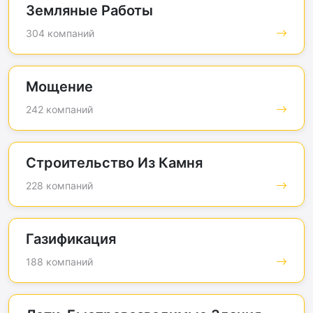
Земляные Работы
304 компаний
Мощение
242 компаний
Строительство Из Камня
228 компаний
Газификация
188 компаний