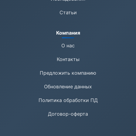
Статьи
Компания
О нас
Контакты
Предложить компанию
Обновление данных
Политика обработки ПД
Договор-оферта