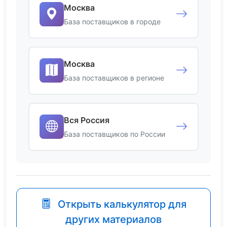
Москва
База поставщиков в городе
Москва
База поставщиков в регионе
Вся Россия
База поставщиков по России
Открыть калькулятор для
других материалов