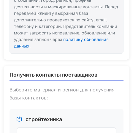
о компании: город, регион, профиль
деятельности и маскированные контакты. Перед
передачей клиенту выбранная база
дополнительно проверяется по сайту, email,
телефону и категории. Представитель компании
может запросить исправление, обновление или
удаление записи через
политику обновления
данных
.
Получить контакты поставщиков
Выберите материал и регион для получения
базы контактов:
стройтехника