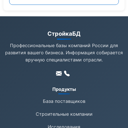
СтройкаБД
Профессиональные базы компаний России для
развития вашего бизнеса. Информация собирается
вручную специалистами отрасли.
Продукты
База поставщиков
Строительные компании
Исследования