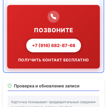
ПОЗВОНИТЕ
+7 (916) 682-87-68
ПОЛУЧИТЬ КОНТАКТ БЕСПЛАТНО
Проверка и обновление записи
Карточка показывает предварительные сведения